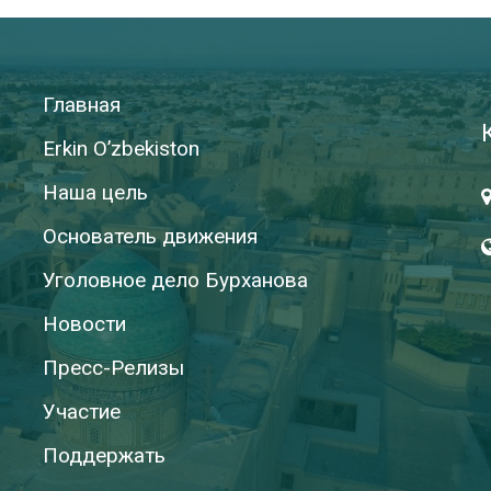
Главная
Erkin O’zbekiston
Наша цель
Основатель движения
Уголовное дело Бурханова
Новости
Пресс-Релизы
Участие
Поддержать