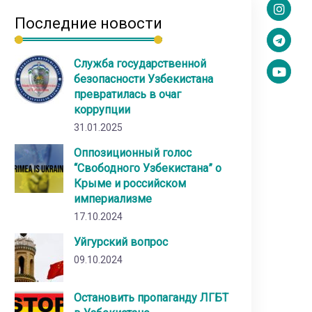
Последние новости
Служба государственной
безопасности Узбекистана
превратилась в очаг
коррупции
31.01.2025
Оппозиционный голос
“Свободного Узбекистана” о
Крыме и российском
империализме
17.10.2024
Уйгурский вопрос
09.10.2024
Остановить пропаганду ЛГБТ