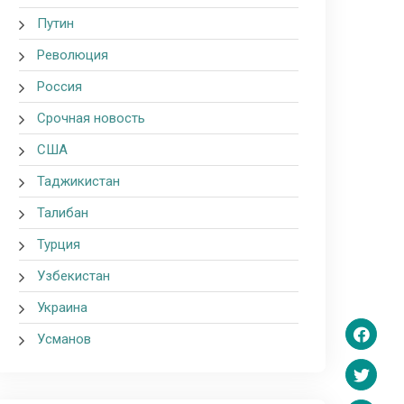
Путин
Революция
Россия
Срочная новость
США
Таджикистан
Талибан
Турция
Узбекистан
Украина
Усманов