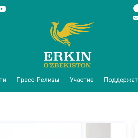
ти
Пресс-Релизы
Участие
Поддержат