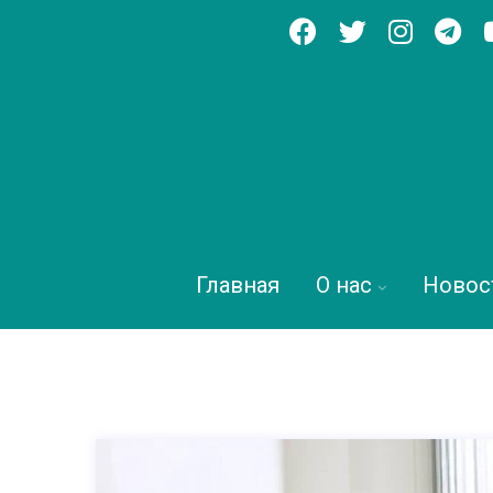
Главная
О нас
Новос