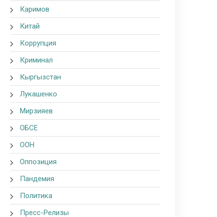
Каримов
Китай
Коррупция
Криминал
Кыргызстан
Лукашенко
Мирзияев
ОБСЕ
ООН
Оппозиция
Пандемия
Политика
Пресс-Релизы