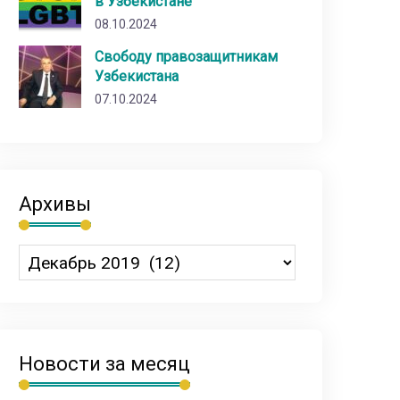
в Узбекистане
08.10.2024
Свободу правозащитникам
Узбекистана
07.10.2024
Архивы
Новости за месяц