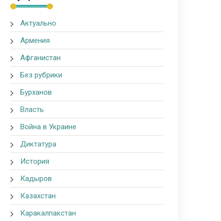
Актуально
Армения
Афганистан
Без рубрики
Бурханов
Власть
Война в Украине
Диктатура
История
Кадыров
Казахстан
Каракалпакстан