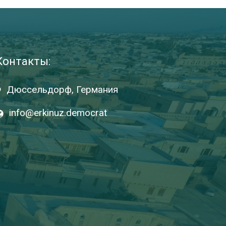
Контакты:
Дюссельдорф, Германия
info@erkinuz.democrat