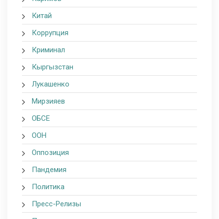
Китай
Коррупция
Криминал
Кыргызстан
Лукашенко
Мирзияев
ОБСЕ
ООН
Оппозиция
Пандемия
Политика
Пресс-Релизы