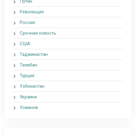
Путин
Революция
Россия
Срочная новость
США
Таджикистан
Талибан
Турция
Узбекистан
Украина
Усманов