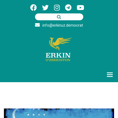
info@erkinuz.democrat