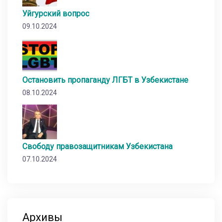
Уйгурский вопрос
09.10.2024
Остановить пропаганду ЛГБТ в Узбекистане
08.10.2024
Свободу правозащитникам Узбекистана
07.10.2024
Архивы