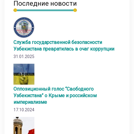
Последние новости
Служба государственной безопасности
Узбекистана превратилась в очаг коррупции
31.01.2025
Оппозиционный голос “Свободного
Узбекистана” о Крыме и российском
империализме
17.10.2024