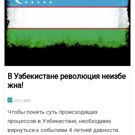
В Узбекистане революция неизбе
жна!
24.11.2020
Чтобы понять суть происходящих
процессов в Узбекистане, необходимо
вернуться к событиям 4 летней давности.