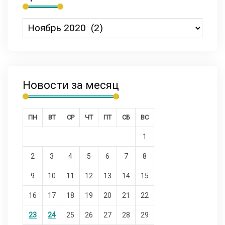
Новости за месяц
ПН
ВТ
СР
ЧТ
ПТ
СБ
ВС
1
2
3
4
5
6
7
8
9
10
11
12
13
14
15
16
17
18
19
20
21
22
23
24
25
26
27
28
29