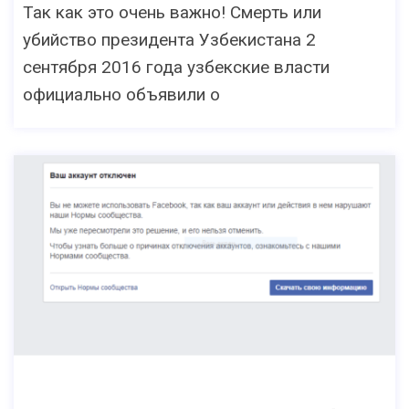
Так как это очень важно! Смерть или
убийство президента Узбекистана 2
сентября 2016 года узбекские власти
официально объявили о