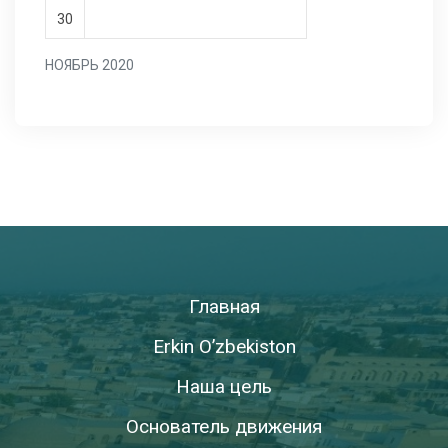
30
НОЯБРЬ 2020
Главная
Erkin O’zbekiston
Наша цель
Основатель движения