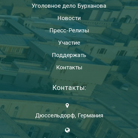
Уголовное дело Бурханова
Новости
Пресс-Релизы
Участие
Поддержать
Контакты
Контакты:
Дюссельдорф, Германия