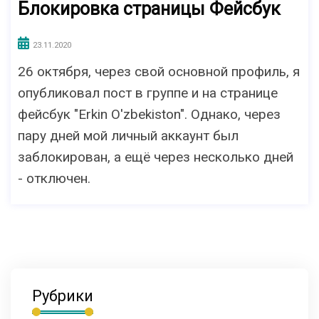
Блокировка страницы Фейсбук
23.11.2020
26 октября, через свой основной профиль, я
опубликовал пост в группе и на странице
фейсбук "Erkin O'zbekiston". Однако, через
пару дней мой личный аккаунт был
заблокирован, а ещё через несколько дней
- отключен.
Рубрики