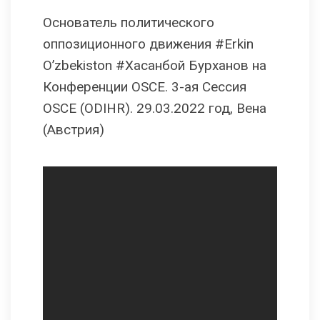
Основатель политического
оппозиционного движения #Erkin
O’zbekiston #Хасанбой Бурханов на
Конференции OSCE. 3-ая Сессия
OSCE (ODIHR). 29.03.2022 год, Вена
(Австрия)