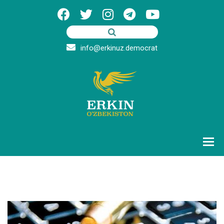
info@erkinuz.democrat