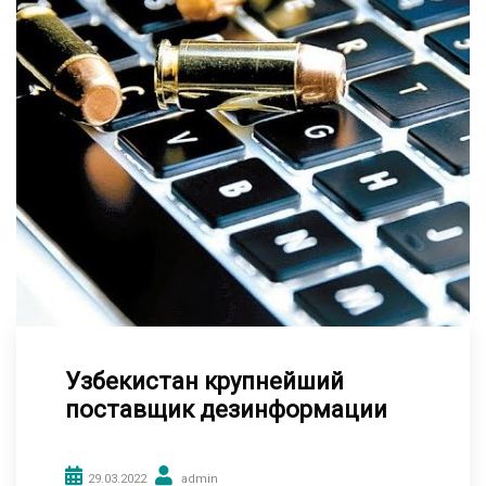
Узбекистан крупнейший
поставщик дезинформации
29.03.2022
admin