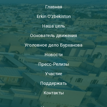
Главная
Erkin O’zbekiston
Наша цель
Основатель движения
Уголовное дело Бурханова
Новости
Пресс-Релизы
Участие
Поддержать
Контакты