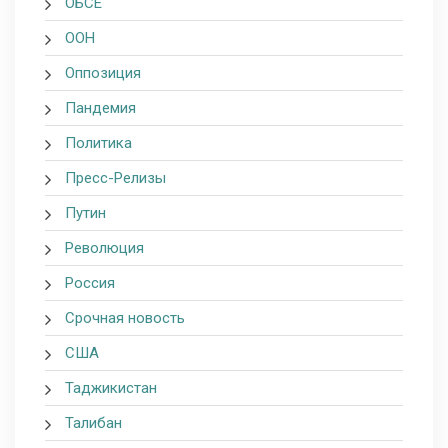
ОБСЕ
ООН
Оппозиция
Пандемия
Политика
Пресс-Релизы
Путин
Революция
Россия
Срочная новость
США
Таджикистан
Талибан