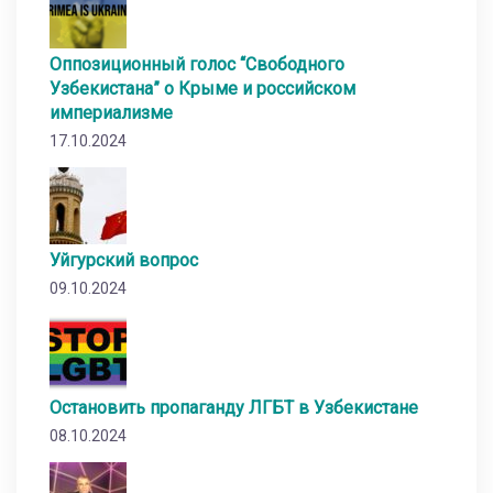
Оппозиционный голос “Свободного
Узбекистана” о Крыме и российском
империализме
17.10.2024
Уйгурский вопрос
09.10.2024
Остановить пропаганду ЛГБТ в Узбекистане
08.10.2024