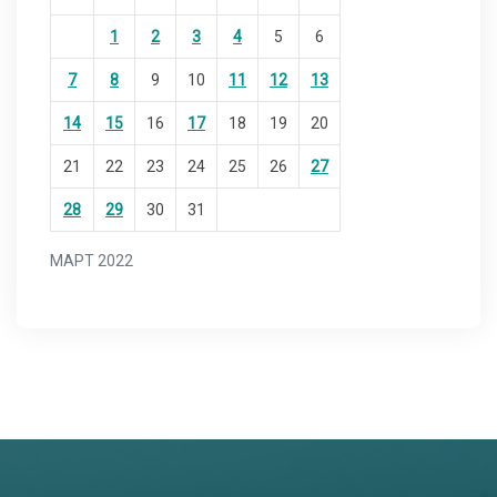
1
2
3
4
5
6
7
8
9
10
11
12
13
14
15
16
17
18
19
20
21
22
23
24
25
26
27
28
29
30
31
МАРТ 2022