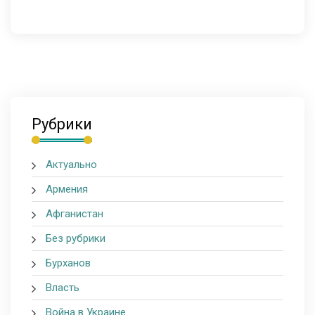
Рубрики
Актуально
Армения
Афганистан
Без рубрики
Бурханов
Власть
Война в Украине