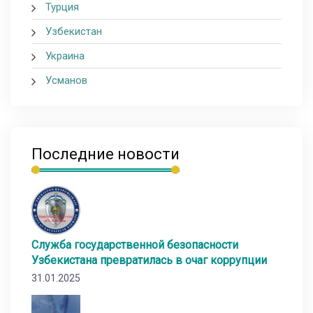
Турция
Узбекистан
Украина
Усманов
Последние новости
Служба государственной безопасности
Узбекистана превратилась в очаг коррупции
31.01.2025