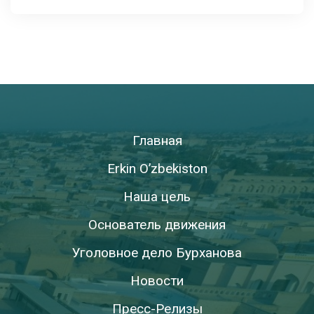
Главная
Erkin O’zbekiston
Наша цель
Основатель движения
Уголовное дело Бурханова
Новости
Пресс-Релизы