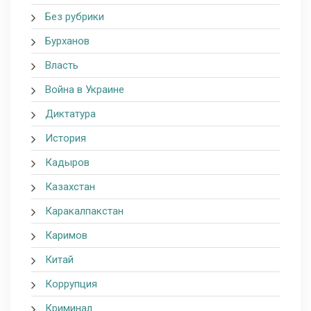
Без рубрики
Бурханов
Власть
Война в Украине
Диктатура
История
Кадыров
Казахстан
Каракалпакстан
Каримов
Китай
Коррупция
Криминал