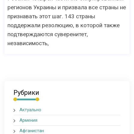
регионов Украины и призвала все страны не
признавать этот шаг. 143 страны
поддержали резолюцию, в которой также
подтверждаются суверенитет,
независимость,
Рубрики
Актуально
Армения
Афганистан