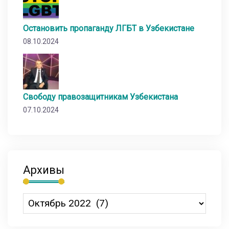
Остановить пропаганду ЛГБТ в Узбекистане
08.10.2024
Свободу правозащитникам Узбекистана
07.10.2024
Архивы