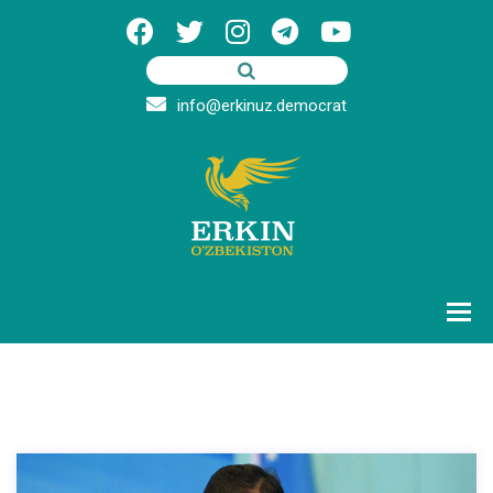
info@erkinuz.democrat