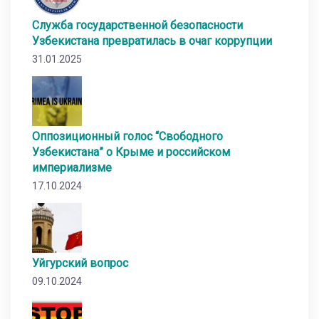
Служба государственной безопасности
Узбекистана превратилась в очаг коррупции
31.01.2025
Оппозиционный голос “Свободного
Узбекистана” о Крыме и российском
империализме
17.10.2024
Уйгурский вопрос
09.10.2024