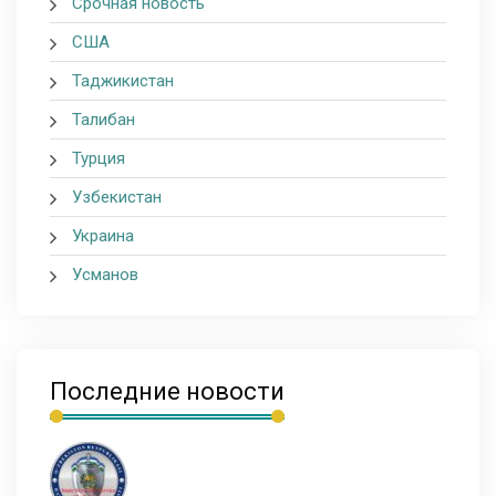
Срочная новость
США
Таджикистан
Талибан
Турция
Узбекистан
Украина
Усманов
Последние новости