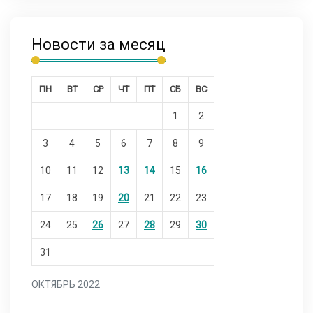
Новости за месяц
ПН
ВТ
СР
ЧТ
ПТ
СБ
ВС
1
2
3
4
5
6
7
8
9
10
11
12
13
14
15
16
17
18
19
20
21
22
23
24
25
26
27
28
29
30
31
ОКТЯБРЬ 2022