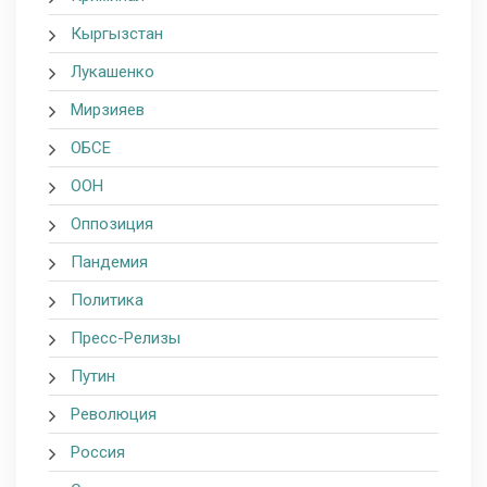
Кыргызстан
Лукашенко
Мирзияев
ОБСЕ
ООН
Оппозиция
Пандемия
Политика
Пресс-Релизы
Путин
Революция
Россия