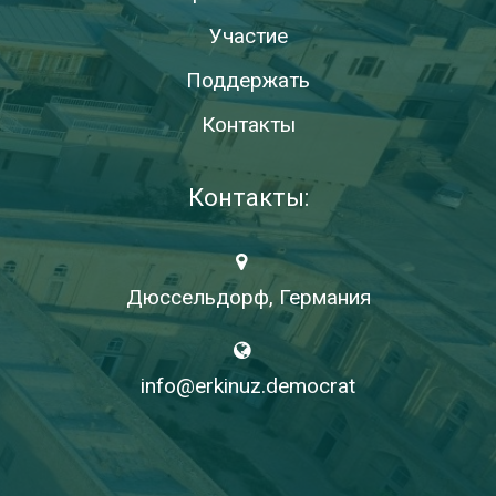
Участие
Поддержать
Контакты
Контакты:
Дюссельдорф, Германия
info@erkinuz.democrat