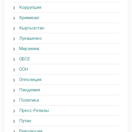
Коррупция
Криминал
Кыргызстан
Лукашенко
Мирзияев
ОБСЕ
ООН
Оппозиция
Пандемия
Политика
Пресс-Релизы
Путин
Революция