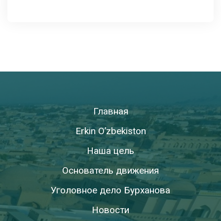
Главная
Erkin O’zbekiston
Наша цель
Основатель движения
Уголовное дело Бурханова
Новости