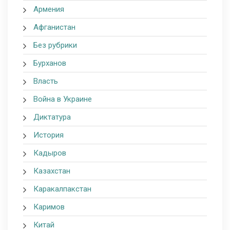
Армения
Афганистан
Без рубрики
Бурханов
Власть
Война в Украине
Диктатура
История
Кадыров
Казахстан
Каракалпакстан
Каримов
Китай