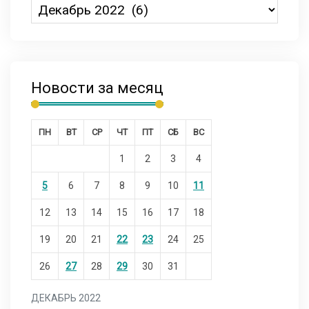
Новости за месяц
ПН
ВТ
СР
ЧТ
ПТ
СБ
ВС
1
2
3
4
5
6
7
8
9
10
11
12
13
14
15
16
17
18
19
20
21
22
23
24
25
26
27
28
29
30
31
ДЕКАБРЬ 2022