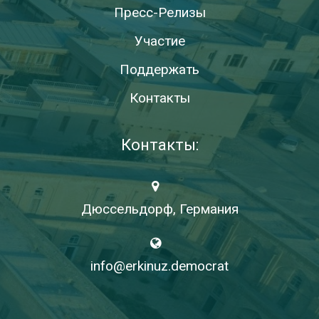
Пресс-Релизы
Участие
Поддержать
Контакты
Контакты:
Дюссельдорф, Германия
info@erkinuz.democrat