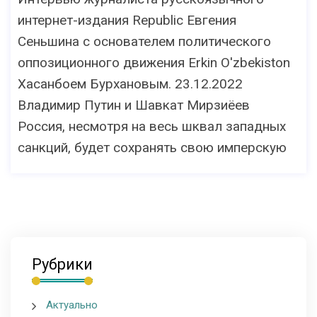
интернет-издания Republic Евгения
Сеньшина с основателем политического
оппозиционного движения Erkin O'zbekiston
Хасанбоем Бурхановым. 23.12.2022
Владимир Путин и Шавкат Мирзиёев
Россия, несмотря на весь шквал западных
санкций, будет сохранять свою имперскую
Рубрики
Актуально