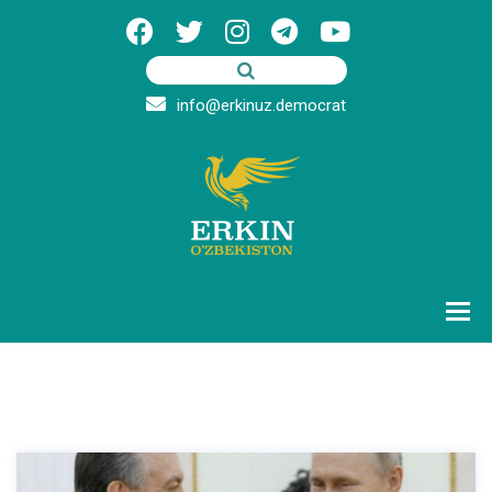
info@erkinuz.democrat