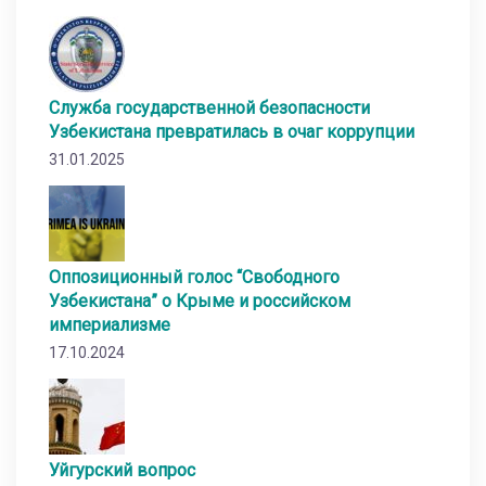
Служба государственной безопасности
Узбекистана превратилась в очаг коррупции
31.01.2025
Оппозиционный голос “Свободного
Узбекистана” о Крыме и российском
империализме
17.10.2024
Уйгурский вопрос