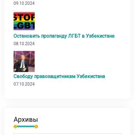
09.10.2024
Остановить пропаганду ЛГБТ в Узбекистане
08.10.2024
Свободу правозащитникам Узбекистана
07.10.2024
Архивы