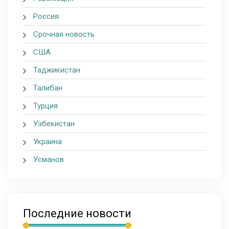
Россия
Срочная новость
США
Таджикистан
Талибан
Турция
Узбекистан
Украина
Усманов
Последние новости