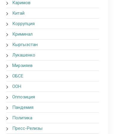
Каримов
Китай
Коррупция
Криминал
Кыргызстан
Лукашенко
Мирзияев
ОБСЕ
ООН
Оппозиция
Пандемия
Политика
Пресс-Релизы