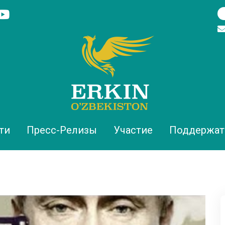
ти
Пресс-Релизы
Участие
Поддержат