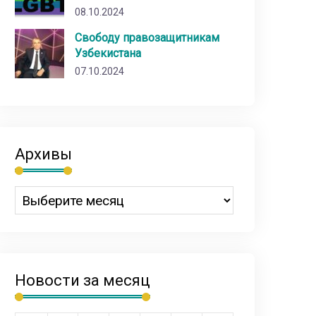
08.10.2024
Свободу правозащитникам
Узбекистана
07.10.2024
Архивы
Новости за месяц