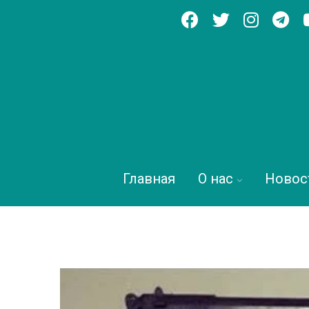
Главная
О нас
Новос