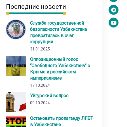
Последние новости
Служба государственной
безопасности Узбекистана
превратилась в очаг
коррупции
31.01.2025
Оппозиционный голос
“Свободного Узбекистана” о
Крыме и российском
империализме
17.10.2024
Уйгурский вопрос
09.10.2024
Остановить пропаганду ЛГБТ
в Узбекистане