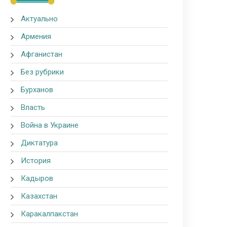
Актуально
Армения
Афганистан
Без рубрики
Бурханов
Власть
Война в Украине
Диктатура
История
Кадыров
Казахстан
Каракалпакстан