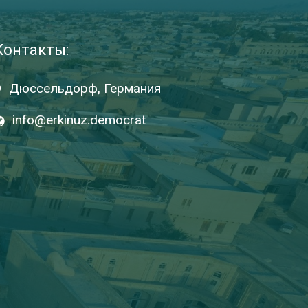
Контакты:
Дюссельдорф, Германия
info@erkinuz.democrat