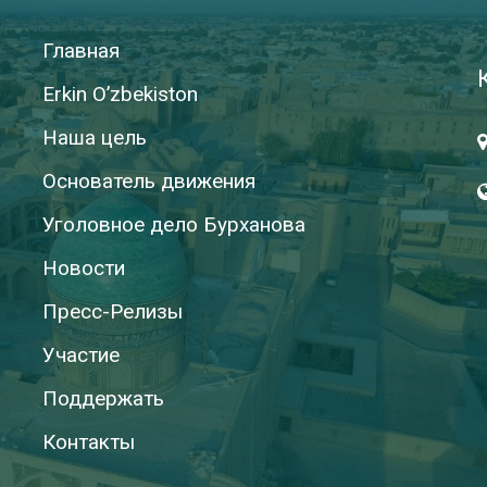
Главная
Erkin O’zbekiston
Наша цель
Основатель движения
Уголовное дело Бурханова
Новости
Пресс-Релизы
Участие
Поддержать
Контакты