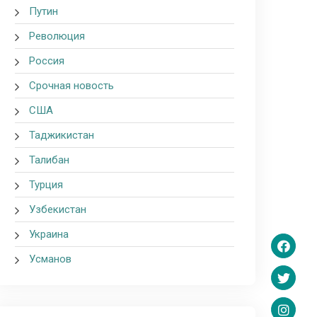
Путин
Революция
Россия
Срочная новость
США
Таджикистан
Талибан
Турция
Узбекистан
Украина
Усманов