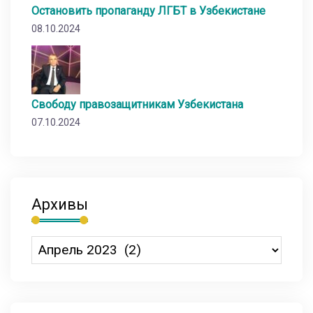
Остановить пропаганду ЛГБТ в Узбекистане
08.10.2024
Свободу правозащитникам Узбекистана
07.10.2024
Архивы