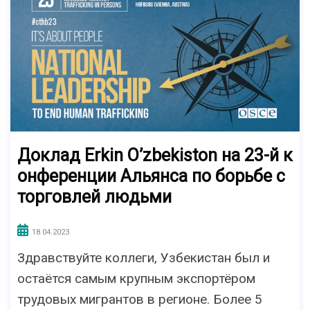
Доклад Erkin O’zbekiston на 23-й к
онференции Альянса по борьбе с
торговлей людьми
18.04.2023
Здравствуйте коллеги, Узбекистан был и
остаётся самым крупным экспортёром
трудовых мигрантов в регионе. Более 5