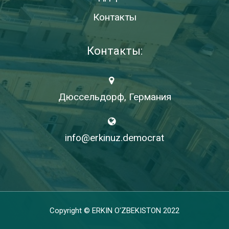
Контакты
Контакты:
Дюссельдорф, Германия
info@erkinuz.democrat
Copyright © ERKIN O'ZBEKISTON 2022