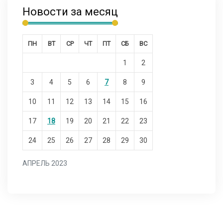
Новости за месяц
ПН
ВТ
СР
ЧТ
ПТ
СБ
ВС
1
2
3
4
5
6
7
8
9
10
11
12
13
14
15
16
17
18
19
20
21
22
23
24
25
26
27
28
29
30
АПРЕЛЬ 2023