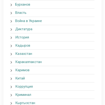
Бурханов
Власть
Война в Украине
Диктатура
История
Кадыров
Казахстан
Каракалпакстан
Каримов
Китай
Коррупция
Криминал
Кыргызстан