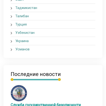
Таджикистан
Талибан
Турция
Узбекистан
Украина
Усманов
Последние новости
Служба государственной безопасности