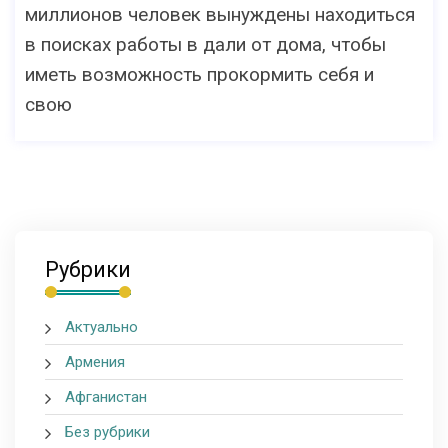
миллионов человек вынуждены находиться
в поисках работы в дали от дома, чтобы
иметь возможность прокормить себя и
свою
Рубрики
Актуально
Армения
Афганистан
Без рубрики