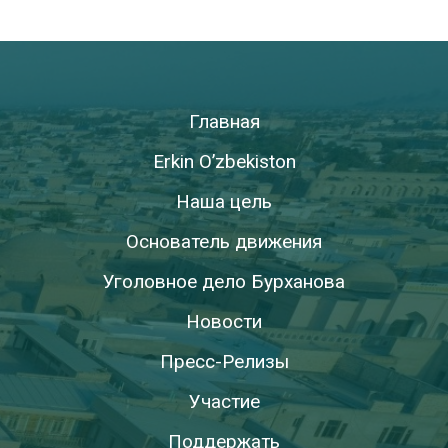
Главная
Erkin O’zbekiston
Наша цель
Основатель движения
Уголовное дело Бурханова
Новости
Пресс-Релизы
Участие
Поддержать