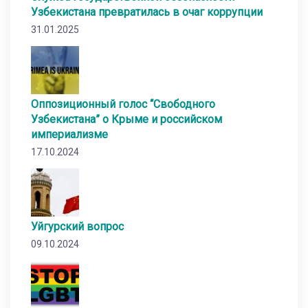
Узбекистана превратилась в очаг коррупции
31.01.2025
Оппозиционный голос “Свободного
Узбекистана” о Крыме и российском
империализме
17.10.2024
Уйгурский вопрос
09.10.2024