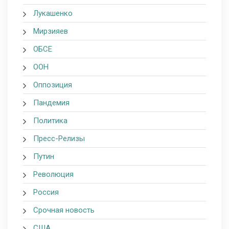
Лукашенко
Мирзияев
ОБСЕ
ООН
Оппозиция
Пандемия
Политика
Пресс-Релизы
Путин
Революция
Россия
Срочная новость
США