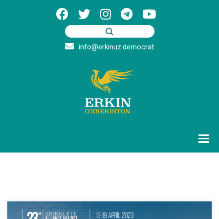
info@erkinuz.democrat