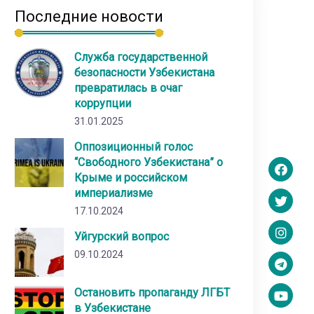
Последние новости
Служба государственной
безопасности Узбекистана
превратилась в очаг
коррупции
31.01.2025
Оппозиционный голос
“Свободного Узбекистана” о
Крыме и российском
империализме
17.10.2024
Уйгурский вопрос
09.10.2024
Остановить пропаганду ЛГБТ
в Узбекистане