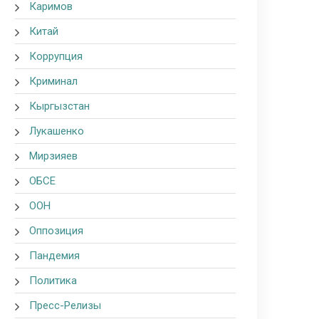
Каримов
Китай
Коррупция
Криминал
Кыргызстан
Лукашенко
Мирзияев
ОБСЕ
ООН
Оппозиция
Пандемия
Политика
Пресс-Релизы