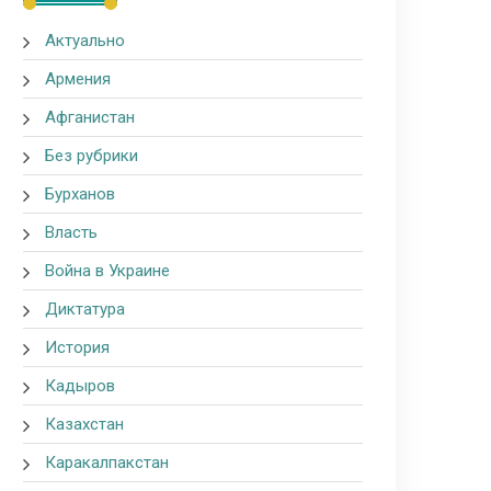
Актуально
Армения
Афганистан
Без рубрики
Бурханов
Власть
Война в Украине
Диктатура
История
Кадыров
Казахстан
Каракалпакстан