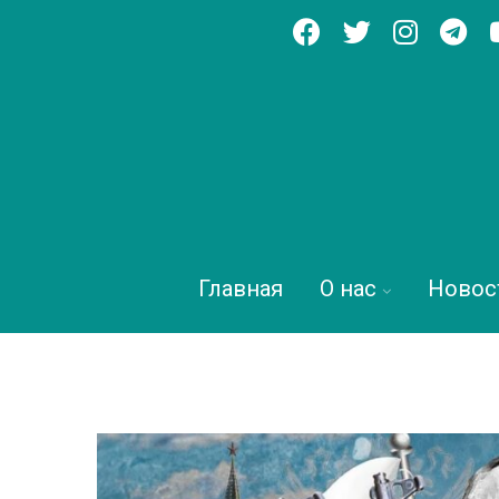
Главная
О нас
Новос