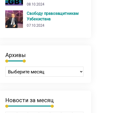
08.10.2024
Свободу правозащитникам
Узбекистана
07.10.2024
Архивы
Новости за месяц