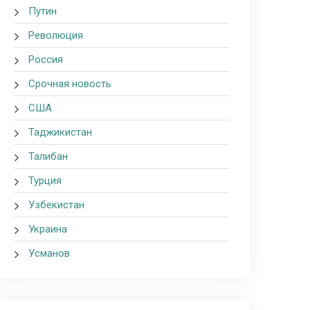
Путин
Революция
Россия
Срочная новость
США
Таджикистан
Талибан
Турция
Узбекистан
Украина
Усманов