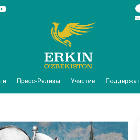
ти
Пресс-Релизы
Участие
Поддержат