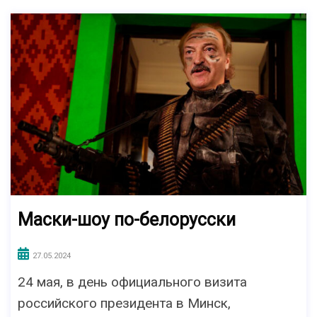
Маски-шоу по-белорусски
27.05.2024
24 мая, в день официального визита
российского президента в Минск,