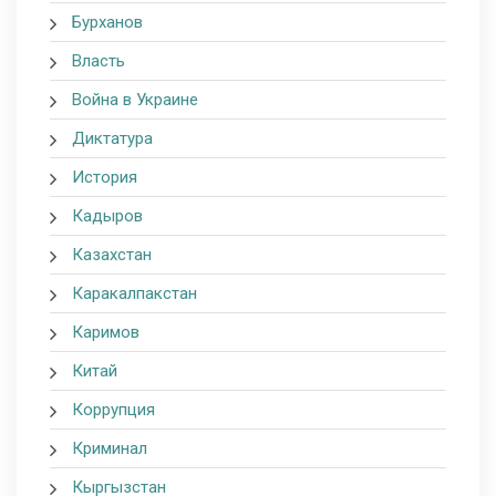
Бурханов
Власть
Война в Украине
Диктатура
История
Кадыров
Казахстан
Каракалпакстан
Каримов
Китай
Коррупция
Криминал
Кыргызстан