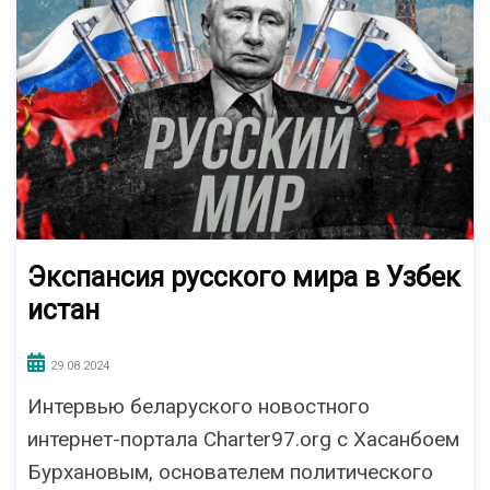
Экспансия русского мира в Узбек
истан
29.08.2024
Интервью беларуского новостного
интернет-портала Charter97.org с Хасанбоем
Бурхановым, основателем политического