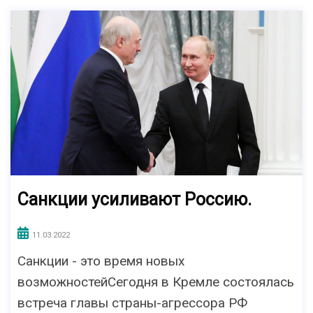
Санкции усиливают Россию.
11.03.2022
Санкции - это время новых
возможностейСегодня в Кремле состоялась
встреча главы cтраны-агрессорa РФ