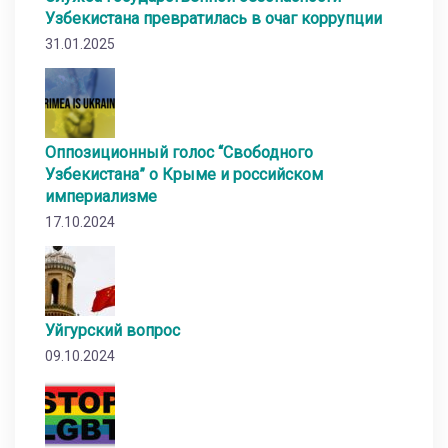
Узбекистана превратилась в очаг коррупции
31.01.2025
Оппозиционный голос “Свободного
Узбекистана” о Крыме и российском
империализме
17.10.2024
Уйгурский вопрос
09.10.2024