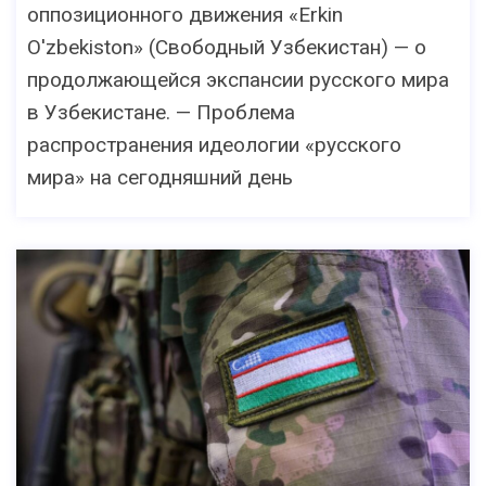
оппозиционного движения «Erkin
O'zbekiston» (Свободный Узбекистан) — о
продолжающейся экспансии русского мира
в Узбекистане. — Проблема
распространения идеологии «русского
мира» на сегодняшний день