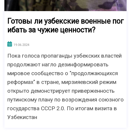
Готовы ли узбекские военные пог
ибать за чужие ценности?
19.06.2024
Пока голоса пропаганды узбекских властей
продолжают нагло дезинформировать
мировое сообщество о "продолжающихся
реформах" в стране, мирзияевский режим
открыто демонстрирует приверженность
путинскому плану по возрождения союзного
государства СССР 2.0. По итогам визита в
Узбекистан