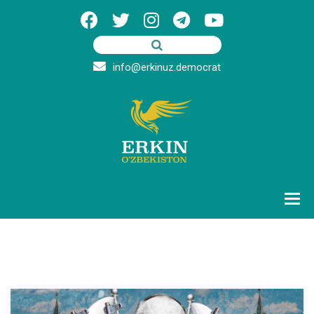
info@erkinuz.democrat