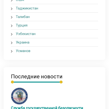
Таджикистан
Талибан
Турция
Узбекистан
Украина
Усманов
Последние новости
Служба государственной безопасности