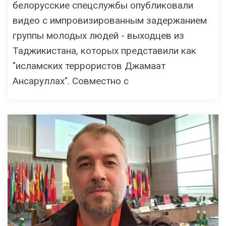
белорусские спецслужбы опубликовали
видео с импровизированным задержанием
группы молодых людей - выходцев из
Таджикистана, которых представили как
"исламских террористов Джамаат
Ансаруллах". Совместно с