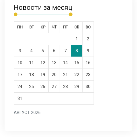
Новости за месяц
ПН
ВТ
СР
ЧТ
ПТ
СБ
ВС
1
2
3
4
5
6
7
8
9
10
11
12
13
14
15
16
17
18
19
20
21
22
23
24
25
26
27
28
29
30
31
АВГУСТ 2026