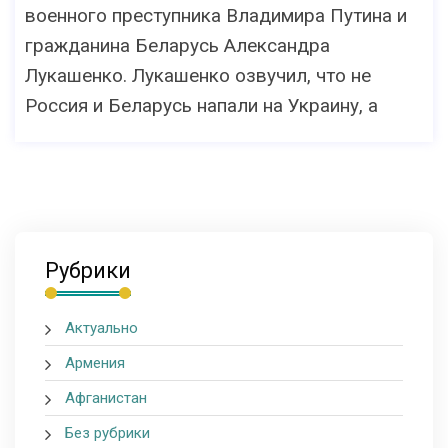
военного преступника Владимира Путина и
гражданина Беларусь Александрa
Лукашенко. Лукашенко oзвучил, что не
Россия и Беларусь напали на Украину, а
Рубрики
Актуально
Армения
Афганистан
Без рубрики