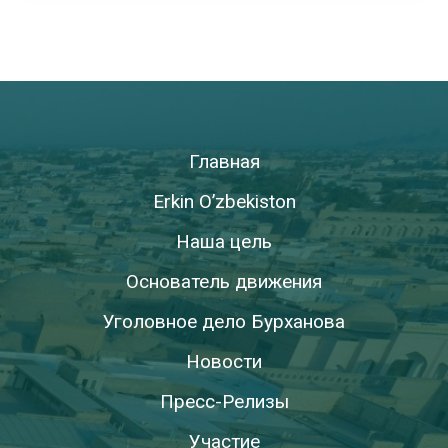
Главная
Erkin O’zbekiston
Наша цель
Основатель движения
Уголовное дело Бурханова
Новости
Пресс-Релизы
Участие