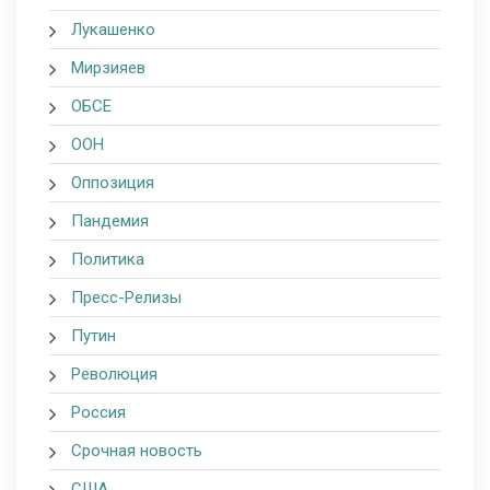
Лукашенко
Мирзияев
ОБСЕ
ООН
Оппозиция
Пандемия
Политика
Пресс-Релизы
Путин
Революция
Россия
Срочная новость
США