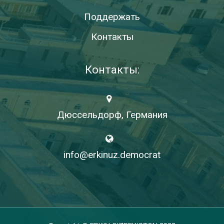
Поддержать
Контакты
Контакты:
Дюссельдорф, Германия
info@erkinuz.democrat