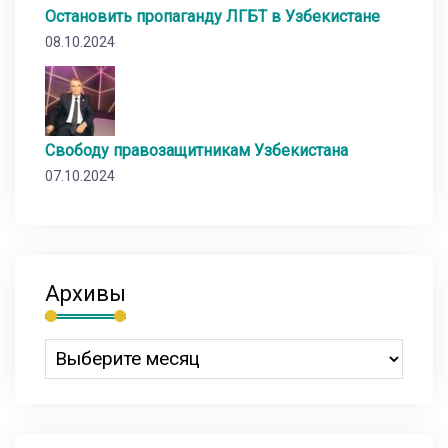
Остановить пропаганду ЛГБТ в Узбекистане
08.10.2024
Свободу правозащитникам Узбекистана
07.10.2024
Архивы