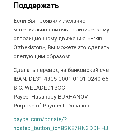
Поддержать
Если Вы проявили желание
материально помочь политическому
оппозиционному движению «Erkin
O’zbekiston», Вы можете это сделать
следующим образом:
Сделать перевод на банковский счет:
IBAN: DE31 4305 0001 0101 0240 65
BIC: WELADED1BOC
Payee: Hasanboy BURHANOV
Purpose of Payment: Donation
paypal.com/donate/?
hosted_button_id=BSKE7HN3DDHHJ