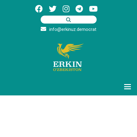
info@erkinuz.democrat