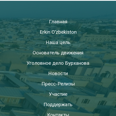
Главная
Erkin O’zbekiston
Наша цель
Основатель движения
Уголовное дело Бурханова
Новости
Пресс-Релизы
Участие
Поддержать
Контакты