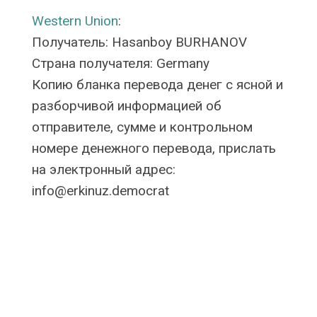
Western Union
:
Получатель: Hasanboy BURHANOV
Страна получателя: Germany
Копию бланка перевода денег с ясной и
разборчивой информацией об
отправителе, сумме и контрольном
номере денежного перевода, прислать
на электронный адрес:
info@erkinuz.democrat