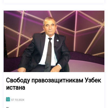
Свободу правозащитникам Узбек
истана
07.10.2024