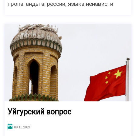
пропаганды агрессии, языка ненависти
Уйгурский вопрос
09.10.2024