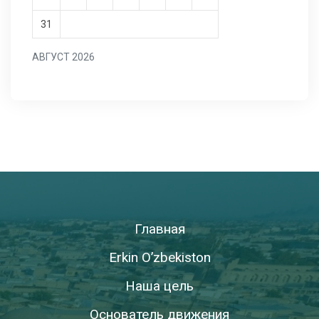
31
АВГУСТ 2026
Главная
Erkin O’zbekiston
Наша цель
Основатель движения