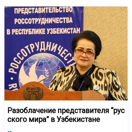
Разоблачение представителя “рус
ского мира” в Узбекистане