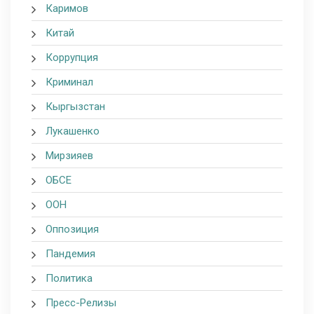
Каримов
Китай
Коррупция
Криминал
Кыргызстан
Лукашенко
Мирзияев
ОБСЕ
ООН
Оппозиция
Пандемия
Политика
Пресс-Релизы