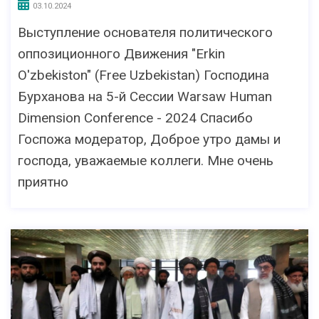
03.10.2024
Выступление основателя политического
оппозиционного Движения "Erkin
O'zbekiston" (Free Uzbekistan) Господина
Бурханова на 5-й Сессии Warsaw Human
Dimension Conference - 2024 Спасибо
Госпожа модератор, Доброе утро дамы и
господа, уважаемые коллеги. Мне очень
приятно