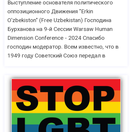
Выступление основателя политического
оппозиционного Движения "Erkin
O'zbekiston" (Free Uzbekistan) Господина
Бурханова на 9-й Сессии Warsaw Human
Dimension Conference - 2024 Спасибо
господин модератор. Всем известно, что в
1949 году Советский Союз передал в