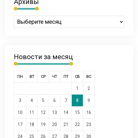
Архивы
Новости за месяц
ПН
ВТ
СР
ЧТ
ПТ
СБ
ВС
1
2
3
4
5
6
7
8
9
10
11
12
13
14
15
16
17
18
19
20
21
22
23
24
25
26
27
28
29
30