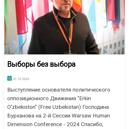
Выборы без выбора
01.10.2024
Выступление основателя политического
оппозиционного Движения "Erkin
O'zbekiston" (Free Uzbekistan) Господина
Бурханова на 2-й Сессии Warsaw Human
Dimension Conference - 2024 Спасибо,