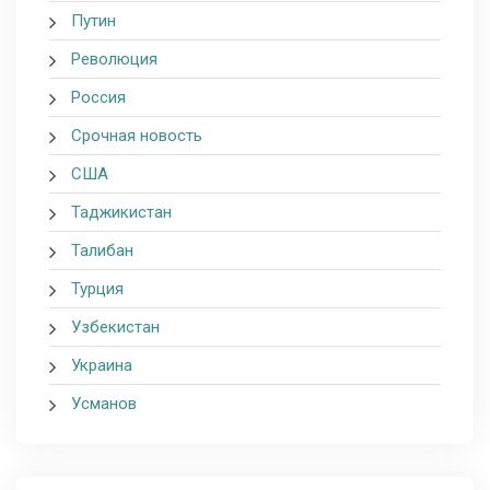
Путин
Революция
Россия
Срочная новость
США
Таджикистан
Талибан
Турция
Узбекистан
Украина
Усманов