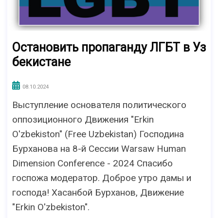
Остановить пропаганду ЛГБТ в Уз
бекистане
08.10.2024
Выступление основателя политического
оппозиционного Движения "Erkin
O'zbekiston" (Free Uzbekistan) Господина
Бурханова на 8-й Сессии Warsaw Human
Dimension Conference - 2024 Спасибо
госпожа модератор. Доброе утро дамы и
господа! Хасанбой Бурханов, Движение
"Erkin O'zbekiston".