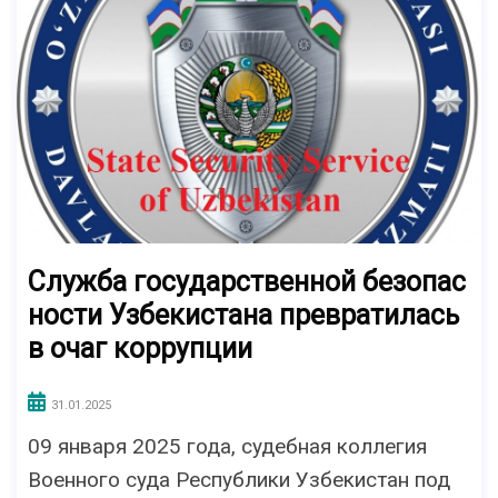
Служба государственной безопас
ности Узбекистана превратилась
в очаг коррупции
31.01.2025
09 января 2025 года, судебная коллегия
Военного суда Республики Узбекистан под