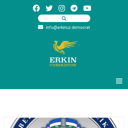
info@erkinuz.democrat