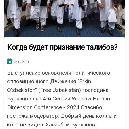
Когда будет признание талибов?
02.10.2024
Выступление основателя политического
оппозиционного Движения "Erkin
O'zbekiston" (Free Uzbekistan) господина
Бурханова на 4-й Сессии Warsaw Human
Dimension Conference - 2024 Спасибо
госпожа модератор. Добрый день коллеги,
кого не видел. Хасанбой Бурханов,