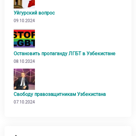
Уйгурский вопрос
09.10.2024
Остановить пропаганду ЛГБТ в Узбекистане
08.10.2024
Свободу правозащитникам Узбекистана
07.10.2024