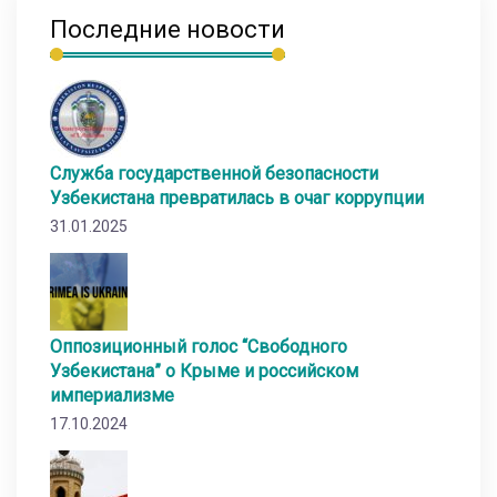
Последние новости
Служба государственной безопасности
Узбекистана превратилась в очаг коррупции
31.01.2025
Оппозиционный голос “Свободного
Узбекистана” о Крыме и российском
империализме
17.10.2024