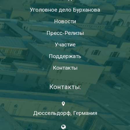
Уголовное дело Бурханова
Новости
Пресс-Релизы
Участие
Поддержать
Контакты
Контакты:
Дюссельдорф, Германия