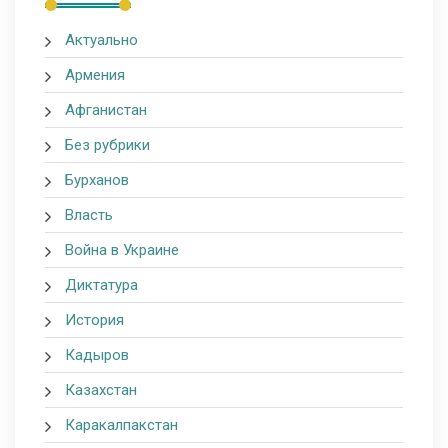
Актуально
Армения
Афганистан
Без рубрики
Бурханов
Власть
Война в Украине
Диктатура
История
Кадыров
Казахстан
Каракалпакстан