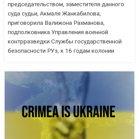
председательством, заместителя данного
суда судьи, Акмаля Жанкабилова,
приговорила Валижона Рахманова,
подполковника Управления военной
контрразведки Службы государственной
безопасности РУз, к 16 годам колонии