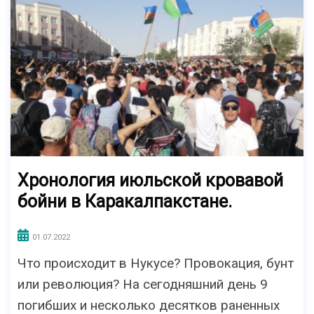
Хронология июльской кровавой
бойни в Каракалпакстане.
01.07.2022
Что происходит в Нукусе? Провокация, бунт
или революция? На сегодняшний день 9
погибших и несколько десятков раненных