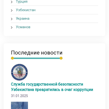
Турция
Узбекистан
Украина
Усманов
Последние новости
Служба государственной безопасности
Узбекистана превратилась в очаг коррупции
31.01.2025