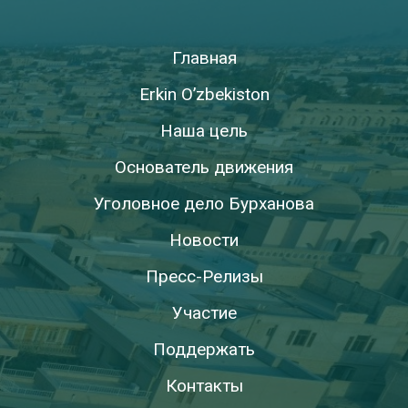
Главная
Erkin O’zbekiston
Наша цель
Основатель движения
Уголовное дело Бурханова
Новости
Пресс-Релизы
Участие
Поддержать
Контакты