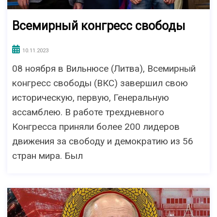
Всемирный конгресс свободы
10.11.2023
08 ноября в Вильнюсе (Литва), Всемирный
конгресс свободы (ВКС) завершил свою
историческую, первую, Генеральную
ассамблею. В работе трехдневного
Конгресса приняли более 200 лидеров
движения за свободу и демократию из 56
стран мира. Был