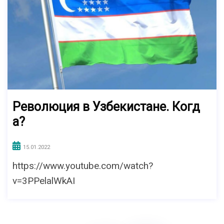
Революция в Узбекистане. Когд
а?
15.01.2022
https://www.youtube.com/watch?
v=3PPelalWkAI