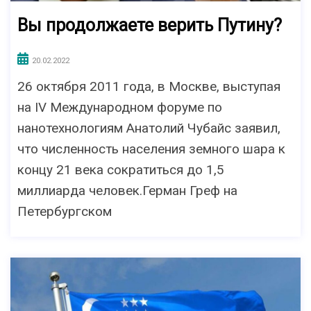
Вы продолжаете верить Путину?
20.02.2022
26 октября 2011 года, в Москве, выступая
на IV Международном форуме по
нанотехнологиям Анатолий Чубайс заявил,
что численность населения земного шара к
концу 21 века сократиться до 1,5
миллиарда человек.Герман Греф на
Петербургском