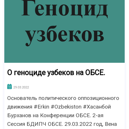
О геноциде узбеков на ОБСЕ.
29.03.2022
Основатель политического оппозиционного
движения #Erkin #Ozbekiston #Хасанбой
Бурханов на Конференции ОБСЕ. 2-ая
Сессия БДИПЧ ОБСЕ. 29.03.2022 год, Вена