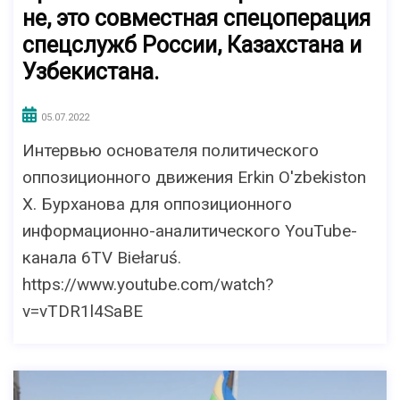
не, это совместная спецоперация
спецслужб России, Казахстана и
Узбекистана.
05.07.2022
Интервью основателя политического
оппозиционного движения Erkin O'zbekiston
Х. Бурханова для оппозиционного
информационно-аналитического YouTube-
канала 6TV Biełaruś.
https://www.youtube.com/watch?
v=vTDR1l4SaBE