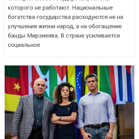
которого не работают. Национальные
богатства государства расходуются не на
улучшения жизни народ, а на обогащение
банды Мирзиеява. В стране усиливается
социальное