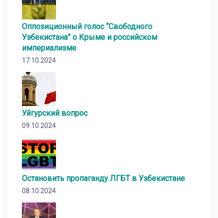
Оппозиционный голос “Свободного
Узбекистана” о Крыме и российском
империализме
17.10.2024
Уйгурский вопрос
09.10.2024
Остановить пропаганду ЛГБТ в Узбекистане
08.10.2024