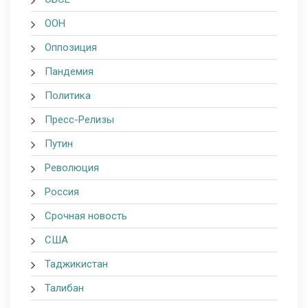
ООН
Оппозиция
Пандемия
Политика
Пресс-Релизы
Путин
Революция
Россия
Срочная новость
США
Таджикистан
Талибан