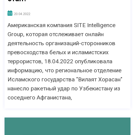
20.04.2022
Американская компания SITE Intelligence
Group, которая отслеживает онлайн
деятельность организаций-сторонников
превосходства белых и исламистских
террористов, 18.04.2022 опубликовала
информацию, что региональное отделение
Исламского государства "Вилаят Хорасан"
нанесло ракетный удар по Узбекистану из
соседнего Афганистана,