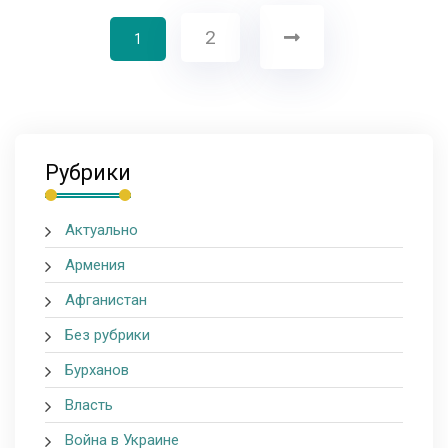
2
1
Рубрики
Актуально
Армения
Афганистан
Без рубрики
Бурханов
Власть
Война в Украине