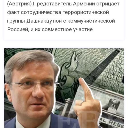
(Австрия).Представитель Армении отрицает
факт сотрудничества террористической
группы Дашнакцутюн с коммунистической
Россией, и их совместное участие