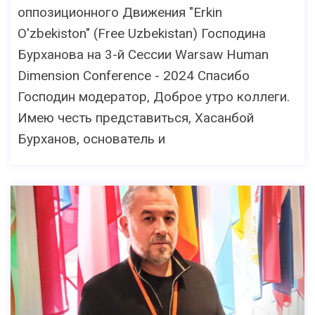
оппозиционного Движения "Erkin
O'zbekiston" (Free Uzbekistan) Господина
Бурханова на 3-й Сессии Warsaw Human
Dimension Conference - 2024 Спасибо
Господин модератор, Доброе утро коллеги.
Имею честь представиться, Хасанбой
Бурханов, основатель и