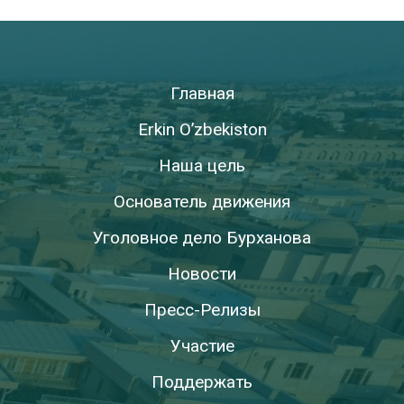
Главная
Erkin O’zbekiston
Наша цель
Основатель движения
Уголовное дело Бурханова
Новости
Пресс-Релизы
Участие
Поддержать