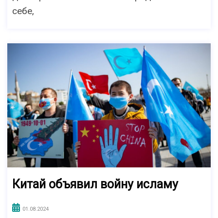
себе,
Китай объявил войну исламу
01.08.2024