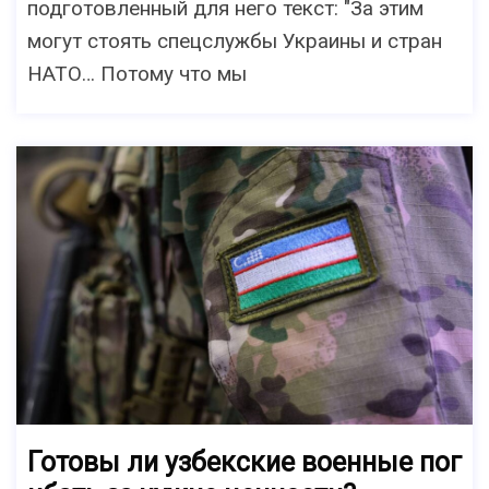
подготовленный для него текст: "За этим
могут стоять спецслужбы Украины и стран
НАТО… Потому что мы
Готовы ли узбекские военные пог