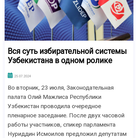
Вся суть избирательной системы
Узбекистана в одном ролике
25.07.2024
Во вторник, 23 июля, Законодательная
палата Олий Мажлиса Республики
Узбекистан проводила очередное
пленарное заседание. После двух часовой
работы участников, cпикер парламента
Нуриддин Исмоилов предложил депутатам