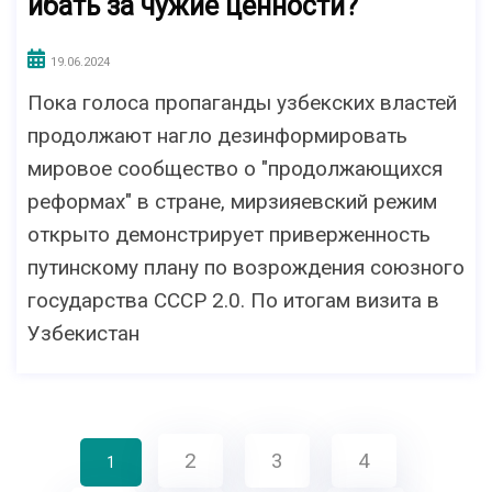
ибать за чужие ценности?
19.06.2024
Пока голоса пропаганды узбекских властей
продолжают нагло дезинформировать
мировое сообщество о "продолжающихся
реформах" в стране, мирзияевский режим
открыто демонстрирует приверженность
путинскому плану по возрождения союзного
государства СССР 2.0. По итогам визита в
Узбекистан
2
3
4
1