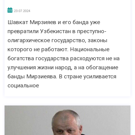
23.07.2024
Шавкат Мирзияев и его банда уже
превратили Узбекистан в преступно-
олигархическое государство, законы
которого не работают. Национальные
богатства государства расходуются не на
улучшения жизни народ, а на обогащение
банды Мирзиеява. В стране усиливается
социальное