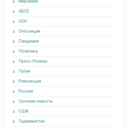
Мирзияев
ОБСЕ
ООН
Оппозиция
Пандемия
Политика
Пресс-Релизы
Путин
Революция
Россия
Срочная новость
США
Таджикистан