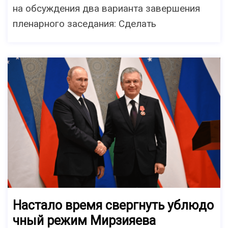
на обсуждения два варианта завершения
пленарного заседания: Сделать
Настало время свергнуть ублюдо
чный режим Мирзияева