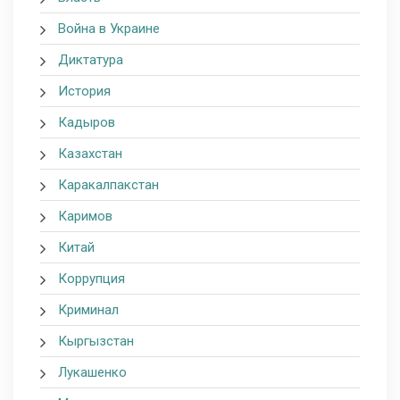
Война в Украине
Диктатура
История
Кадыров
Казахстан
Каракалпакстан
Каримов
Китай
Коррупция
Криминал
Кыргызстан
Лукашенко