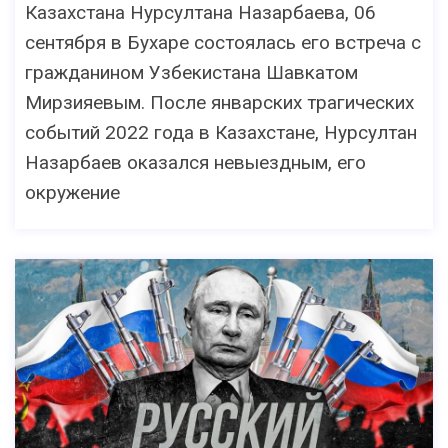
Казахстана Нурсултана Назарбаева, 06
сентября в Бухаре состоялась его встреча с
гражданином Узбекистана Шавкатом
Мирзияевым. После январских трагических
событий 2022 года в Казахстане, Нурсултан
Назарбаев оказался невыездным, его
окружение