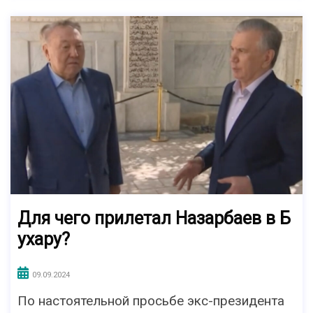
Для чего прилетал Назарбаев в Б
ухару?
09.09.2024
По настоятельной просьбе экс-президента