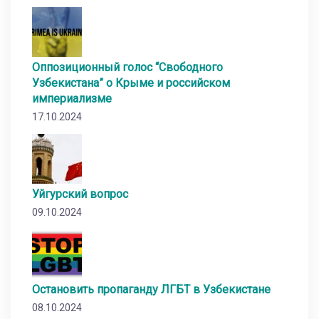
Оппозиционный голос “Свободного
Узбекистана” о Крыме и российском
империализме
17.10.2024
Уйгурский вопрос
09.10.2024
Остановить пропаганду ЛГБТ в Узбекистане
08.10.2024