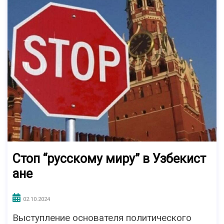
Стоп “русскому миру” в Узбекист
ане
02.10.2024
Выступление основателя политического