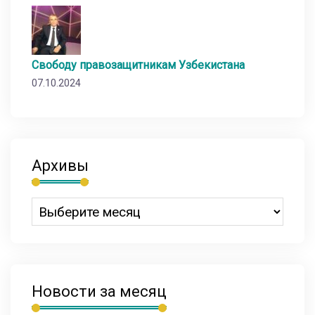
Свободу правозащитникам Узбекистана
07.10.2024
Архивы
Новости за месяц