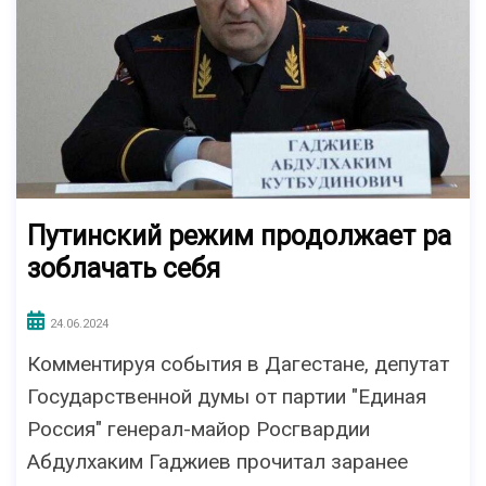
Путинский режим продолжает ра
зоблачать себя
24.06.2024
Комментируя события в Дагестане, депутат
Государственной думы от партии "Единая
Россия" генерал-майор Росгвардии
Абдулхаким Гаджиев прочитал заранее