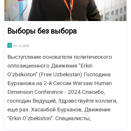
Выборы без выбора
01.10.2024
Выступление основателя политического
оппозиционного Движения "Erkin
O'zbekiston" (Free Uzbekistan) Господина
Бурханова на 2-й Сессии Warsaw Human
Dimension Conference - 2024 Спасибо,
господин Ведущий, Здравствуйте коллеги,
ещё раз. Хасанбой Бурханов, Движение
"Erkin O'zbekiston". Специалисты,