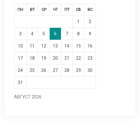
ПН
ВТ
СР
ЧТ
ПТ
СБ
ВС
1
2
3
4
5
6
7
8
9
10
11
12
13
14
15
16
17
18
19
20
21
22
23
24
25
26
27
28
29
30
31
АВГУСТ 2026