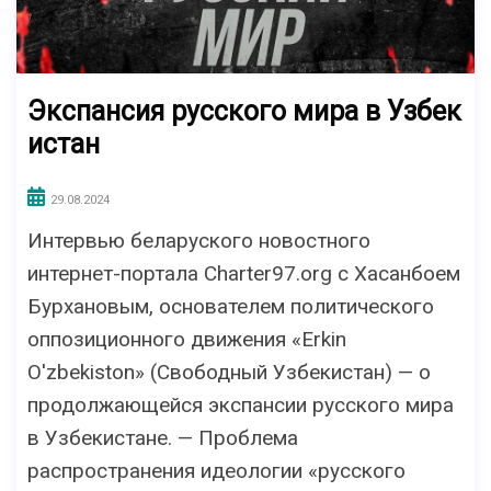
Экспансия русского мира в Узбек
истан
29.08.2024
Интервью беларуского новостного
интернет-портала Charter97.org с Хасанбоем
Бурхановым, основателем политического
оппозиционного движения «Erkin
O'zbekiston» (Свободный Узбекистан) — о
продолжающейся экспансии русского мира
в Узбекистане. — Проблема
распространения идеологии «русского