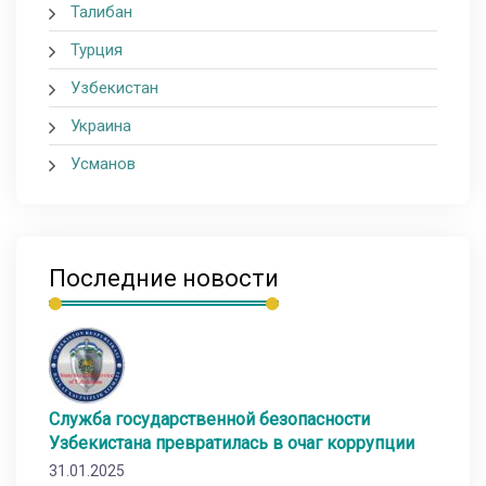
Талибан
Турция
Узбекистан
Украина
Усманов
Последние новости
Служба государственной безопасности
Узбекистана превратилась в очаг коррупции
31.01.2025