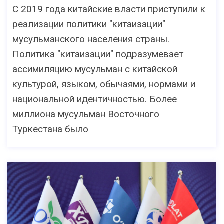
С 2019 года китайские власти приступили к
реализации политики "китаизации"
мусульманского населения страны.
Политика "китаизации" подразумевает
ассимиляцию мусульман с китайской
культурой, языком, обычаями, нормами и
национальной идентичностью. Более
миллиона мусульман Восточного
Туркестана было