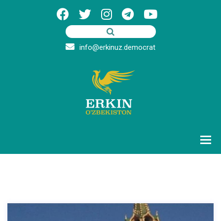
info@erkinuz.democrat