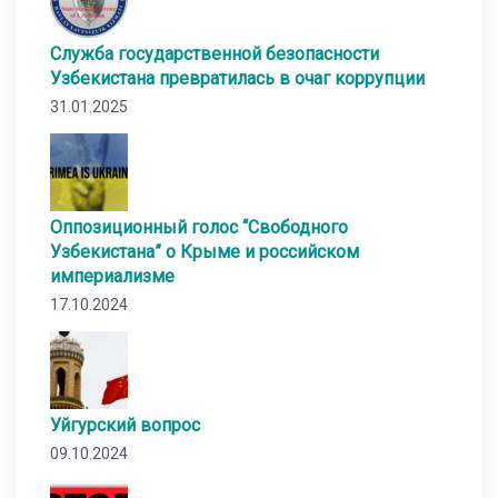
Служба государственной безопасности
Узбекистана превратилась в очаг коррупции
31.01.2025
Оппозиционный голос “Свободного
Узбекистана” о Крыме и российском
империализме
17.10.2024
Уйгурский вопрос
09.10.2024