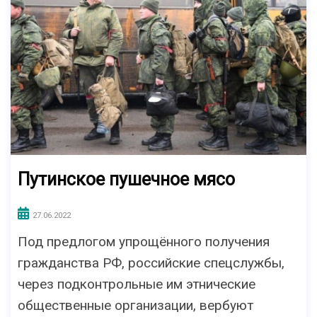
Путинское пушечное мясо
27.06.2022
Под предлогом упрощённого получения
гражданства РФ, российские спецслужбы,
через подконтрольные им этнические
общественные организации, вербуют