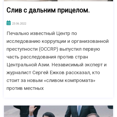
Слив с дальним прицелом.
23.06.2022
Печально известный Центр по
исследованию коррупции и организованной
преступности (OCCRP) выпустил первую
часть расследования против стран
Центральной Азии. Независимый эксперт и
журналист Сергей Ежков рассказал, кто
стоит за новым «сливом компромата»
против местных