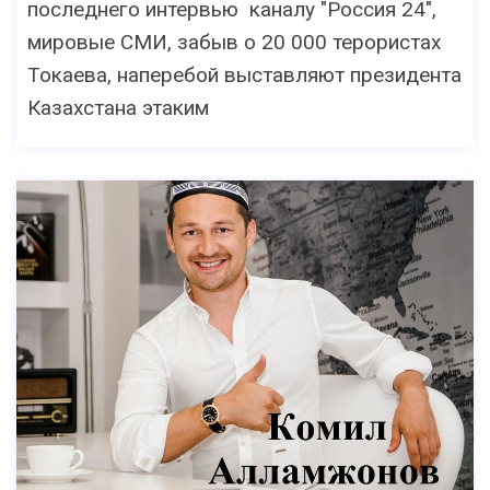
последнего интервью каналу "Россия 24",
мировые СМИ, забыв о 20 000 терористах
Токаева, наперебой выставляют президента
Казахстана этаким