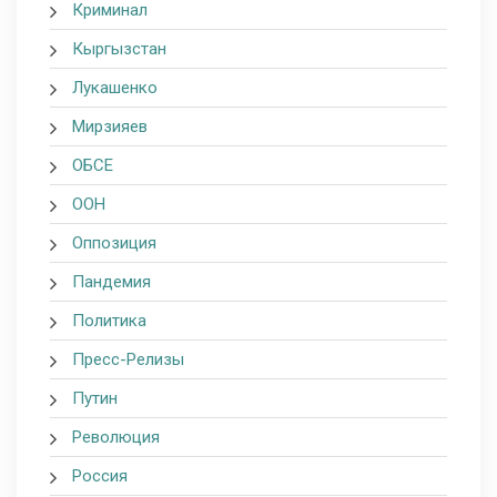
Криминал
Кыргызстан
Лукашенко
Мирзияев
ОБСЕ
ООН
Оппозиция
Пандемия
Политика
Пресс-Релизы
Путин
Революция
Россия