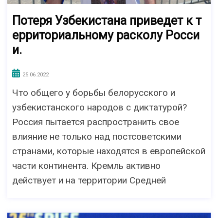
Потеря Узбекистана приведет к т
ерриториальному расколу Росси
и.
25.06.2022
Что общего у борьбы белорусского и
узбекистанского народов с диктатурой?
Россия пытается распространить свое
влияние не только над постсоветскими
странами, которые находятся в европейской
части континента. Кремль активно
действует и на территории Средней