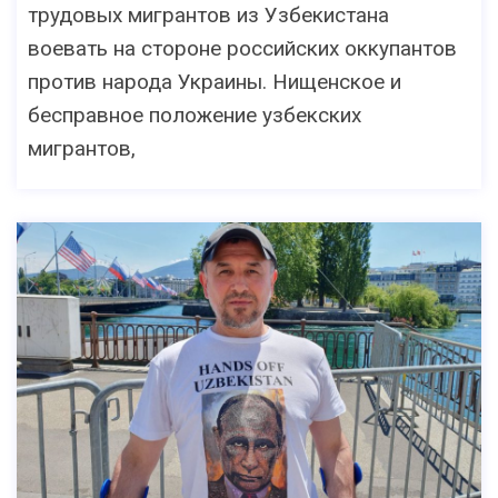
трудовых мигрантов из Узбекистана
воевать на стороне российских оккупантов
против народа Украины. Нищенское и
бесправное положение узбекских
мигрантов,