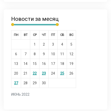
Новости за месяц
ПН
ВТ
СР
ЧТ
ПТ
СБ
ВС
1
2
3
4
5
6
7
8
9
10
11
12
13
14
15
16
17
18
19
20
21
22
23
24
25
26
27
28
29
30
ИЮНЬ 2022