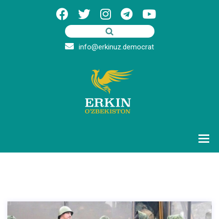
info@erkinuz.democrat