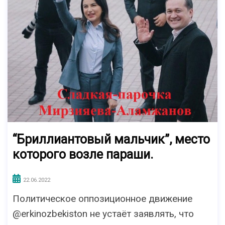
“Бриллиантовый мальчик”, место
которого возле параши.
22.06.2022
Политическое оппозиционное движение
@erkinozbekiston не устаёт заявлять, что