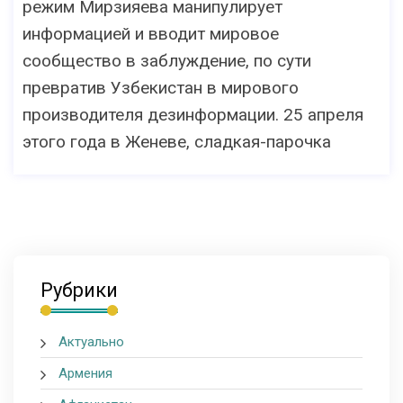
режим Мирзияева манипулирует
информацией и вводит мировое
сообщество в заблуждение, по сути
превратив Узбекистан в мирового
производителя дезинформации. 25 апреля
этого года в Женеве, сладкая-парочка
Рубрики
Актуально
Армения