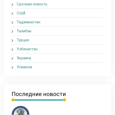
Срочная новость
США
Таджикистан
Талибан
Турция
Узбекистан
Украина
Усманов
Последние новости