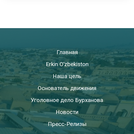
Главная
Erkin O’zbekiston
Наша цель
Основатель движения
Уголовное дело Бурханова
Новости
Пресс-Релизы