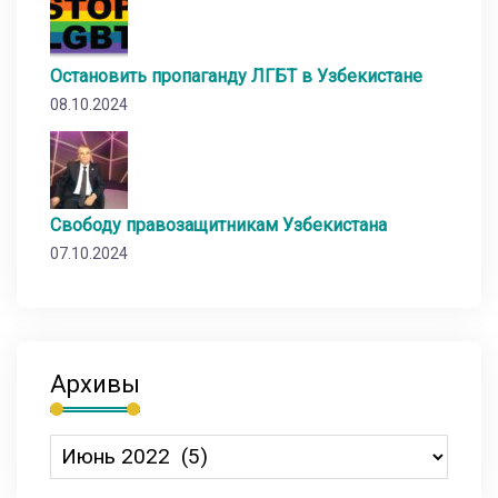
Остановить пропаганду ЛГБТ в Узбекистане
08.10.2024
Свободу правозащитникам Узбекистана
07.10.2024
Архивы