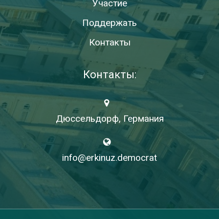
Участие
Поддержать
Контакты
Контакты:
Дюссельдорф, Германия
info@erkinuz.democrat