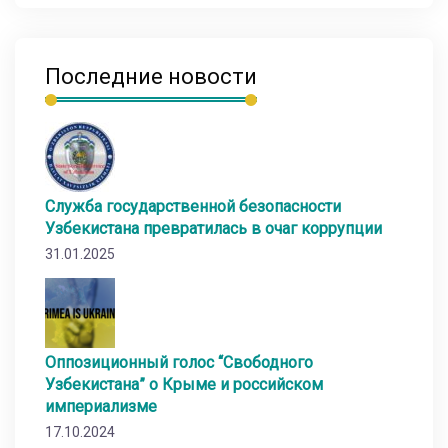
Последние новости
Служба государственной безопасности
Узбекистана превратилась в очаг коррупции
31.01.2025
Оппозиционный голос “Свободного
Узбекистана” о Крыме и российском
империализме
17.10.2024