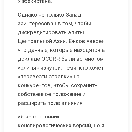
Узбекистане.
Однако не только Запад
заинтересован в том, чтобы
дискредитировать элиты
Центральной Азии. Ежков уверен,
что данные, которые находятся в
докладе OCCRP, были во многом
«слиты» изнутри. Теми, кто хочет
«перевести стрелки» на
конкурентов, чтобы сохранить
собственное положение и
расширить поле влияния.
«Я не сторонник
конспирологических версий, но я