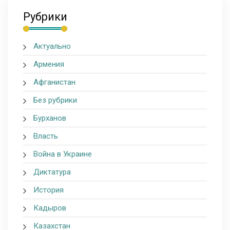
Рубрики
Актуально
Армения
Афганистан
Без рубрики
Бурханов
Власть
Война в Украине
Диктатура
История
Кадыров
Казахстан