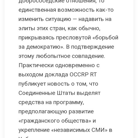
добрососедские отношения, то
единственная возможность как-то
изменить ситуацию — надавить на
элиты этих стран, как обычно,
прикрываясь пресловутой «борьбой
за демократию». В подтверждение
этому любопытное совпадение.
Практически одновременно с
выходом доклада OCCRP RT
публикует новость о том, что
Соединенные Штаты выделят
средства на программу,
предполагающую развитие
«гражданского общества» и
укрепление «независимых СМИ» в