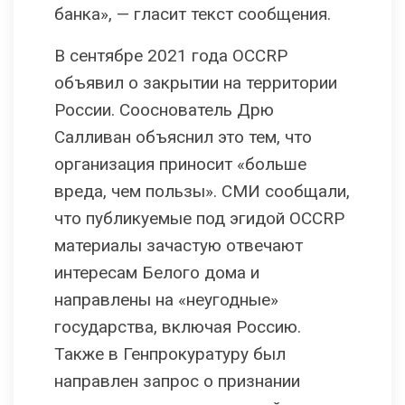
банка», — гласит текст сообщения.
В сентябре 2021 года OCCRP
объявил о закрытии на территории
России. Сооснователь Дрю
Салливан объяснил это тем, что
организация приносит «больше
вреда, чем пользы». СМИ сообщали,
что публикуемые под эгидой OCCRP
материалы зачастую отвечают
интересам Белого дома и
направлены на «неугодные»
государства, включая Россию.
Также в Генпрокуратуру был
направлен запрос о признании