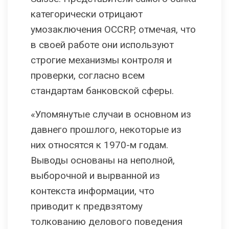
категорически отрицают
умозаключения OCCRP, отмечая, что
в своей работе они используют
строгие механизмы контроля и
проверки, согласно всем
стандартам банковской сферы.
«Упомянутые случаи в основном из
давнего прошлого, некоторые из
них относятся к 1970-м годам.
Выводы основаны на неполной,
выборочной и вырванной из
контекста информации, что
приводит к предвзятому
толкованию делового поведения