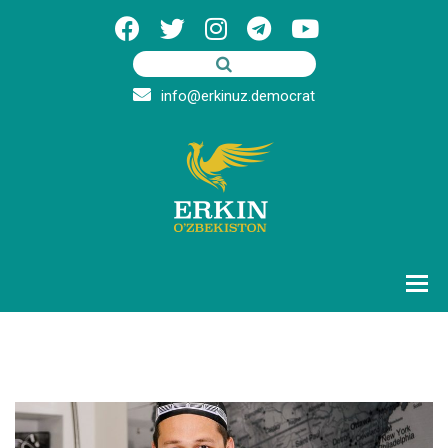
info@erkinuz.democrat