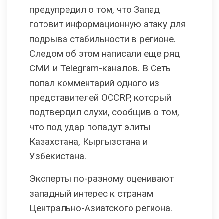
предупредил о том, что Запад
готовит информационную атаку для
подрыва стабильности в регионе.
Следом об этом написали еще ряд
СМИ и Telegram-каналов. В Сеть
попал комментарий одного из
представителей OCCRP, который
подтвердил слухи, сообщив о том,
что под удар попадут элиты
Казахстана, Кыргызстана и
Узбекистана.
Эксперты по-разному оценивают
западный интерес к странам
Центрально-Азиатского региона.