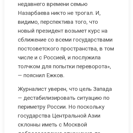
недавнего времени семью
Назарбаева никто не трогал. И,
видимо, перспектива того, что
новый президент возьмет курс на
сближение со всеми государствами
постсоветского пространства, в том
числе и с Россией, и послужила
толчком для попытки переворота»,
— пояснил Ежков.
Журналист уверен, что цель Запада
— дестабилизировать ситуацию по
периметру России. Но поскольку
государства Центральной Азии
склонны иметь с Москвой