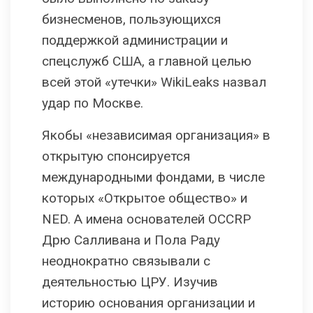
бизнесменов, пользующихся
поддержкой администрации и
спецслужб США, а главной целью
всей этой «утечки» WikiLeaks назвал
удар по Москве.
Якобы «независимая организация» в
открытую спонсируется
международными фондами, в числе
которых «Открытое общество» и
NED. А имена основателей OCCRP
Дрю Салливана и Пола Раду
неоднократно связывали с
деятельностью ЦРУ. Изучив
историю основания организации и