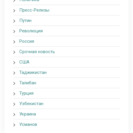
Пресс-Релизы
Путин
Революция
Россия
Срочная новость
США
Таджикистан
Талибан
Турция
Узбекистан
Украина
Усманов