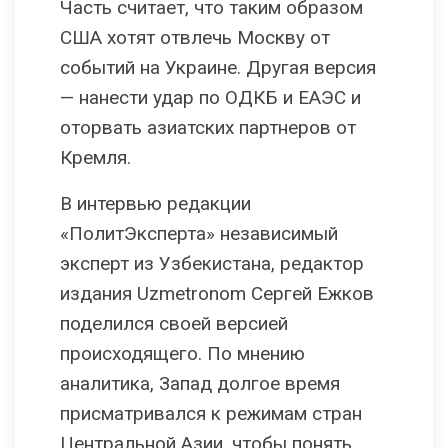
Часть считает, что таким образом
США хотят отвлечь Москву от
событий на Украине. Другая версия
— нанести удар по ОДКБ и ЕАЭС и
оторвать азиатских партнеров от
Кремля.
В интервью редакции
«ПолитЭксперта» независимый
эксперт из Узбекистана, редактор
издания Uzmetronom Сергей Ежков
поделился своей версией
происходящего. По мнению
аналитика, Запад долгое время
присматривался к режимам стран
Центральной Азии, чтобы понять,