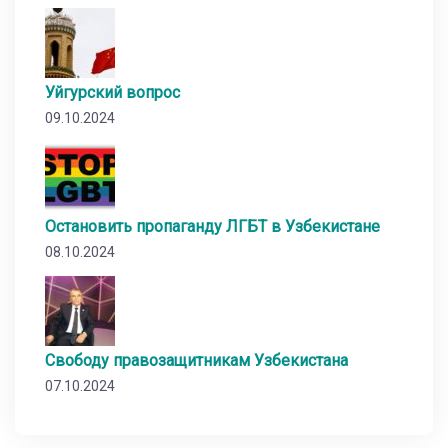
Уйгурский вопрос
09.10.2024
Остановить пропаганду ЛГБТ в Узбекистане
08.10.2024
Свободу правозащитникам Узбекистана
07.10.2024