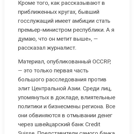
Кроме того, как рассказывают в
приближенных кругах, бывший
госслужащий имеет амбиции стать
премьер-министром республики. А я
думаю, что он метит выше», —
рассказал журналист.
Материал, опубликованный OCCRP,
— это только первая часть
большого расследования против
элит Центральной Азии. Среди лиц,
упомянутых в докладе, влиятельные
политики и бизнесмены региона. Все
они обвиняются в отмывании денег
через швейцарский банк Credit
Suisse. Представители самого банка