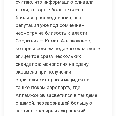
считаю, что информацию сливали
люди, которые больше всего
боялись расследования, чья
репутация уже под сомнением,
несмотря на близость к власти.
Среди них — Комил Алламжонов,
который совсем недавно оказался в
эпицентре сразу нескольких
скандалов: монополия на сдачу
экзамена при получении
водительских прав и инцидент в
ташкентском аэропорту, где
Алламжонов засветился в тандеме
с дамой, перевозившей большую
партию ювелирных украшений.