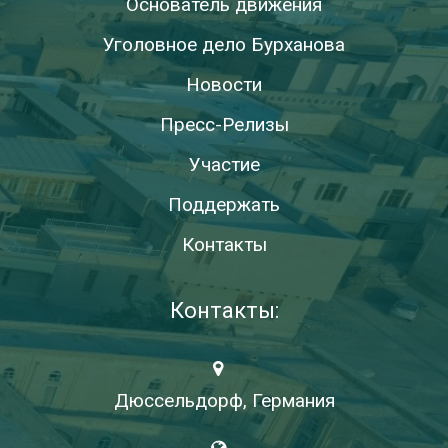
Основатель движения
Уголовное дело Бурханова
Новости
Пресс-Релизы
Участие
Поддержать
Контакты
Контакты:
Дюссельдорф, Германия