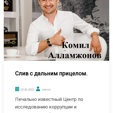
Слив с дальним прицелом.
23.06.2022
admin
Печально известный Центр по
исследованию коррупции и