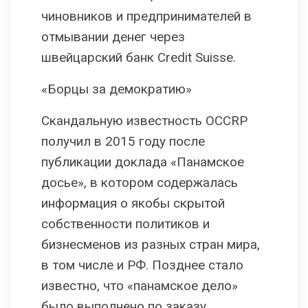
чиновников и предпринимателей в
отмывании денег через
швейцарский банк Credit Suisse.
«Борцы за демократию»
Скандальную известность OCCRP
получил в 2015 году после
публикации доклада «Панамское
досье», в котором содержалась
информация о якобы скрытой
собственности политиков и
бизнесменов из разных стран мира,
в том числе и РФ. Позднее стало
известно, что «панамское дело»
было выполнено по заказу