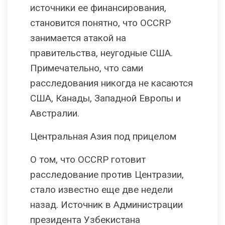
источники ее финансирования,
становится понятно, что OCCRP
занимается атакой на
правительства, неугодные США.
Примечательно, что сами
расследования никогда не касаются
США, Канады, Западной Европы и
Австралии.
Центральная Азия под прицелом
О том, что OCCRP готовит
расследование против Центразии,
стало известно еще две недели
назад. Источник в Администрации
президента Узбекистана