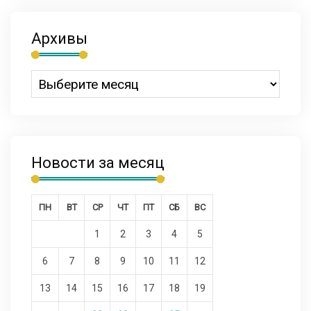
Архивы
Новости за месяц
ПН
ВТ
СР
ЧТ
ПТ
СБ
ВС
1
2
3
4
5
6
7
8
9
10
11
12
13
14
15
16
17
18
19