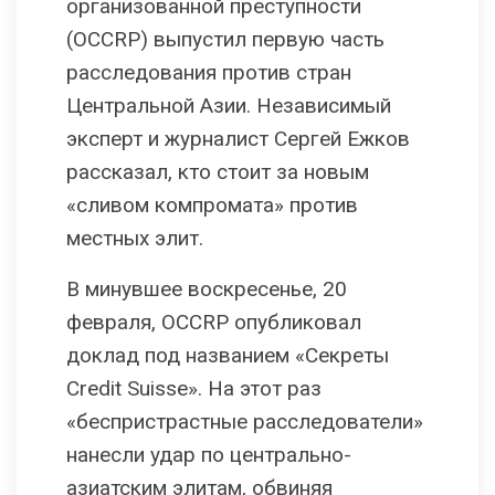
организованной преступности
(OCCRP) выпустил первую часть
расследования против стран
Центральной Азии. Независимый
эксперт и журналист Сергей Ежков
рассказал, кто стоит за новым
«сливом компромата» против
местных элит.
В минувшее воскресенье, 20
февраля, OCCRP опубликовал
доклад под названием «Секреты
Credit Suisse». На этот раз
«беспристрастные расследователи»
нанесли удар по центрально-
азиатским элитам, обвиняя