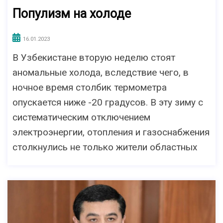
Популизм на холоде
16.01.2023
В Узбекистане вторую неделю стоят
аномальные холода, вследствие чего, в
ночное время столбик термометра
опускается ниже -20 градусов. В эту зиму с
систематическим отключением
электроэнергии, отопления и газоснабжения
столкнулись не только жители областных