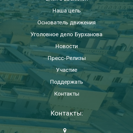
Наша цель
Основатель движения
Уголовное дело Бурханова
Новости
Пресс-Релизы
Участие
Поддержать
Контакты
Контакты: