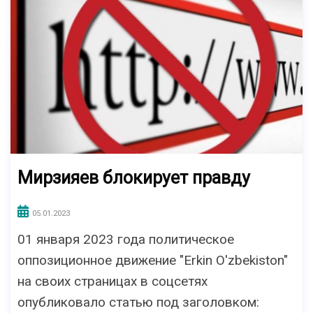
Мирзияев блокирует правду
05.01.2023
01 января 2023 года политическое
оппозиционное движение "Erkin O'zbekiston"
на своих страницах в соцсетях
опубликовало статью под заголовком: