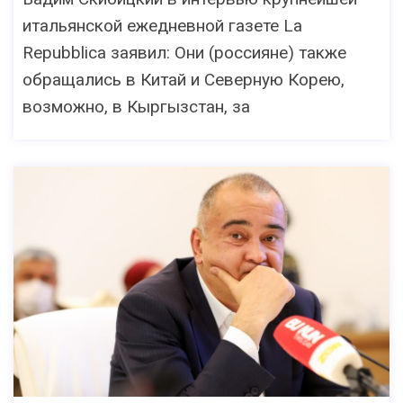
итальянской ежедневной газете La
Repubblica заявил: Они (россияне) также
обращались в Китай и Северную Корею,
возможно, в Кыргызстан, за