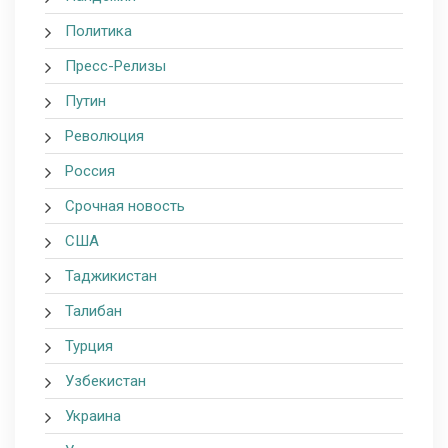
Политика
Пресс-Релизы
Путин
Революция
Россия
Срочная новость
США
Таджикистан
Талибан
Турция
Узбекистан
Украина