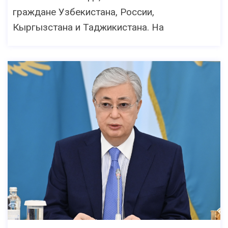
граждане Узбекистана, России,
Кыргызстана и Таджикистана. На