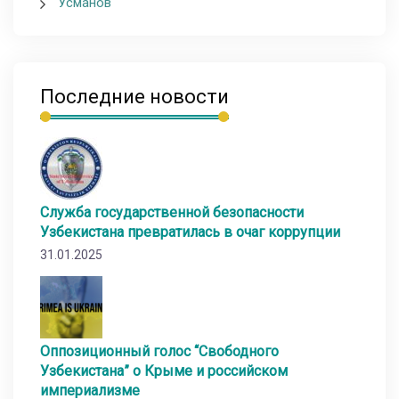
Усманов
Последние новости
Служба государственной безопасности
Узбекистана превратилась в очаг коррупции
31.01.2025
Оппозиционный голос “Свободного
Узбекистана” о Крыме и российском
империализме