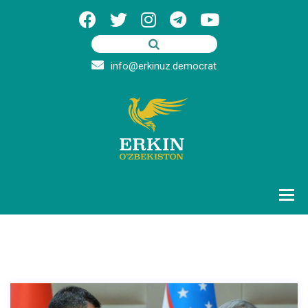
info@erkinuz.democrat