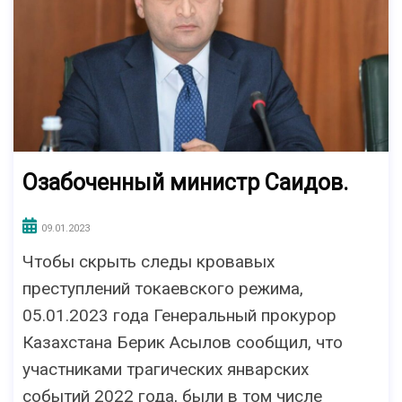
Озабоченный министр Саидов.
09.01.2023
Чтобы скрыть следы кровавых
преступлений токаевского режима,
05.01.2023 года Генеральный прокурор
Казахстана Берик Асылов сообщил, что
участниками трагических январских
событий 2022 года, были в том числе