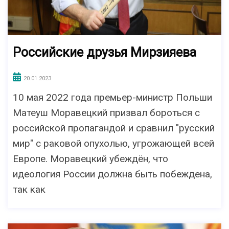
Российские друзья Мирзияева
20.01.2023
10 мая 2022 года премьер-министр Польши
Матеуш Моравецкий призвал бороться с
российской пропагандой и сравнил "русский
мир" с раковой опухолью, угрожающей всей
Европе. Моравецкий убеждён, что
идеология России должна быть побеждена,
так как