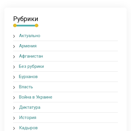
Рубрики
Актуально
Армения
Афганистан
Без рубрики
Бурханов
Власть
Война в Украине
Диктатура
История
Кадыров