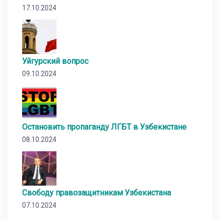
17.10.2024
Уйгурский вопрос
09.10.2024
Остановить пропаганду ЛГБТ в Узбекистане
08.10.2024
Свободу правозащитникам Узбекистана
07.10.2024