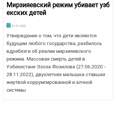
Мирзияевский режим убивает узб
екских детей
01.01.2023
Утверждение о том, что дети являются
будущим любого государства, разбилось
вдребезги об реалии мирзияевского
режима. Массовая смерть детей в
Узбекистане Эзоза Фозилова (27.06.2020 -
28.11.2022), двухлетняя малышка ставшая
жертвой коррумпированной и алчной
системы