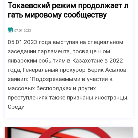
Токаевский режим продолжает л
гать мировому сообществу
07.01.2023
05.01.2023 года выступая на специальном
заседании парламента, посвященном
январским событиям в Казахстане в 2022
года, Генеральный прокурор Берик Асылов
заявил: "Подозреваемыми в участии в
массовых беспорядках и других
преступлениях также признаны иностранцы.
Среди