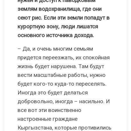
нужен и доступ к паводковым
землям водохранилища, где они
сеют рис. Если эти земли попадут в
курортную зону, люди лишатся
основного источника дохода.
– Да, и очень многим семьям
придется переезжать, их спокойная
жизнь будет нарушена. Там будут
вести масштабные работы, нужно
будет кого-то куда-то переселять.
Иногда это будет делаться
добровольно, иногда – насильно. И
все вот эти воинственно
настроенные граждане
Кыргызстана, которые противились