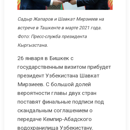
Садыр Жапаров и Шавкат Мирзиеев на
встрече в Ташкенте в марте 2021 года.
Фото: Пресс-служба президента
.
Кыргызстана
26 января в Бишкек с
государственным визитом прибудет
президент Узбекистана Шавкат
Мирзиеев. С большой долей
вероятности главы двух стран
поставят финальные подписи под
скандальным соглашением о
передаче Кемпир-Абадского
водохранилища Узбекистану.