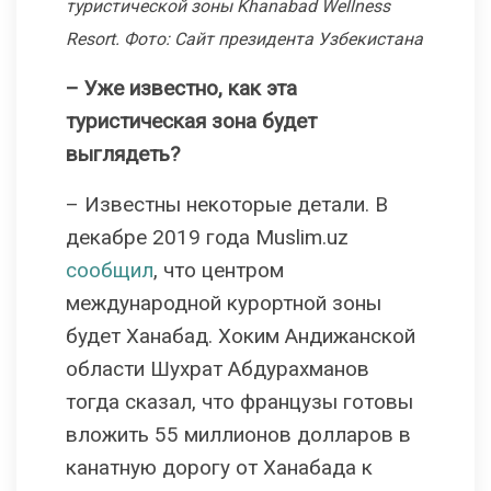
туристической зоны Khanabad Wellness
Resort. Фото: Сайт президента Узбекистана
– Уже известно, как эта
туристическая зона будет
выглядеть?
– Известны некоторые детали. В
декабре 2019 года Muslim.uz
сообщил
, что центром
международной курортной зоны
будет Ханабад. Хоким Андижанской
области Шухрат Абдурахманов
тогда сказал, что французы готовы
вложить 55 миллионов долларов в
канатную дорогу от Ханабада к