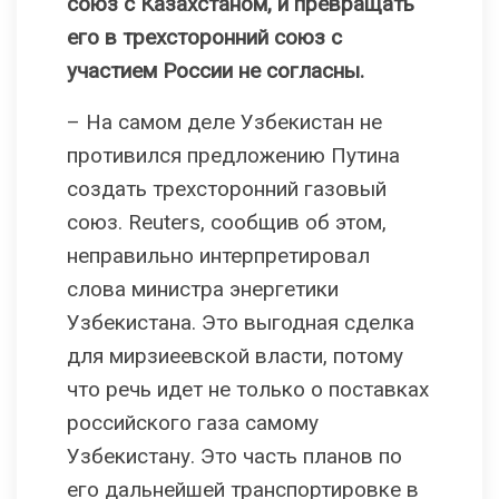
союз с Казахстаном, и превращать
его в трехсторонний союз с
участием России не согласны.
– На самом деле Узбекистан не
противился предложению Путина
создать трехсторонний газовый
союз. Reuters, сообщив об этом,
неправильно интерпретировал
слова министра энергетики
Узбекистана. Это выгодная сделка
для мирзиеевской власти, потому
что речь идет не только о поставках
российского газа самому
Узбекистану. Это часть планов по
его дальнейшей транспортировке в