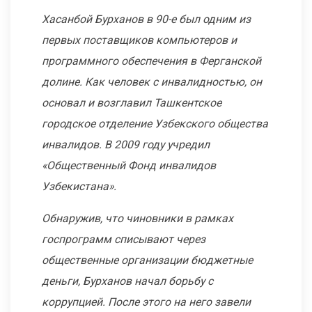
Хасанбой Бурханов в 90-е был одним из
первых поставщиков компьютеров и
программного обеспечения в Ферганской
долине. Как человек с инвалидностью, он
основал и возглавил Ташкентское
городское отделение Узбекского общества
инвалидов. В 2009 году учредил
«
Общественный Фонд инвалидов
Узбекистана
».
Обнаружив, что чиновники в рамках
госпрограмм списывают через
общественные организации бюджетные
деньги, Бурханов начал борьбу с
коррупцией. После этого на него завели