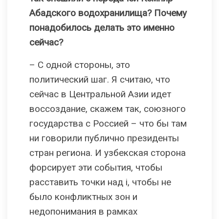
Абадского водохранилища? Почему
понадобилось делать это именно
сейчас?
– С одной стороны, это
политический шаг. Я считаю, что
сейчас в Центральной Азии идет
воссоздание, скажем так, союзного
государства с Россией – что бы там
ни говорили публично президенты
стран региона. И узбекская сторона
форсирует эти события, чтобы
расставить точки над i, чтобы не
было конфликтных зон и
недопонимания в рамках