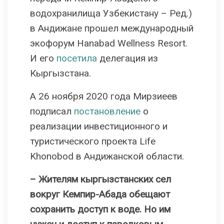
водохранилища Узбекистану – Ред.)
в Андижане прошел международный
экофорум Hanabad Wellness Resort.
И его
посетила
делегация из
Кыргызстана.
А 26 ноября 2020 года Мирзиеев
подписал
постановление
о
реализации инвестиционного и
туристического проекта Life
Khonobod в Андижанской области.
– Жителям кыргызстанских сел
вокруг Кемпир-Абада обещают
сохранить доступ к воде. Но им