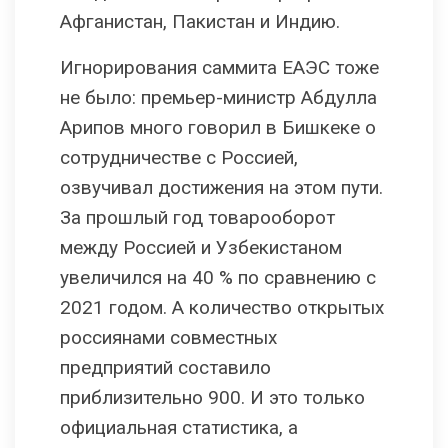
Афганистан, Пакистан и Индию.
Игнорирования саммита ЕАЭС тоже
не было: премьер-министр Абдулла
Арипов много говорил в Бишкеке о
сотрудничестве с Россией,
озвучивал достижения на этом пути.
За прошлый год товарооборот
между Россией и Узбекистаном
увеличился на 40 % по сравнению с
2021 годом. А количество открытых
россиянами совместных
предприятий составило
приблизительно 900. И это только
официальная статистика, а