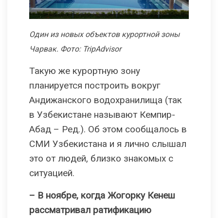
Один из новых объектов курортной зоны
Чарвак. Фото: TripAdvisor
Такую же курортную зону
планируется построить вокруг
Андижанского водохранилища (так
в Узбекистане называют Кемпир-
Абад – Ред.). Об этом сообщалось в
СМИ Узбекистана и я лично слышал
это от людей, близко знакомых с
ситуацией.
– В ноябре, когда Жогорку Кенеш
рассматривал ратификацию