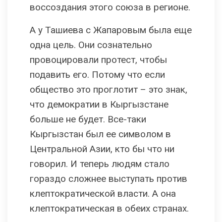
воссоздания этого союза в регионе.
А у Ташиева с Жапаровым была еще
одна цель. Они сознательно
провоцировали протест, чтобы
подавить его. Потому что если
общество это проглотит – это знак,
что демократии в Кыргызстане
больше не будет. Все-таки
Кыргызстан был ее символом в
Центральной Азии, кто бы что ни
говорил. И теперь людям стало
гораздо сложнее выступать против
клептократической власти. А она
клептократическая в обеих странах.