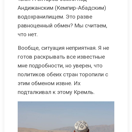
Андижанским (Кемпир-Абадским)
водохранилищем. Это разве
равноценный обмен? Мы считаем,
что нет.
Вообще, ситуация неприятная. Я не
готов раскрывать все известные
мне подробности, но уверен, что
политиков обеих стран торопили с
этим обменом извне. Их
подталкивал к этому Кремль.