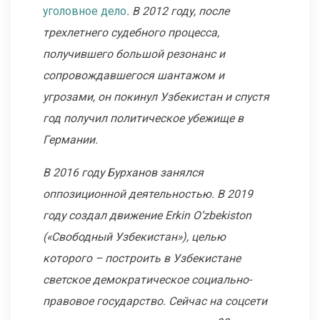
уголовное дело
. В 2012 году, после
трехлетнего судебного процесса,
получившего большой резонанс и
сопровождавшегося шантажом и
угрозами, он покинул Узбекистан и спустя
год получил политическое убежище в
Германии.
В 2016 году Бурханов занялся
оппозиционной деятельностью. В 2019
году создал движение Erkin O’zbekiston
(«Свободный Узбекистан»), целью
которого – построить в Узбекистане
светское демократическое социально-
правовое государство. Сейчас на соцсети