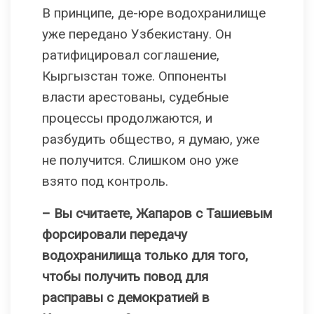
В принципе, де-юре водохранилище
уже передано Узбекистану. Он
ратифицировал соглашение,
Кыргызстан тоже. Оппоненты
власти арестованы, судебные
процессы продолжаются, и
разбудить общество, я думаю, уже
не получится. Слишком оно уже
взято под контроль.
– Вы считаете, Жапаров с Ташиевым
форсировали передачу
водохранилища только для того,
чтобы получить повод для
расправы с демократией в