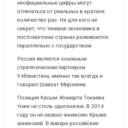
неофициальные цифры могут
отличаться от реальных в кратное
количество раз. Ни для кого не
секрет, что теневая экономика в
постсоветских странах развивается
параллельно с государством.
Россия является основным
стратегическим партнером
Узбекистана, именно так всегда и
говорил Шавкат Мирзиеев.
Позиция Касым-Жомарта Токаева
тоже не столь однозначна. В 2014
году он не назвал аннексию Крыма
аннексией. В январе российские