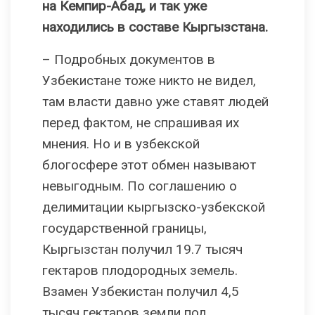
на Кемпир-Абад, и так уже
находились в составе Кыргызстана.
– Подробных документов в
Узбекистане тоже никто не видел,
там власти давно уже ставят людей
перед фактом, не спрашивая их
мнения. Но и в узбекской
блогосфере этот обмен называют
невыгодным. По соглашению о
делимитации кыргызско-узбекской
государственной границы,
Кыргызстан получил 19.7 тысяч
гектаров плодородных земель.
Взамен Узбекистан получил 4,5
тысяч гектаров земли под