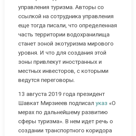
управления туризма. Авторы со
ссылкой на сотрудника управления
еще тогда писали, что определенная
часть территории водохранилища
станет зоной экотуризма мирового
уровня. И что для создания этой
зоны привлекут иностранных и
местных инвесторов, с которыми
ведутся переговоры.
13 августа 2019 года президент
Шавкат Мирзиеев подписал
указ
«О
мерах по дальнейшему развитию
сферы туризма». В нем идет речь о
создании транспортного коридора