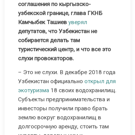
соглашения по кыргызско-
узбекской границе, глава ГКНБ
Камчыбек Ташиев
уверял
депутатов, что Узбекистан не
собирается делать там
туристический центр, и что все это
слухи провокаторов.
– Это не слухи. В декабре 2018 года
Узбекистан официально
открыл для
экотуризма
18 своих водохранилищ.
Субъекты предпринимательства и
инвесторы получили право брать
землю вокруг водохранилищ в
долгосрочную аренду, стоить там