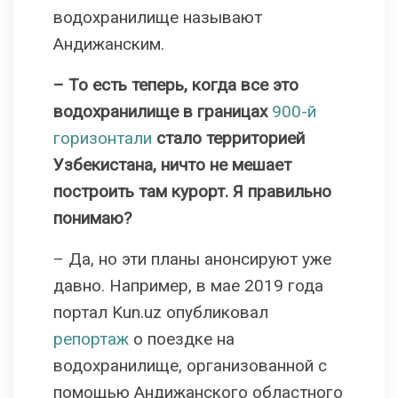
водохранилище называют
Андижанским.
– То есть теперь, когда все это
водохранилище в границах
900-й
горизонтали
стало территорией
Узбекистана, ничто не мешает
построить там курорт. Я правильно
понимаю?
– Да, но эти планы анонсируют уже
давно. Например, в мае 2019 года
портал Kun.uz опубликовал
репортаж
о поездке на
водохранилище, организованной с
помощью Андижанского областного