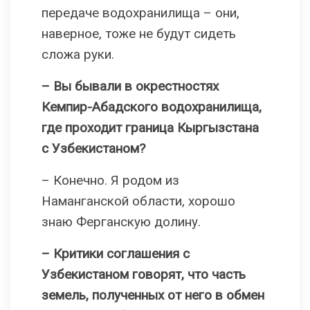
передаче водохранилища – они,
наверное, тоже не будут сидеть
сложа руки.
– Вы бывали в окрестностях
Кемпир-Абадского водохранилища,
где проходит граница Кыргызстана
с Узбекистаном?
– Конечно. Я родом из
Наманганской области, хорошо
знаю Ферганскую долину.
– Критики соглашения с
Узбекистаном говорят, что часть
земель, полученных от него в обмен