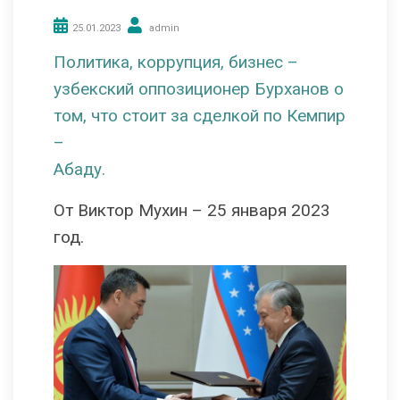
25.01.2023
admin
Политика, коррупция, бизнес –
узбекский оппозиционер Бурханов о
том, что стоит за сделкой по Кемпир
–
Абаду.
От Виктор Мухин – 25 января 2023
год.