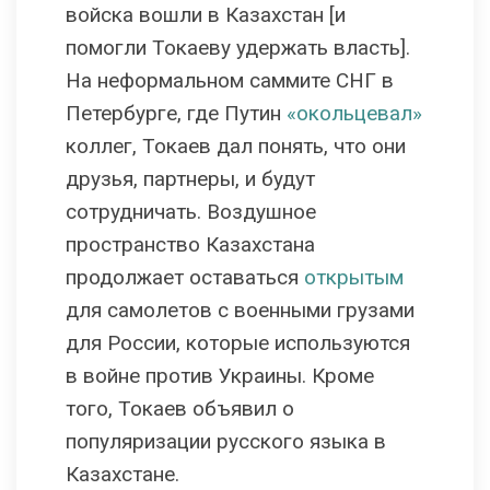
войска вошли в Казахстан [и
помогли Токаеву удержать власть].
На неформальном саммите СНГ в
Петербурге, где Путин
«окольцевал»
коллег, Токаев дал понять, что они
друзья, партнеры, и будут
сотрудничать. Воздушное
пространство Казахстана
продолжает оставаться
открытым
для самолетов с военными грузами
для России, которые используются
в войне против Украины. Кроме
того, Токаев объявил о
популяризации русского языка в
Казахстане.