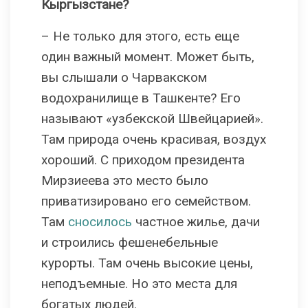
Кыргызстане?
– Не только для этого, есть еще
один важный момент. Может быть,
вы слышали о Чарвакском
водохранилище в Ташкенте? Его
называют «узбекской Швейцарией».
Там природа очень красивая, воздух
хороший. С приходом президента
Мирзиеева это место было
приватизировано его семейством.
Там
сносилось
частное жилье, дачи
и строились фешенебельные
курорты. Там очень высокие цены,
неподъемные. Но это места для
богатых людей.