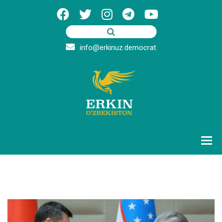
info@erkinuz.democrat