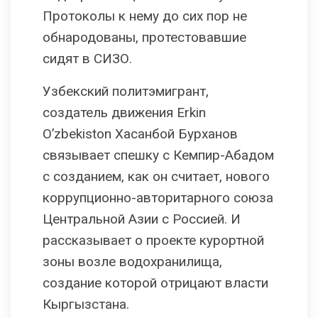
Протоколы к нему до сих пор не
обнародованы, протестовавшие
сидят в СИЗО.
Узбекский политэмигрант,
создатель движения Erkin
O’zbekiston Хасанбой Бурханов
связывает спешку с Кемпир-Абадом
с созданием, как он считает, нового
коррупционно-авторитарного союза
Центральной Азии с Россией. И
рассказывает о проекте курортной
зоны возле водохранилища,
создание которой отрицают власти
Кыргызстана.