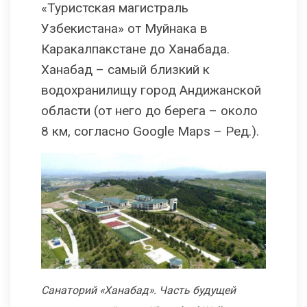
«Туристская магистраль
Узбекистана» от Муйнака в
Каракалпакстане до Ханабада.
Ханабад – самый близкий к
водохранилищу город Андижанской
области (от него до берега – около
8 км, согласно Google Maps – Ред.).
Санаторий «Ханабад». Часть будущей