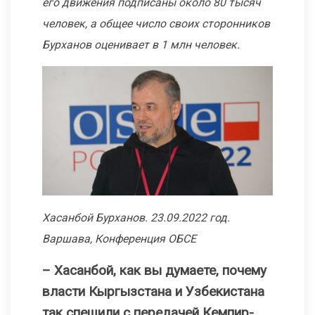
его движения подписаны около 80 тысяч
человек, а общее число своих сторонников
Бурханов оценивает в 1 млн человек.
Хасанбой Бурханов. 23.09.2022 год.
Варшава, Конференция ОБСЕ
– Хасанбой, как вы думаете, почему
власти Кыргызстана и Узбекистана
так спешили с передачей Кемпир-