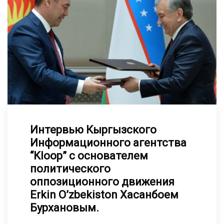
Интервью Кыргызского
Информационного агентства
“Kloop” с основателем
политического
оппозиционного движения
Erkin O’zbekiston Хасанбоем
Бурхановым.