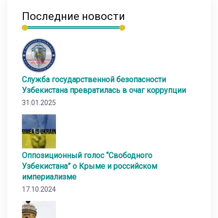
Последние новости
Служба государственной безопасности
Узбекистана превратилась в очаг коррупции
31.01.2025
Оппозиционный голос “Свободного
Узбекистана” о Крыме и российском
империализме
17.10.2024