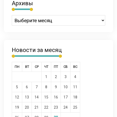
Архивы
Новости за месяц
ПН
ВТ
СР
ЧТ
ПТ
СБ
ВС
1
2
3
4
5
6
7
8
9
10
11
12
13
14
15
16
17
18
19
20
21
22
23
24
25