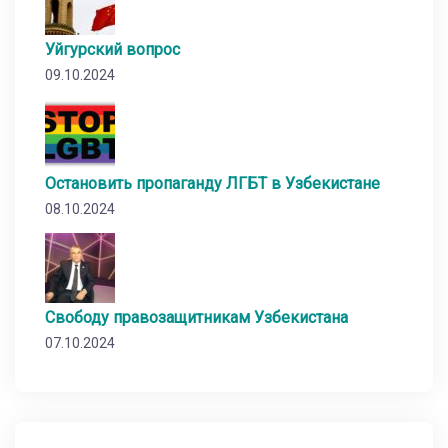
Уйгурский вопрос
09.10.2024
Остановить пропаганду ЛГБТ в Узбекистане
08.10.2024
Свободу правозащитникам Узбекистана
07.10.2024