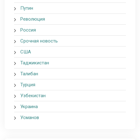
Путин
Революция
Россия
Срочная новость
США
Таджикистан
Талибан
Турция
Узбекистан
Украина
Усманов