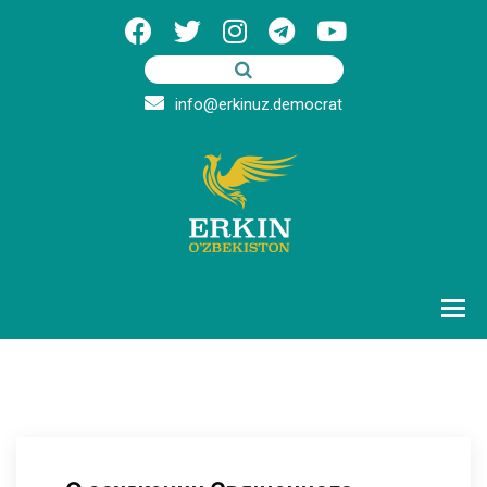
info@erkinuz.democrat