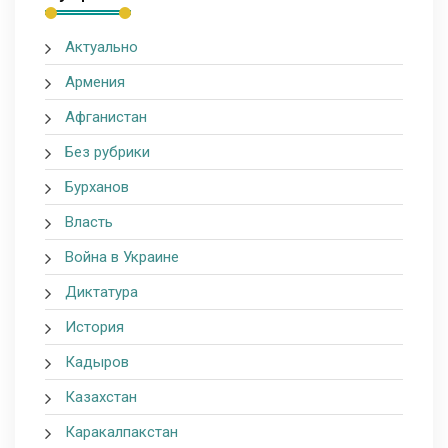
Актуально
Армения
Афганистан
Без рубрики
Бурханов
Власть
Война в Украине
Диктатура
История
Кадыров
Казахстан
Каракалпакстан