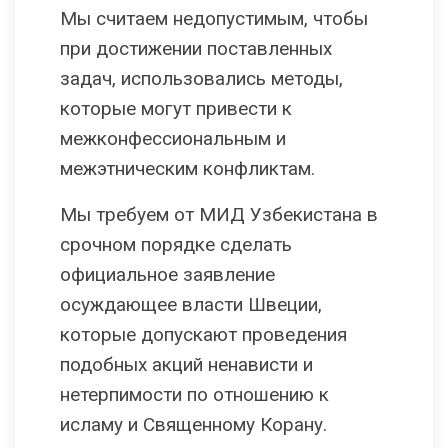
Мы считаем недопустимым, чтобы
при достижении поставленных
задач, использовались методы,
которые могут привести к
межконфессиональным и
межэтническим конфликтам.
Мы требуем от МИД Узбекистана в
срочном порядке сделать
официальное заявление
осуждающее власти Швеции,
которые допускают проведения
подобных акций ненависти и
нетерпимости по отношению к
исламу и Священному Корану.