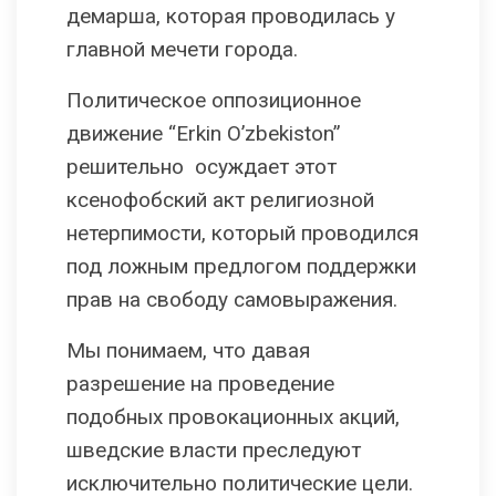
демарша, которая проводилась у
главной мечети города.
Политическое оппозиционное
движение “Erkin O’zbekiston”
решительно осуждает этот
ксенофобский акт религиозной
нетерпимости, который проводился
под ложным предлогом поддержки
прав на свободу самовыражения.
Мы понимаем, что давая
разрешение на проведение
подобных провокационных акций,
шведские власти преследуют
исключительно политические цели.