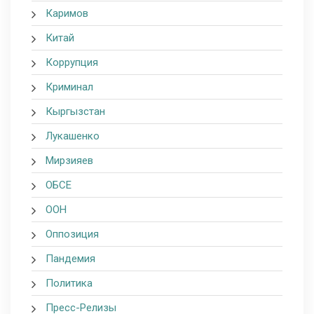
Каримов
Китай
Коррупция
Криминал
Кыргызстан
Лукашенко
Мирзияев
ОБСЕ
ООН
Оппозиция
Пандемия
Политика
Пресс-Релизы