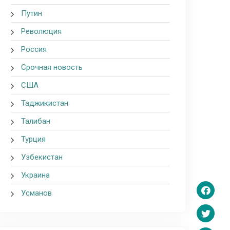
Путин
Революция
Россия
Срочная новость
США
Таджикистан
Талибан
Турция
Узбекистан
Украина
Усманов