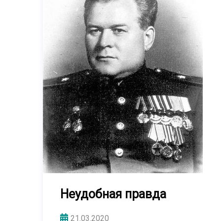
Неудобная правда
21.03.2020