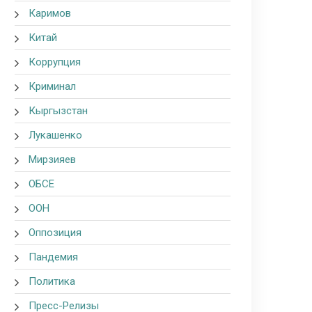
Каримов
Китай
Коррупция
Криминал
Кыргызстан
Лукашенко
Мирзияев
ОБСЕ
ООН
Оппозиция
Пандемия
Политика
Пресс-Релизы