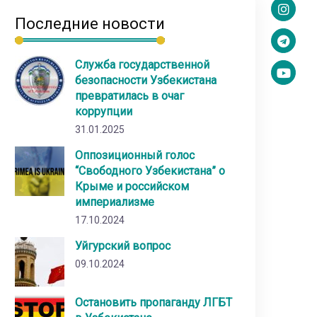
Последние новости
Служба государственной
безопасности Узбекистана
превратилась в очаг
коррупции
31.01.2025
Оппозиционный голос
“Свободного Узбекистана” о
Крыме и российском
империализме
17.10.2024
Уйгурский вопрос
09.10.2024
Остановить пропаганду ЛГБТ