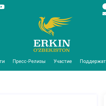
ти
Пресс-Релизы
Участие
Поддержат