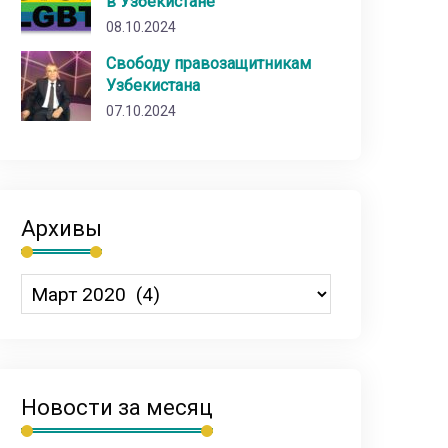
в Узбекистане
08.10.2024
Свободу правозащитникам
Узбекистана
07.10.2024
Архивы
Новости за месяц