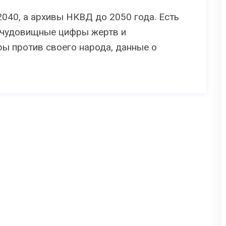
2040, а архивы НКВД до 2050 года. Есть
, чудовищные цифры жертв и
ры против своего народа, данные о