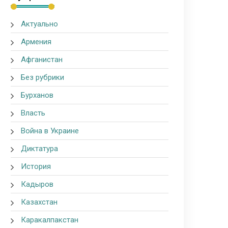
Актуально
Армения
Афганистан
Без рубрики
Бурханов
Власть
Война в Украине
Диктатура
История
Кадыров
Казахстан
Каракалпакстан