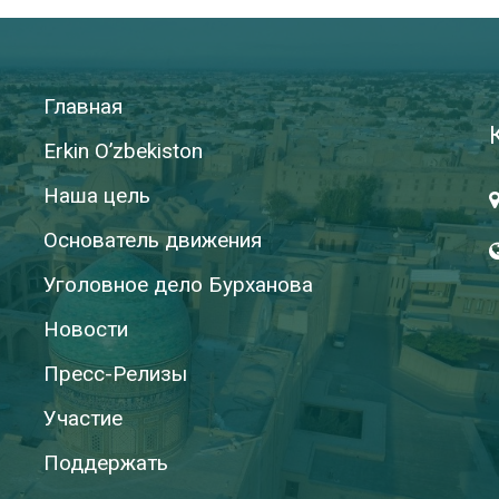
Главная
Erkin O’zbekiston
Наша цель
Основатель движения
Уголовное дело Бурханова
Новости
Пресс-Релизы
Участие
Поддержать