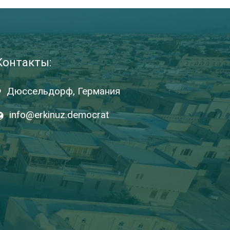
Контакты:
Дюссельдорф, Германия
info@erkinuz.democrat