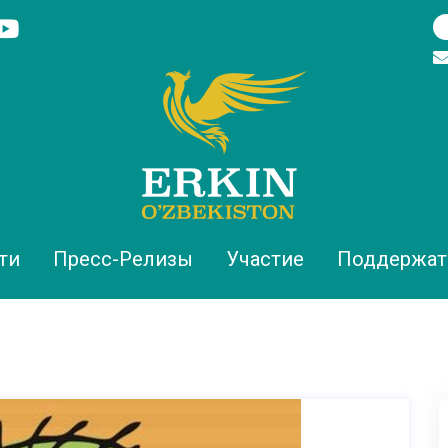
ти
Пресс-Релизы
Участие
Поддержат