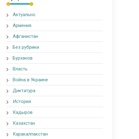
Актуально
Армения
Афганистан
Без рубрики
Бурханов
Власть
Война в Украине
Диктатура
История
Кадыров
Казахстан
Каракалпакстан