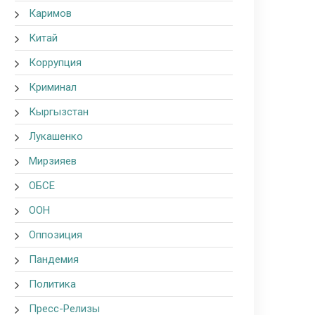
Каримов
Китай
Коррупция
Криминал
Кыргызстан
Лукашенко
Мирзияев
ОБСЕ
ООН
Оппозиция
Пандемия
Политика
Пресс-Релизы