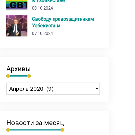
в Узбекистане
08.10.2024
Свободу правозащитникам
Узбекистана
07.10.2024
Архивы
Новости за месяц