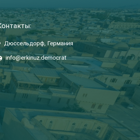
Контакты:
Дюссельдорф, Германия
info@erkinuz.democrat