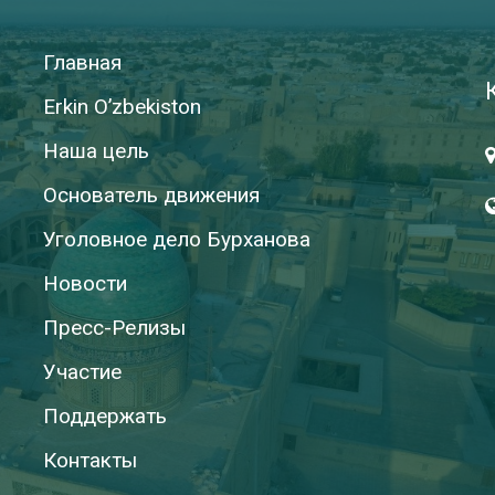
Главная
Erkin O’zbekiston
Наша цель
Основатель движения
Уголовное дело Бурханова
Новости
Пресс-Релизы
Участие
Поддержать
Контакты