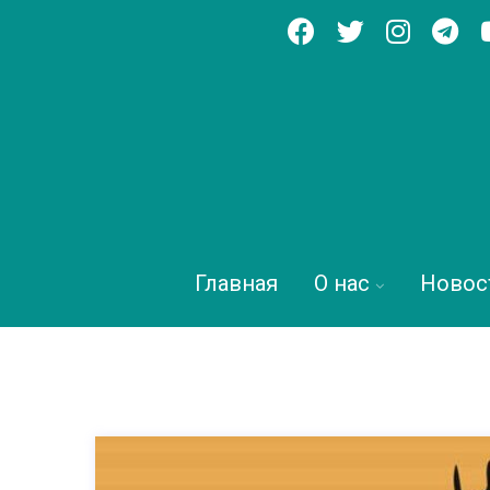
Главная
О нас
Новос