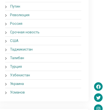
Путин
Революция
Россия
Срочная новость
США
Таджикистан
Талибан
Турция
Узбекистан
Украина
Усманов