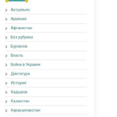
Актуально
Армения
Афганистан
Без рубрики
Бурханов
Власть
Война в Украине
Диктатура
История
Кадыров
Казахстан
Каракалпакстан