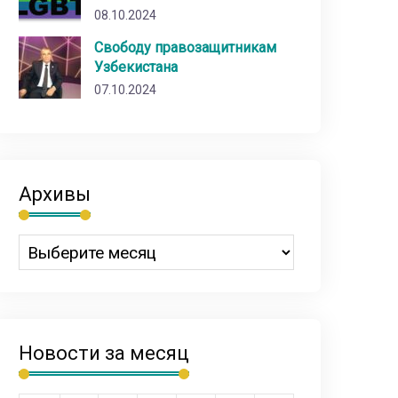
08.10.2024
Свободу правозащитникам
Узбекистана
07.10.2024
Архивы
Новости за месяц