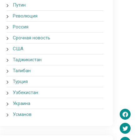
Путин
Революция
Россия
Срочная новость
США
Таджикистан
Талибан
Турция
Узбекистан
Украина
Усманов