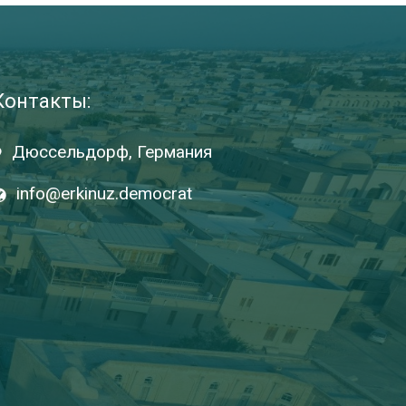
Контакты:
Дюссельдорф, Германия
info@erkinuz.democrat