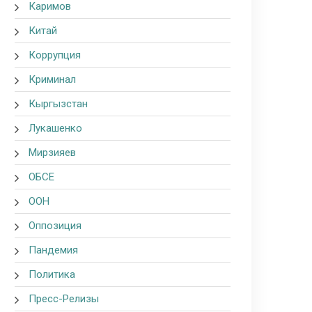
Каримов
Китай
Коррупция
Криминал
Кыргызстан
Лукашенко
Мирзияев
ОБСЕ
ООН
Оппозиция
Пандемия
Политика
Пресс-Релизы