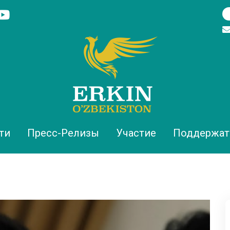
ти
Пресс-Релизы
Участие
Поддержат