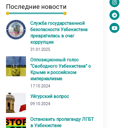
Последние новости
Служба государственной
безопасности Узбекистана
превратилась в очаг
коррупции
31.01.2025
Оппозиционный голос
“Свободного Узбекистана” о
Крыме и российском
империализме
17.10.2024
Уйгурский вопрос
09.10.2024
Остановить пропаганду ЛГБТ
в Узбекистане