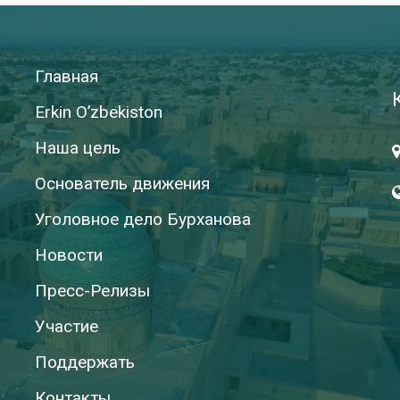
Главная
Erkin O’zbekiston
Наша цель
Основатель движения
Уголовное дело Бурханова
Новости
Пресс-Релизы
Участие
Поддержать
Контакты