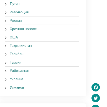
Путин
Революция
Россия
Срочная новость
США
Таджикистан
Талибан
Турция
Узбекистан
Украина
Усманов