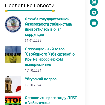
Последние новости
Служба государственной
безопасности Узбекистана
превратилась в очаг
коррупции
31.01.2025
Оппозиционный голос
“Свободного Узбекистана” о
Крыме и российском
империализме
17.10.2024
Уйгурский вопрос
09.10.2024
Остановить пропаганду ЛГБТ
в Узбекистане