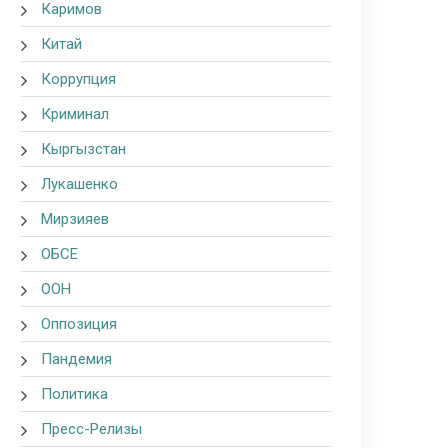
Каримов
Китай
Коррупция
Криминал
Кыргызстан
Лукашенко
Мирзияев
ОБСЕ
ООН
Оппозиция
Пандемия
Политика
Пресс-Релизы