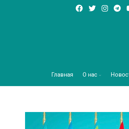
Главная
О нас
Новос