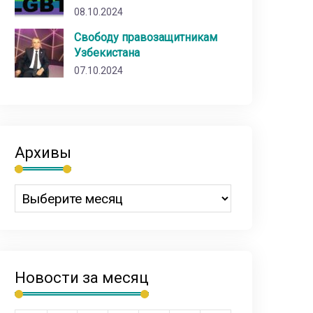
08.10.2024
Свободу правозащитникам
Узбекистана
07.10.2024
Архивы
Новости за месяц