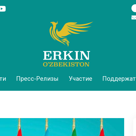
ти
Пресс-Релизы
Участие
Поддержат