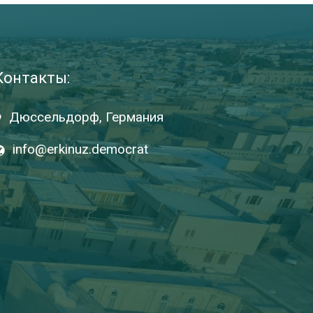
Контакты:
Дюссельдорф, Германия
info@erkinuz.democrat