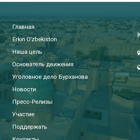
Главная
Erkin O’zbekiston
Наша цель
Основатель движения
Уголовное дело Бурханова
Новости
Пресс-Релизы
Участие
Поддержать
Контакты