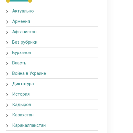
Актуально
Армения
Афганистан
Без рубрики
Бурханов
Власть
Война в Украине
Диктатура
История
Кадыров
Казахстан
Каракалпакстан