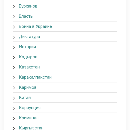
Бурханов
Власть
Война в Украине
Диктатура
История
Кадыров
Казахстан
Каракалпакстан
Каримов
Китай
Коррупция
Криминал
Кыргызстан