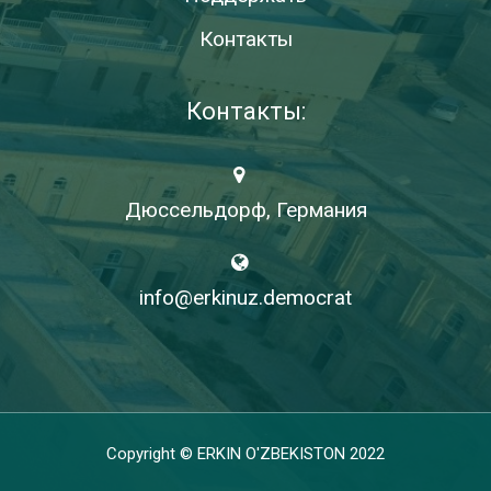
Контакты
Контакты:
Дюссельдорф, Германия
info@erkinuz.democrat
Copyright © ERKIN O'ZBEKISTON 2022