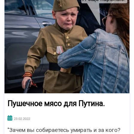
Пушечное мясо для Путина.
23.02.2022
"Зачем вы собираетесь умирать и за кого?