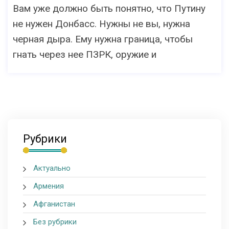
Вам уже должно быть понятно, что Путину
не нужен Донбасс. Нужны не вы, нужна
черная дыра. Ему нужна граница, чтобы
гнать через нее ПЗРК, оружие и
Рубрики
Актуально
Армения
Афганистан
Без рубрики