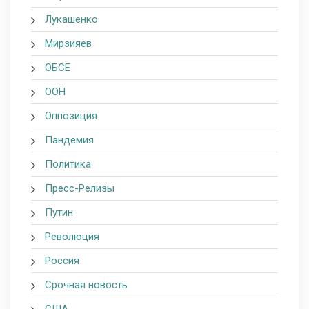
Лукашенко
Мирзияев
ОБСЕ
ООН
Оппозиция
Пандемия
Политика
Пресс-Релизы
Путин
Революция
Россия
Срочная новость
США