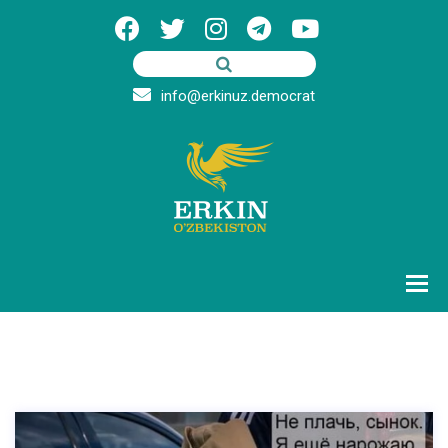
info@erkinuz.democrat