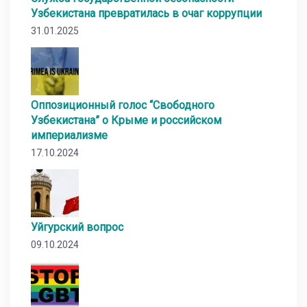
Узбекистана превратилась в очаг коррупции
31.01.2025
Оппозиционный голос “Свободного
Узбекистана” о Крыме и российском
империализме
17.10.2024
Уйгурский вопрос
09.10.2024