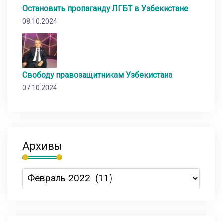
Остановить пропаганду ЛГБТ в Узбекистане
08.10.2024
Свободу правозащитникам Узбекистана
07.10.2024
Архивы