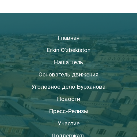
Главная
Erkin O’zbekiston
Наша цель
Основатель движения
Уголовное дело Бурханова
Новости
Пресс-Релизы
Участие
Поддержать