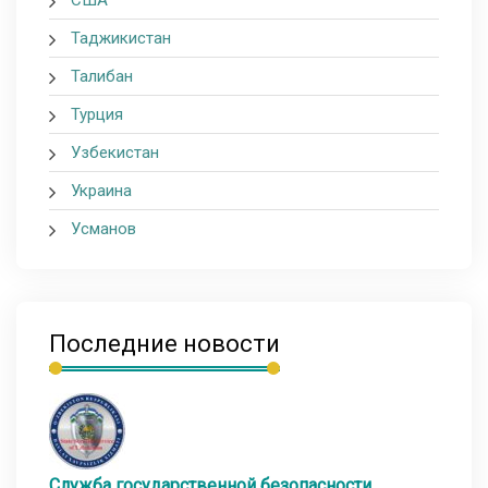
Таджикистан
Талибан
Турция
Узбекистан
Украина
Усманов
Последние новости
Служба государственной безопасности