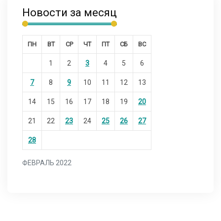
Новости за месяц
ПН
ВТ
СР
ЧТ
ПТ
СБ
ВС
1
2
3
4
5
6
7
8
9
10
11
12
13
14
15
16
17
18
19
20
21
22
23
24
25
26
27
28
ФЕВРАЛЬ 2022