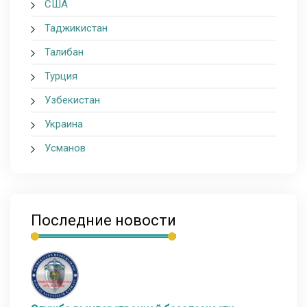
США
Таджикистан
Талибан
Турция
Узбекистан
Украина
Усманов
Последние новости