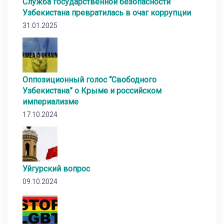
Служба государственной безопасности
Узбекистана превратилась в очаг коррупции
31.01.2025
Оппозиционный голос “Свободного
Узбекистана” о Крыме и российском
империализме
17.10.2024
Уйгурский вопрос
09.10.2024