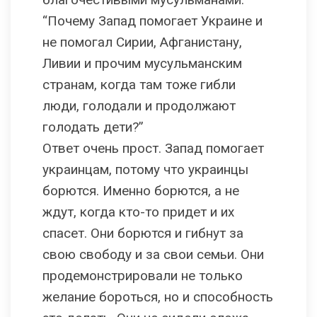
“Почему Запад помогает Украине и
не помогал Сирии, Афганистану,
Ливии и прочим мусульманским
странам, когда там тоже гибли
люди, голодали и продолжают
голодать дети?”
Ответ очень прост. Запад помогает
украинцам, потому что украинцы
борются. Именно борются, а не
ждут, когда кто-то придет и их
спасет. Они борются и гибнут за
свою свободу и за свои семьи. Они
продемонстрировали не только
желание бороться, но и способность