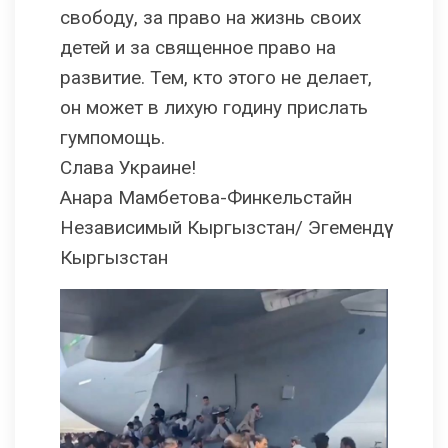
свободу, за право на жизнь своих
детей и за священное право на
развитие. Тем, кто этого не делает,
он может в лихую годину прислать
гумпомощь.
Слава Украине!
Анара Мамбетова-Финкельстайн
Независимый Кыргызстан/ Эгемендүү
Кыргызстан