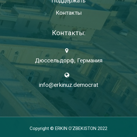
Поддержать
Контакты
Контакты:
Дюссельдорф, Германия
info@erkinuz.democrat
Copyright © ERKIN O'ZBEKISTON 2022