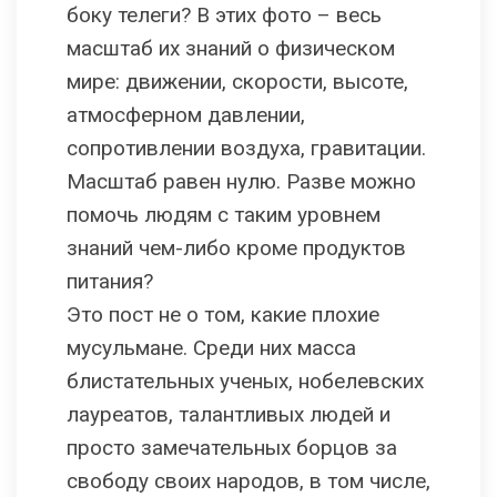
боку телеги? В этих фото – весь
масштаб их знаний о физическом
мире: движении, скорости, высоте,
атмосферном давлении,
сопротивлении воздуха, гравитации.
Масштаб равен нулю. Разве можно
помочь людям с таким уровнем
знаний чем-либо кроме продуктов
питания?
Это пост не о том, какие плохие
мусульмане. Среди них масса
блистательных ученых, нобелевских
лауреатов, талантливых людей и
просто замечательных борцов за
свободу своих народов, в том числе,