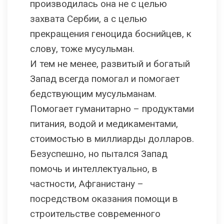
производилась она не с целью
захвата Сербии, а с целью
прекращения геноцида боснийцев, к
слову, тоже мусульман.
И тем не менее, развитый и богатый
Запад всегда помогал и помогает
бедствующим мусульманам.
Помогает гуманитарно – продуктами
питания, водой и медикаментами,
стоимостью в миллиарды долларов.
Безуспешно, но пытался Запад
помочь и интеллектуально, в
частности, Афганистану –
посредством оказания помощи в
строительстве современного