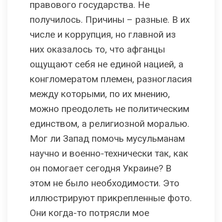
правового государства. Не
получилось. Причины – разные. В их
числе и коррупция, но главной из
них оказалось то, что афганцы
ощущают себя не единой нацией, а
конгломератом племен, разногласия
между которыми, по их мнению,
можно преодолеть не политическим
единством, а религиозной моралью.
Мог ли Запад помочь мусульманам
научно и военно-технически так, как
он помогает сегодня Украине? В
этом не было необходимости. Это
иллюстрируют прикрепленные фото.
Они когда-то потрясли мое