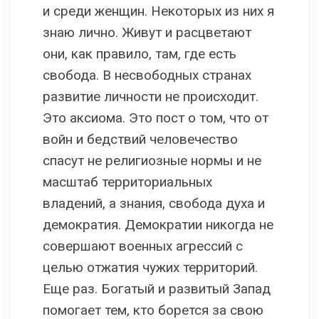
и среди женщин. Некоторых из них я
знаю лично. Живут и расцветают
они, как правило, там, где есть
свобода. В несвободных странах
развитие личности не происходит.
Это аксиома. Это пост о том, что от
войн и бедствий человечество
спасут не религиозные нормы и не
масштаб территориальных
владений, а знания, свобода духа и
демократия. Демократии никогда не
совершают военных агрессий с
целью отжатия чужих территорий.
Еще раз. Богатый и развитый Запад
помогает тем, кто борется за свою