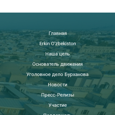
Главная
Erkin O’zbekiston
Наша цель
Основатель движения
Уголовное дело Бурханова
Новости
Пресс-Релизы
Участие