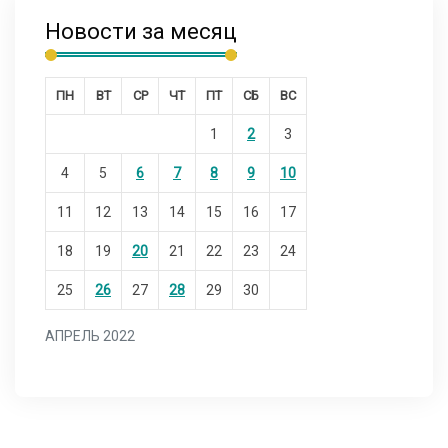
Новости за месяц
ПН
ВТ
СР
ЧТ
ПТ
СБ
ВС
1
2
3
4
5
6
7
8
9
10
11
12
13
14
15
16
17
18
19
20
21
22
23
24
25
26
27
28
29
30
АПРЕЛЬ 2022