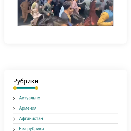
Рубрики
Актуально
Армения
Афганистан
Без рубрики