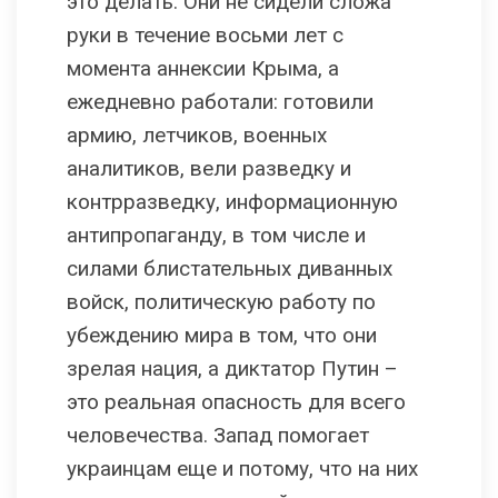
это делать. Они не сидели сложа
руки в течение восьми лет с
момента аннексии Крыма, а
ежедневно работали: готовили
армию, летчиков, военных
аналитиков, вели разведку и
контрразведку, информационную
антипропаганду, в том числе и
силами блистательных диванных
войск, политическую работу по
убеждению мира в том, что они
зрелая нация, а диктатор Путин –
это реальная опасность для всего
человечества. Запад помогает
украинцам еще и потому, что на них