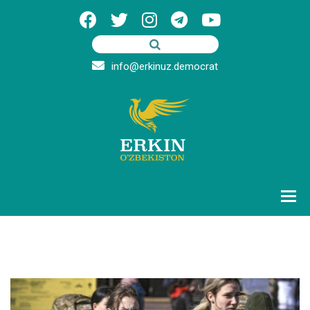
info@erkinuz.democrat