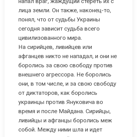
напал враг, жаждущий стереть их с
лица земли. Он также, наконец-то,
понял, что от судьбы Украины
сегодня зависит судьба всего
цивилизованного мира.
На сирийцев, ливийцев или
афганцев никто не нападал, и они не
боролись за свою свободу против
внешнего агрессора. Не боролись
они, в том числе, и за свою свободу
от диктаторов, как боролись
украинцы против Януковича во
время и после Майдана. Сирийцы,
ливийцы и афганцы боролись меж
собой. Между ними шла и идет