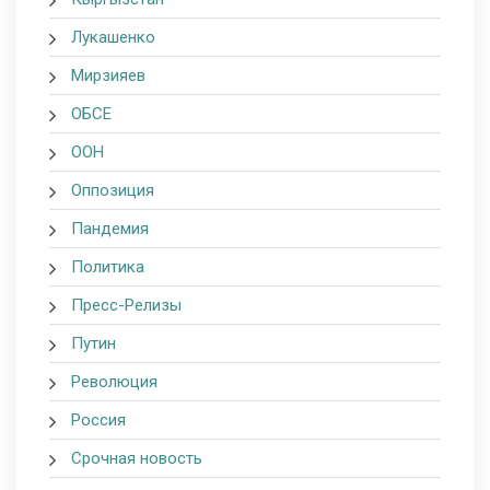
Лукашенко
Мирзияев
ОБСЕ
ООН
Оппозиция
Пандемия
Политика
Пресс-Релизы
Путин
Революция
Россия
Срочная новость