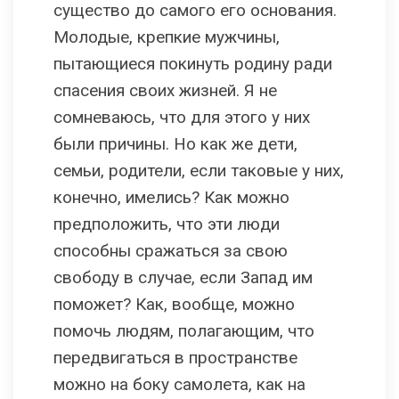
существо до самого его основания.
Молодые, крепкие мужчины,
пытающиеся покинуть родину ради
спасения своих жизней. Я не
сомневаюсь, что для этого у них
были причины. Но как же дети,
семьи, родители, если таковые у них,
конечно, имелись? Как можно
предположить, что эти люди
способны сражаться за свою
свободу в случае, если Запад им
поможет? Как, вообще, можно
помочь людям, полагающим, что
передвигаться в пространстве
можно на боку самолета, как на