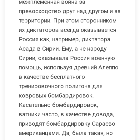
межплеменная война за
превосходство друг над другом и за
территории. При этом сторонником
их диктаторов всегда оказывается
Россия как, например, диктатора
Асада в Сирии. Ему, а не народу
Сирии, оказывала Россия военную
помощь, используя древний Алеппо
в качестве бесплатного
тренировочного полигона для
ковровых бомбардировок.
Касательно бомбардировок,
ватники часто, в качестве довода,
приводят бомбардировку Сараево
американцами. Да, была такая, но