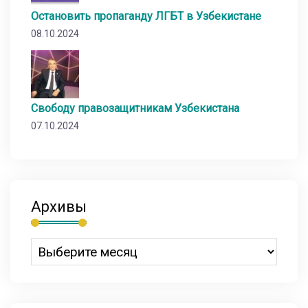
Остановить пропаганду ЛГБТ в Узбекистане
08.10.2024
Свободу правозащитникам Узбекистана
07.10.2024
Архивы