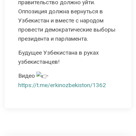
правительство должно уйти.
Оппозиция должна вернуться в
Узбекистан и вместе с народом
провести демократические выборы
президента и парламента.
Будущее Узбекистана в руках
узбекистанцев!
Видео
https://t.me/erkinozbekiston/1362