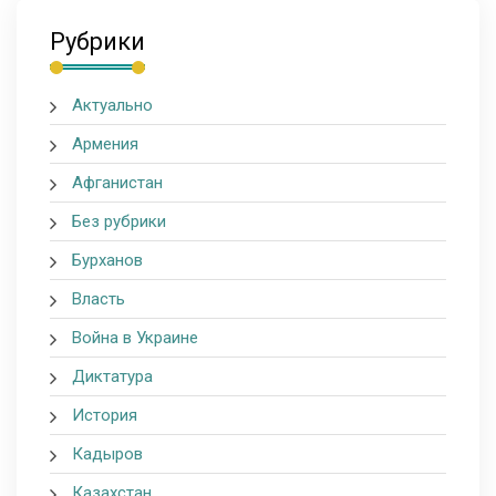
Рубрики
Актуально
Армения
Афганистан
Без рубрики
Бурханов
Власть
Война в Украине
Диктатура
История
Кадыров
Казахстан