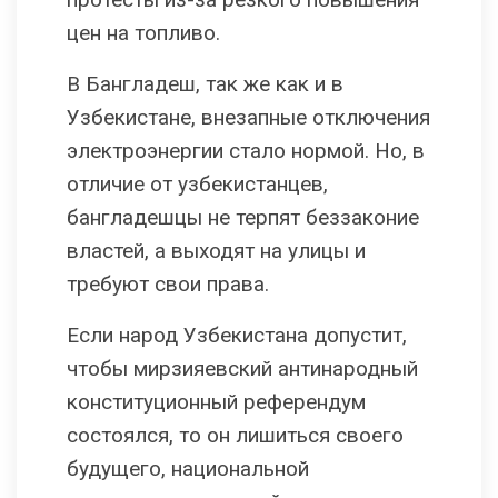
цен на топливо.
В Бангладеш, так же как и в
Узбекистане, внезапные отключения
электроэнергии стало нормой. Но, в
отличие от узбекистанцев,
бангладешцы не терпят беззаконие
властей, а выходят на улицы и
требуют свои права.
Если народ Узбекистана допустит,
чтобы мирзияевский антинародный
конституционный референдум
состоялся, то он лишиться своего
будущего, национальной