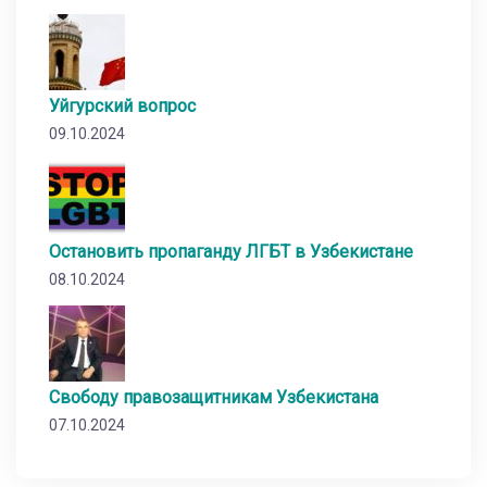
Уйгурский вопрос
09.10.2024
Остановить пропаганду ЛГБТ в Узбекистане
08.10.2024
Свободу правозащитникам Узбекистана
07.10.2024