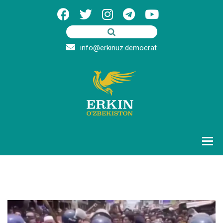
info@erkinuz.democrat