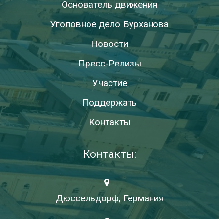
Основатель движения
Уголовное дело Бурханова
Новости
Пресс-Релизы
Участие
Поддержать
Контакты
Контакты:
Дюссельдорф, Германия