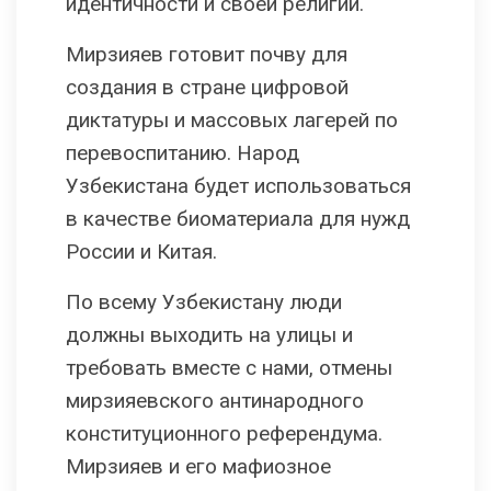
идентичности и своей религии.
Мирзияев готовит почву для
создания в стране цифровой
диктатуры и массовых лагерей по
перевоспитанию. Народ
Узбекистана будет использоваться
в качестве биоматериала для нужд
России и Китая.
По всему Узбекистану люди
должны выходить на улицы и
требовать вместе с нами, отмены
мирзияевского антинародного
конституционного референдума.
Мирзияев и его мафиозное