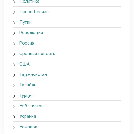
Политика
Пресс-Релизы
Путин
Революция
Россия
Срочная новость
США
Таджикистан
Талибан
Турция
Узбекистан
Украина
Усманов