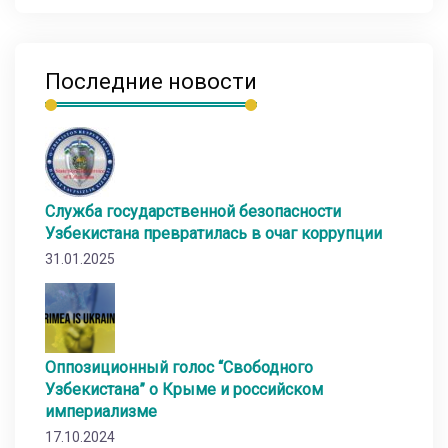
Последние новости
Служба государственной безопасности
Узбекистана превратилась в очаг коррупции
31.01.2025
Оппозиционный голос “Свободного
Узбекистана” о Крыме и российском
империализме
17.10.2024