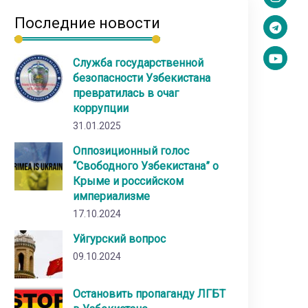
Последние новости
Служба государственной
безопасности Узбекистана
превратилась в очаг
коррупции
31.01.2025
Оппозиционный голос
“Свободного Узбекистана” о
Крыме и российском
империализме
17.10.2024
Уйгурский вопрос
09.10.2024
Остановить пропаганду ЛГБТ