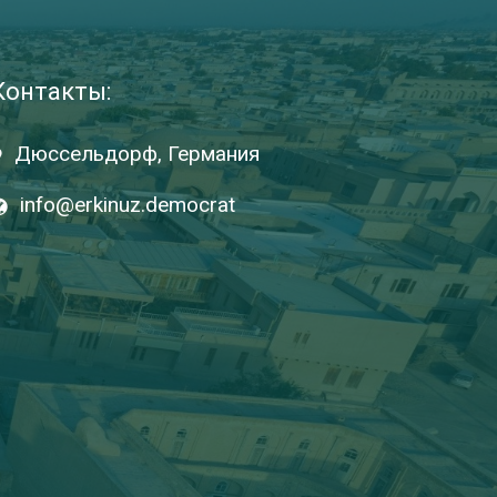
Контакты:
Дюссельдорф, Германия
info@erkinuz.democrat