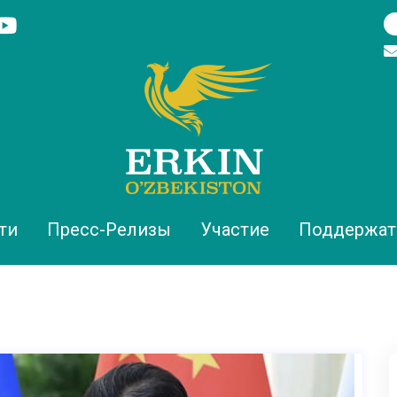
ти
Пресс-Релизы
Участие
Поддержат