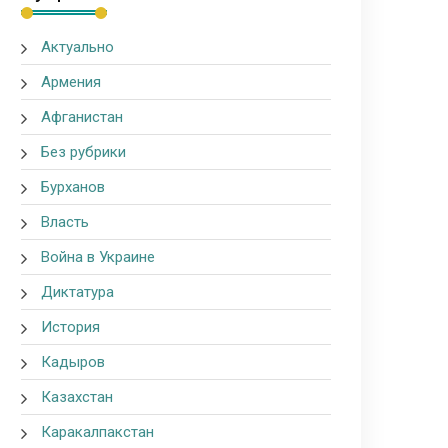
Актуально
Армения
Афганистан
Без рубрики
Бурханов
Власть
Война в Украине
Диктатура
История
Кадыров
Казахстан
Каракалпакстан