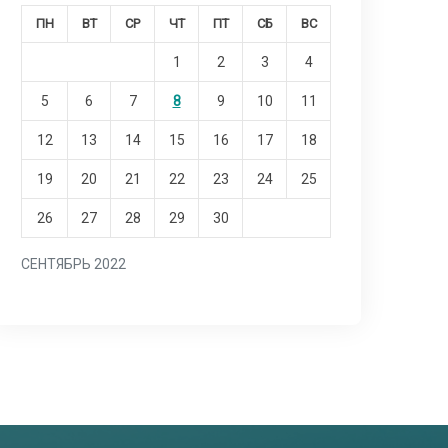
ПН
ВТ
СР
ЧТ
ПТ
СБ
ВС
1
2
3
4
5
6
7
8
9
10
11
12
13
14
15
16
17
18
19
20
21
22
23
24
25
26
27
28
29
30
СЕНТЯБРЬ 2022