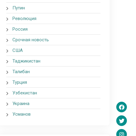
Путин
Революция
Россия
Срочная новость
США
Таджикистан
Талибан
Турция
Узбекистан
Украина
Усманов