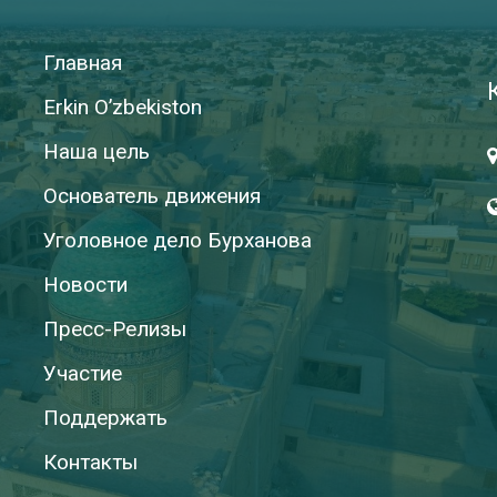
Главная
Erkin O’zbekiston
Наша цель
Основатель движения
Уголовное дело Бурханова
Новости
Пресс-Релизы
Участие
Поддержать
Контакты