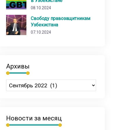
в Узбекистане
08.10.2024
Свободу правозащитникам
Узбекистана
07.10.2024
Архивы
Новости за месяц