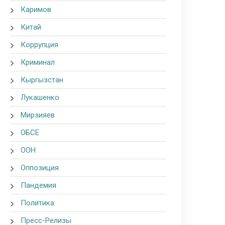
Каримов
Китай
Коррупция
Криминал
Кыргызстан
Лукашенко
Мирзияев
ОБСЕ
ООН
Оппозиция
Пандемия
Политика
Пресс-Релизы