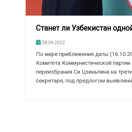
Станет ли Узбекистан одно
08.09.2022
По мере приближения даты (16.10.2
Комитета Коммунистической партии 
переизбрания Си Цзиньпина на трети
секретаря, под предлогом выявленн