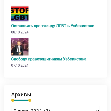
Остановить пропаганду ЛГБТ в Узбекистане
08.10.2024
Свободу правозащитникам Узбекистана
07.10.2024
Архивы