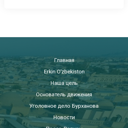
Главная
Erkin O’zbekiston
Наша цель
Основатель движения
Уголовное дело Бурханова
Новости