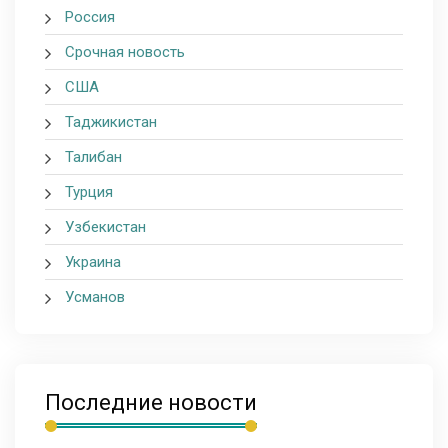
Россия
Срочная новость
США
Таджикистан
Талибан
Турция
Узбекистан
Украина
Усманов
Последние новости