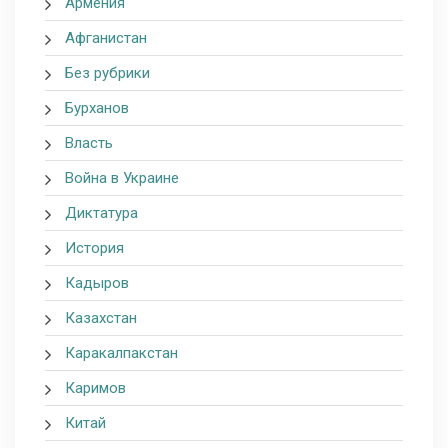
Армения
Афганистан
Без рубрики
Бурханов
Власть
Война в Украине
Диктатура
История
Кадыров
Казахстан
Каракалпакстан
Каримов
Китай