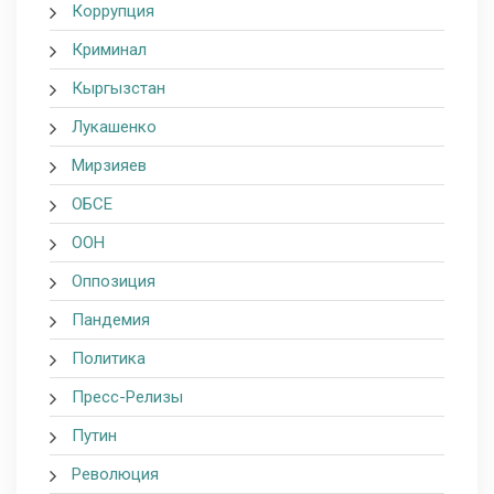
Коррупция
Криминал
Кыргызстан
Лукашенко
Мирзияев
ОБСЕ
ООН
Оппозиция
Пандемия
Политика
Пресс-Релизы
Путин
Революция