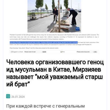
Человека организовавшего геноц
ид мусульман в Китае, Мирзияев
называет “мой уважаемый старш
ий брат”
26.01.2024
При каждой встрече с генеральным