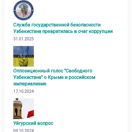
Служба государственной безопасности
Узбекистана превратилась в очаг коррупции
31.01.2025
Оппозиционный голос “Свободного
Узбекистана” о Крыме и российском
империализме
17.10.2024
Уйгурский вопрос
09.10.2024