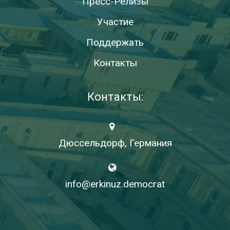
Пресс-Релизы
Участие
Поддержать
Контакты
Контакты:
Дюссельдорф, Германия
info@erkinuz.democrat