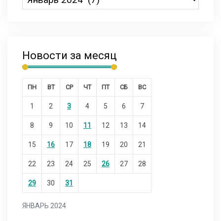
Новости за месяц
ПН
ВТ
СР
ЧТ
ПТ
СБ
ВС
1
2
3
4
5
6
7
8
9
10
11
12
13
14
15
16
17
18
19
20
21
22
23
24
25
26
27
28
29
30
31
ЯНВАРЬ 2024