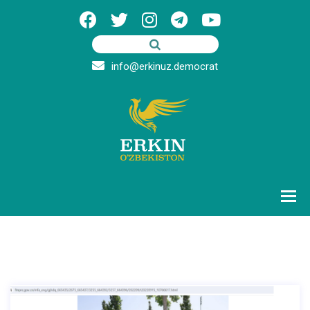
info@erkinuz.democrat