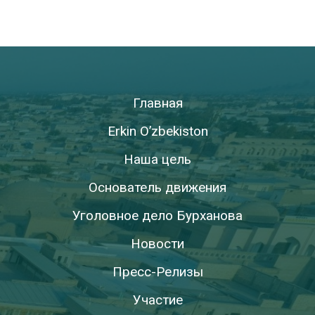
Главная
Erkin O’zbekiston
Наша цель
Основатель движения
Уголовное дело Бурханова
Новости
Пресс-Релизы
Участие