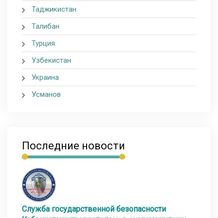
Таджикистан
Талибан
Турция
Узбекистан
Украина
Усманов
Последние новости
Служба государственной безопасности