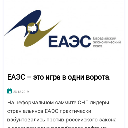
ЕАЭС – это игра в одни ворота.
23.12.2019
На неформальном саммите СНГ лидеры
стран альянса ЕАЭС практически
взбунтовались против российского закона