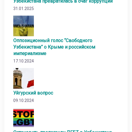
Узбекистана превратилась в очаг коррупции
31.01.2025
Оппозиционный голос “Свободного
Узбекистана” о Крыме и российском
империализме
17.10.2024
Уйгурский вопрос
09.10.2024