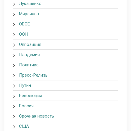
Лукашенко
Мирзияев
ОБСЕ
ООН
Оппозиция
Пандемия
Политика
Пресс-Релизы
Путин
Революция
Россия
Срочная новость
США