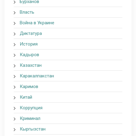
Бурханов
Власть
Война в Украине
Диктатура
История
Кадыров
Казахстан
Каракалпакстан
Каримов
Китай
Коррупция
Криминал
Кыргызстан