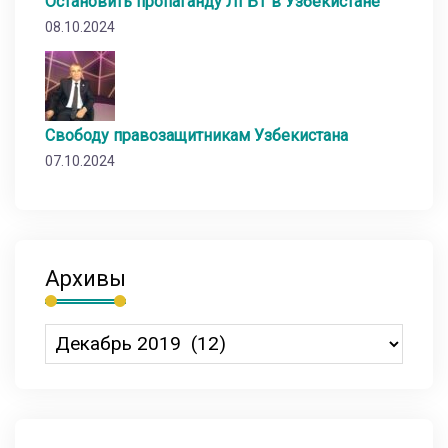
Остановить пропаганду ЛГБТ в Узбекистане
08.10.2024
Свободу правозащитникам Узбекистана
07.10.2024
Архивы