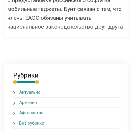
о предустановке российского софта на
мобильные гаджеты. Бунт связан с тем, что
члены ЕАЭС обязаны учитывать
национальное законодательство друг друга
Рубрики
Актуально
Армения
Афганистан
Без рубрики