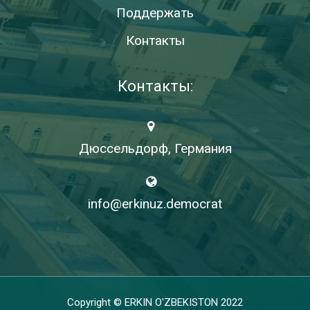
Поддержать
Контакты
Контакты:
Дюссельдорф, Германия
info@erkinuz.democrat
Copyright © ERKIN O'ZBEKISTON 2022