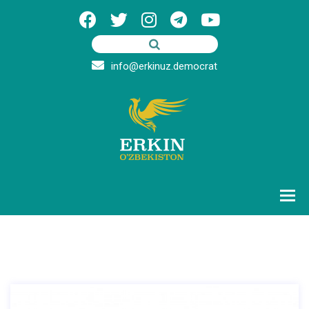
info@erkinuz.democrat