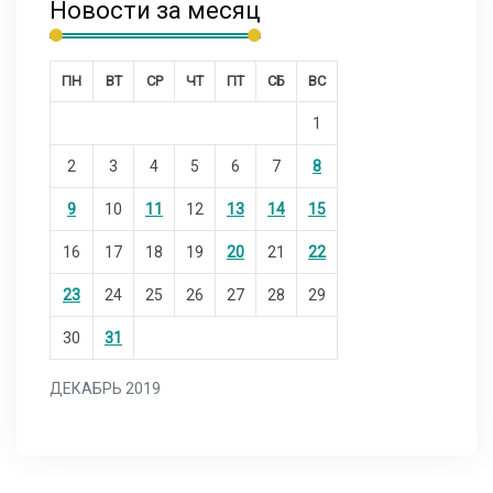
Новости за месяц
ПН
ВТ
СР
ЧТ
ПТ
СБ
ВС
1
2
3
4
5
6
7
8
9
10
11
12
13
14
15
16
17
18
19
20
21
22
23
24
25
26
27
28
29
30
31
ДЕКАБРЬ 2019