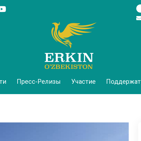
ти
Пресс-Релизы
Участие
Поддержат