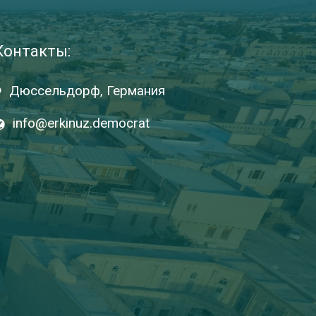
Контакты:
Дюссельдорф, Германия
info@erkinuz.democrat