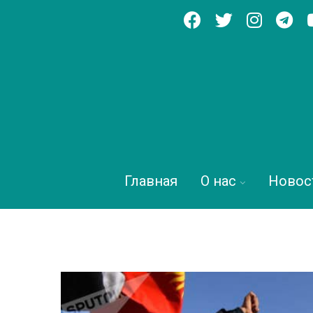
Главная
О нас
Новос