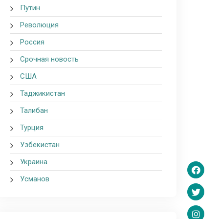
Путин
Революция
Россия
Срочная новость
США
Таджикистан
Талибан
Турция
Узбекистан
Украина
Усманов