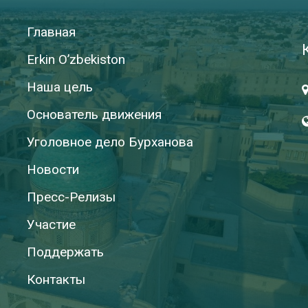
Главная
Erkin O’zbekiston
Наша цель
Основатель движения
Уголовное дело Бурханова
Новости
Пресс-Релизы
Участие
Поддержать
Контакты