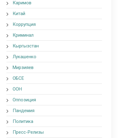
Каримов
Китай
Коррупция
Криминал
Кыргызстан
Лукашенко
Мирзияев
ОБСЕ
ООН
Оппозиция
Пандемия
Политика
Пресс-Релизы