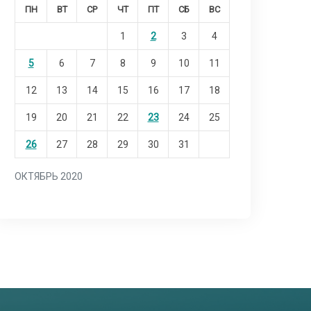
ПН
ВТ
СР
ЧТ
ПТ
СБ
ВС
1
2
3
4
5
6
7
8
9
10
11
12
13
14
15
16
17
18
19
20
21
22
23
24
25
26
27
28
29
30
31
ОКТЯБРЬ 2020