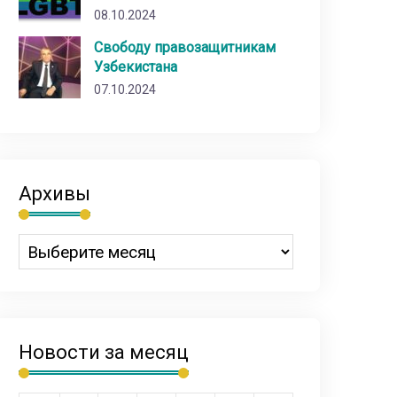
08.10.2024
Свободу правозащитникам
Узбекистана
07.10.2024
Архивы
Новости за месяц