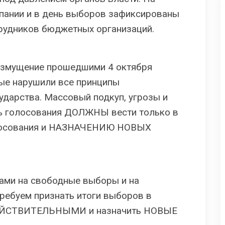
мпании и в день выборов зафиксированы
трудников бюджетных организаций.
змущение прошедшими 4 октября
ые нарушили все принципы
ударства. Массовый подкуп, угрозы и
ь голосования ДОЛЖНЫ вести только в
лосования и НАЗНАЧЕНИЮ НОВЫХ
ами на свободные выборы и на
ребуем признать итоги выборов в
ДЕЙСТВИТЕЛЬНЫМИ и назначить НОВЫЕ