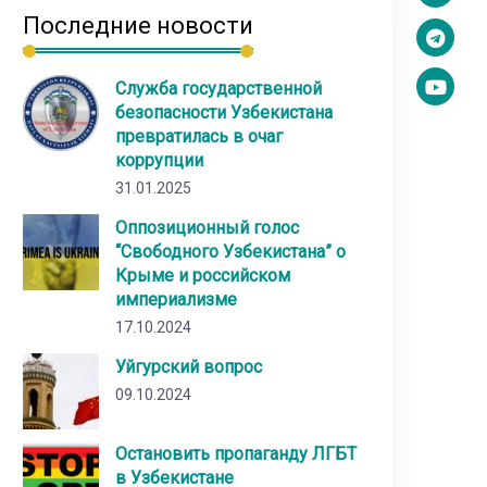
Последние новости
Служба государственной
безопасности Узбекистана
превратилась в очаг
коррупции
31.01.2025
Оппозиционный голос
“Свободного Узбекистана” о
Крыме и российском
империализме
17.10.2024
Уйгурский вопрос
09.10.2024
Остановить пропаганду ЛГБТ
в Узбекистане