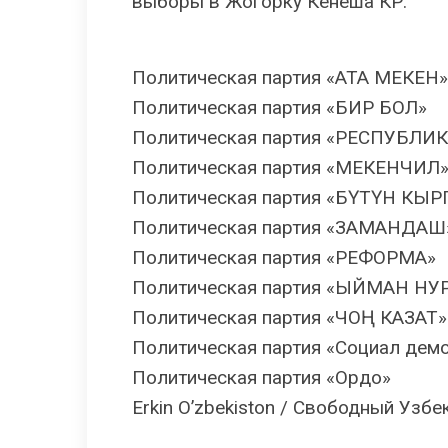
выборы в Жогорку Кенеша КР.
Политическая партия «АТА МЕКЕН»
Политическая партия «БИР БОЛ»
Политическая партия «РЕСПУБЛИК
Политическая партия «МЕКЕНЧИЛ
Политическая партия «БҮТҮН КЫ
Политическая партия «ЗАМАНДАШ
Политическая партия «РЕФОРМА»
Политическая партия «ЫЙМАН НУ
Политическая партия «ЧОҢ КАЗАТ»
Политическая партия «Социал дем
Политическая партия «Ордо»
Erkin O’zbekiston / Свободный Узбе