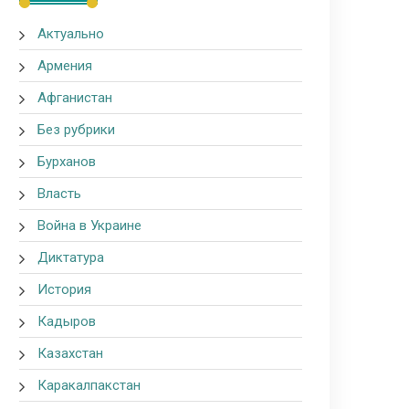
Актуально
Армения
Афганистан
Без рубрики
Бурханов
Власть
Война в Украине
Диктатура
История
Кадыров
Казахстан
Каракалпакстан