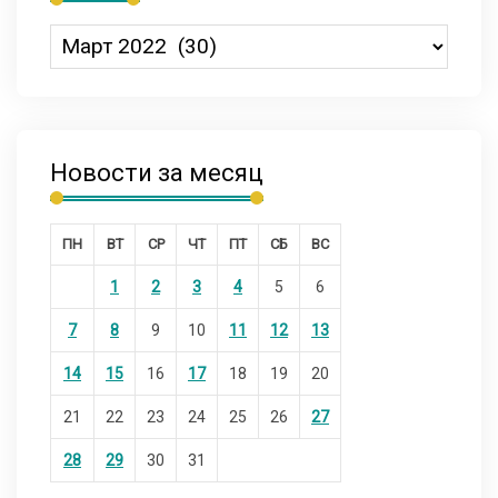
Новости за месяц
ПН
ВТ
СР
ЧТ
ПТ
СБ
ВС
1
2
3
4
5
6
7
8
9
10
11
12
13
14
15
16
17
18
19
20
21
22
23
24
25
26
27
28
29
30
31