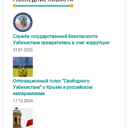
Служба государственной безопасности
Узбекистана превратилась в очаг коррупции
31.01.2025
Оппозиционный голос “Свободного
Узбекистана” о Крыме и российском
империализме
17.10.2024