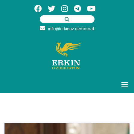
info@erkinuz.democrat