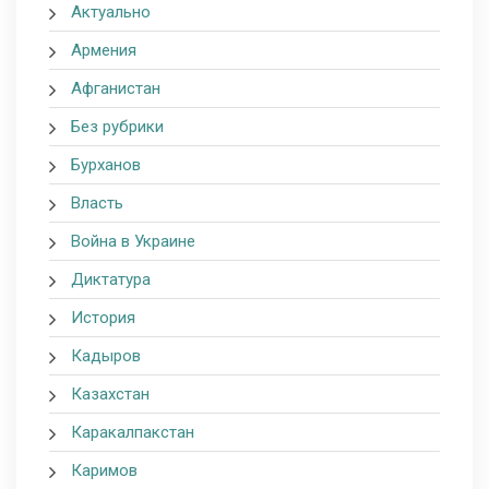
Актуально
Армения
Афганистан
Без рубрики
Бурханов
Власть
Война в Украине
Диктатура
История
Кадыров
Казахстан
Каракалпакстан
Каримов