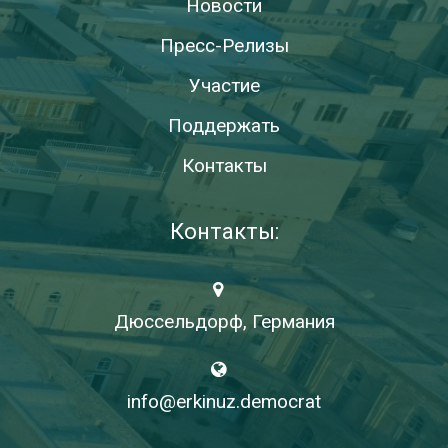
Новости
Пресс-Релизы
Участие
Поддержать
Контакты
Контакты:
Дюссельдорф, Германия
info@erkinuz.democrat