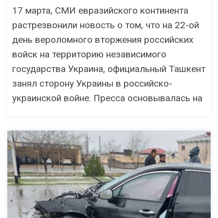
17 марта, СМИ евразийского континента
растрезвонили новость о том, что на 22-ой
день вероломного вторжения российских
войск на территорию независимого
государства Украина, официальный Ташкент
занял сторону Украины в российско-
украинской войне. Пресса основывалась на