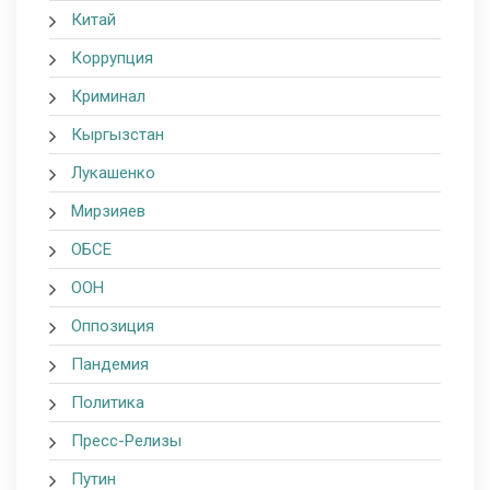
Китай
Коррупция
Криминал
Кыргызстан
Лукашенко
Мирзияев
ОБСЕ
ООН
Оппозиция
Пандемия
Политика
Пресс-Релизы
Путин