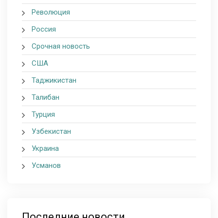
Революция
Россия
Срочная новость
США
Таджикистан
Талибан
Турция
Узбекистан
Украина
Усманов
Последние новости