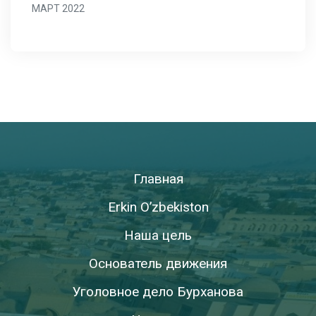
МАРТ 2022
Главная
Erkin O’zbekiston
Наша цель
Основатель движения
Уголовное дело Бурханова