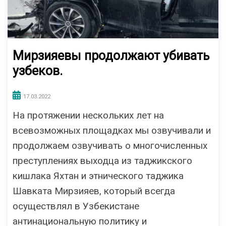
Мирзияевы продолжают убивать
узбеков.
17.03.2022
На протяжении нескольких лет на
всевозможных площадках мы озвучивали и
продолжаем озвучивать о многочисленных
преступлениях выходца из таджикского
кишлака Яхтан и этнического таджика
Шавката Мирзияев, который всегда
осуществлял в Узбекистане
антинациональную политику и