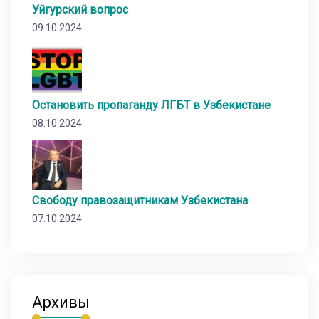
Уйгурский вопрос
09.10.2024
Остановить пропаганду ЛГБТ в Узбекистане
08.10.2024
Свободу правозащитникам Узбекистана
07.10.2024
Архивы