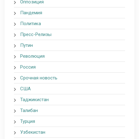
Оппозиция
Пандемия
Политика
Пресс-Релизы
Путин
Революция
Россия
Срочная новость
США
Таджикистан
Талибан
Турция
Узбекистан