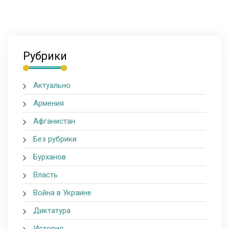
Рубрики
Актуально
Армения
Афганистан
Без рубрики
Бурханов
Власть
Война в Украине
Диктатура
История