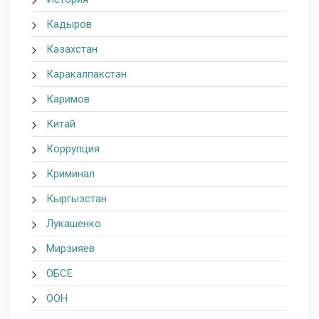
Кадыров
Казахстан
Каракалпакстан
Каримов
Китай
Коррупция
Криминал
Кыргызстан
Лукашенко
Мирзияев
ОБСЕ
ООН