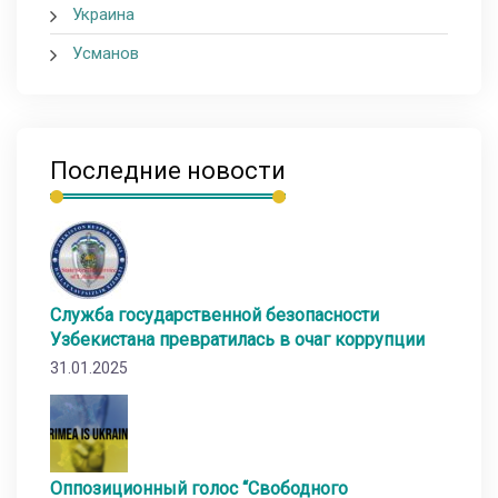
Украина
Усманов
Последние новости
Служба государственной безопасности
Узбекистана превратилась в очаг коррупции
31.01.2025
Оппозиционный голос “Свободного