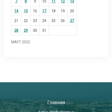
7
8
9
10
11
12
13
14
15
16
17
18
19
20
21
22
23
24
25
26
27
28
29
30
31
МАРТ 2022
Главная