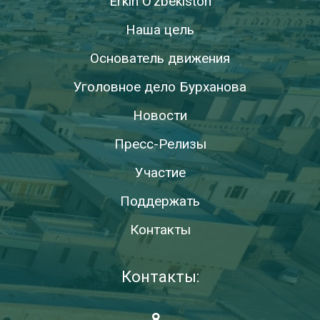
Erkin O’zbekiston
Наша цель
Основатель движения
Уголовное дело Бурханова
Новости
Пресс-Релизы
Участие
Поддержать
Контакты
Контакты: