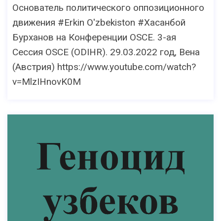
Основатель политического оппозиционного
движения #Erkin O'zbekiston #Хасанбой
Бурханов на Конференции OSCE. 3-ая
Сессия OSCE (ODIHR). 29.03.2022 год, Вена
(Австрия) https://www.youtube.com/watch?
v=MlzIHnovK0M