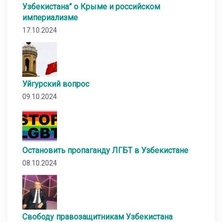
Узбекистана” о Крыме и российском
империализме
17.10.2024
Уйгурский вопрос
09.10.2024
Остановить пропаганду ЛГБТ в Узбекистане
08.10.2024
Свободу правозащитникам Узбекистана