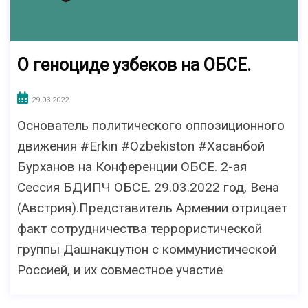
О геноциде узбеков на ОБСЕ.
29.03.2022
Основатель политического оппозиционного
движения #Erkin #Ozbekiston #Хасанбой
Бурханов на Конференции ОБСЕ. 2-ая
Сессия БДИПЧ ОБСЕ. 29.03.2022 год, Вена
(Австрия).Представитель Армении отрицает
факт сотрудничества террористической
группы Дашнакцутюн с коммунистической
Россией, и их совместное участие