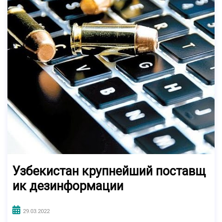
Узбекистан крупнейший поставщ
ик дезинформации
29.03.2022