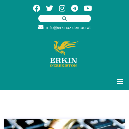
info@erkinuz.democrat