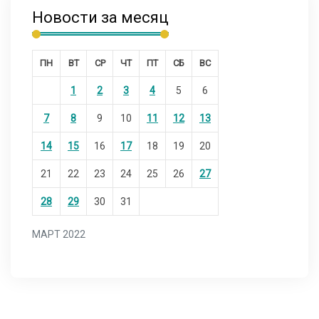
Новости за месяц
ПН
ВТ
СР
ЧТ
ПТ
СБ
ВС
1
2
3
4
5
6
7
8
9
10
11
12
13
14
15
16
17
18
19
20
21
22
23
24
25
26
27
28
29
30
31
МАРТ 2022