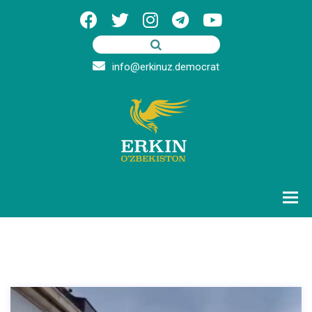
info@erkinuz.democrat