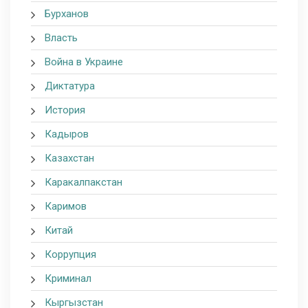
Бурханов
Власть
Война в Украине
Диктатура
История
Кадыров
Казахстан
Каракалпакстан
Каримов
Китай
Коррупция
Криминал
Кыргызстан