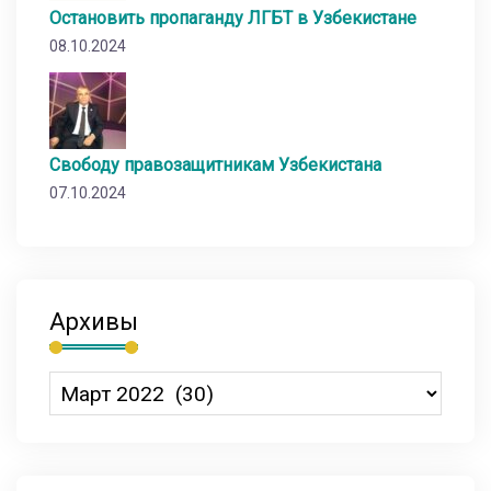
Остановить пропаганду ЛГБТ в Узбекистане
08.10.2024
Свободу правозащитникам Узбекистана
07.10.2024
Архивы