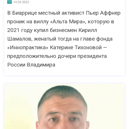
14.03.2022
В Биаррице местный активист Пьер Аффнер
проник на виллу «Альта Мира», которую в
2021 году купил бизнесмен Кирилл
Шамалов, женатый тогда на главе фонда
«Иннопрактика» Катерине Тихоновой —
предположительно дочери президента
России Владимира