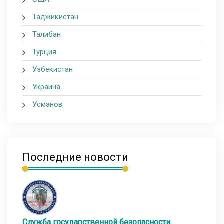
Таджикистан
Талибан
Турция
Узбекистан
Украина
Усманов
Последние новости
Служба государственной безопасности