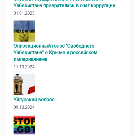
Узбекистана превратилась в очаг коррупции
31.01.2025
Оппозиционный голос “Свободного
Узбекистана” о Крыме и российском
империализме
17.10.2024
Уйгурский вопрос
09.10.2024