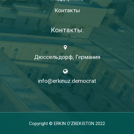
Контакты
Контакты:
Дюссельдорф, Германия
info@erkinuz.democrat
Copyright © ERKIN O'ZBEKISTON 2022