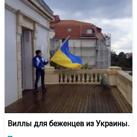
Виллы для беженцев из Украины.