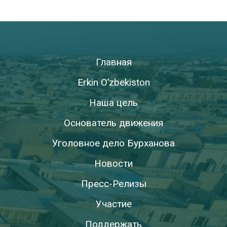
Главная
Erkin O’zbekiston
Наша цель
Основатель движения
Уголовное дело Бурханова
Новости
Пресс-Релизы
Участие
Поддержать