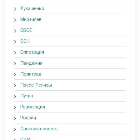
Лукашенко
Мирзияев
ОБСЕ
ООН
Оппозиция
Пандемия
Политика
Пресс-Релизы
Путин
Революция
Россия
Срочная новость
США