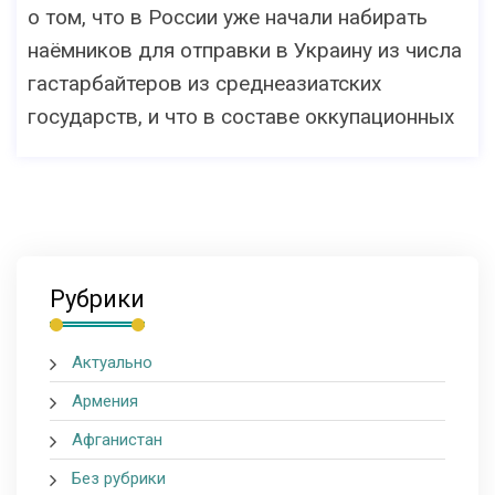
о том, что в России уже начали набирать
наёмников для отправки в Украину из числа
гастарбайтеров из среднеазиатских
государств, и что в составе оккупационных
Рубрики
Актуально
Армения
Афганистан
Без рубрики