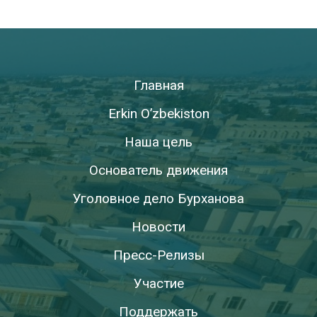
Главная
Erkin O’zbekiston
Наша цель
Основатель движения
Уголовное дело Бурханова
Новости
Пресс-Релизы
Участие
Поддержать