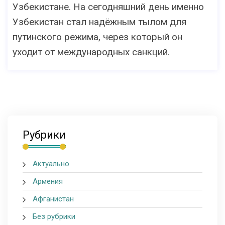
Узбекистане. На сегодняшний день именно
Узбекистан стал надёжным тылом для
путинского режима, через который он
уходит от международных санкций.
Рубрики
Актуально
Армения
Афганистан
Без рубрики