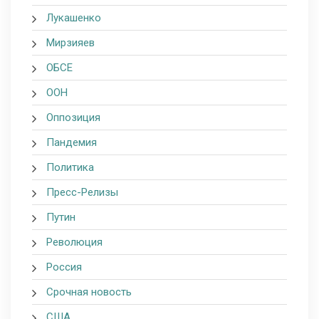
Лукашенко
Мирзияев
ОБСЕ
ООН
Оппозиция
Пандемия
Политика
Пресс-Релизы
Путин
Революция
Россия
Срочная новость
США