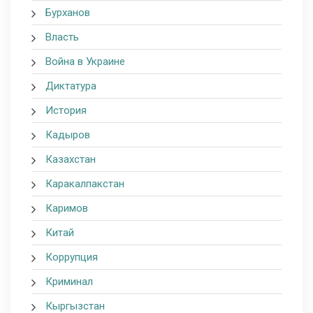
Бурханов
Власть
Война в Украине
Диктатура
История
Кадыров
Казахстан
Каракалпакстан
Каримов
Китай
Коррупция
Криминал
Кыргызстан