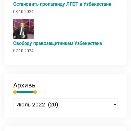
Остановить пропаганду ЛГБТ в Узбекистане
08.10.2024
Свободу правозащитникам Узбекистана
07.10.2024
Архивы