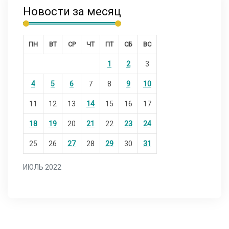
Новости за месяц
ПН
ВТ
СР
ЧТ
ПТ
СБ
ВС
1
2
3
4
5
6
7
8
9
10
11
12
13
14
15
16
17
18
19
20
21
22
23
24
25
26
27
28
29
30
31
ИЮЛЬ 2022