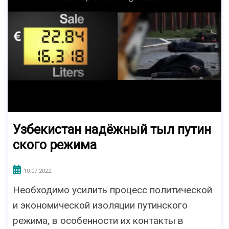
Узбекистан надёжный тыл путин
ского режима
10.07.2022
Необходимо усилить процесс политической
и экономической изоляции путинского
режима, в особенности их контакты в