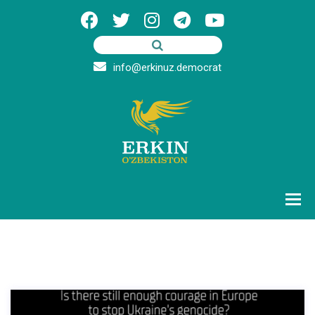
info@erkinuz.democrat