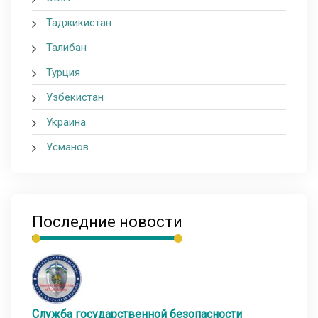
Таджикистан
Талибан
Турция
Узбекистан
Украина
Усманов
Последние новости
Служба государственной безопасности