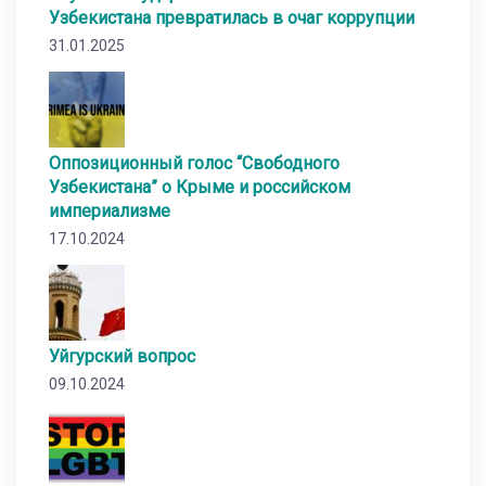
Узбекистана превратилась в очаг коррупции
31.01.2025
Оппозиционный голос “Свободного
Узбекистана” о Крыме и российском
империализме
17.10.2024
Уйгурский вопрос
09.10.2024