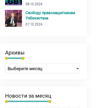
08.10.2024
Свободу правозащитникам
Узбекистана
07.10.2024
Архивы
Новости за месяц