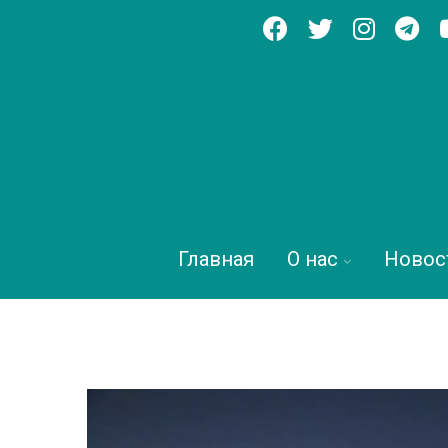
Главная
О нас
Новос