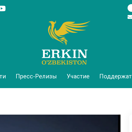
ти
Пресс-Релизы
Участие
Поддержат