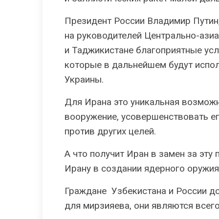
Президент России Владимир Путин,
на руководителей Центрально-азиа
и Таджикистане благоприятные усл
которые в дальнейшем будут испол
Украины.
Для Ирана это уникальная возможн
вооружение, усовершенствовать е
против других целей.
А что получит Иран в замен за эту
Ирану в создании ядерного оружия
Граждане Узбекистана и России дол
для мирзияева, они являются всего