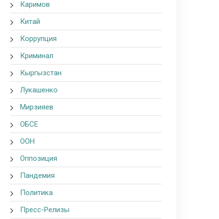
Каримов
Китай
Коррупция
Криминал
Кыргызстан
Лукашенко
Мирзияев
ОБСЕ
ООН
Оппозиция
Пандемия
Политика
Пресс-Релизы