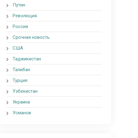
Путин
Революция
Россия
Срочная новость
США
Таджикистан
Талибан
Турция
Узбекистан
Украина
Усманов