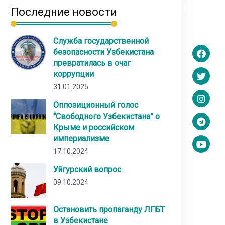
Последние новости
Служба государственной
безопасности Узбекистана
превратилась в очаг
коррупции
31.01.2025
Оппозиционный голос
“Свободного Узбекистана” о
Крыме и российском
империализме
17.10.2024
Уйгурский вопрос
09.10.2024
Остановить пропаганду ЛГБТ
в Узбекистане