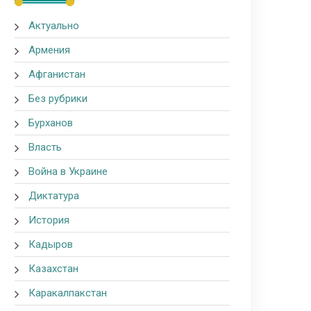
Актуально
Армения
Афганистан
Без рубрики
Бурханов
Власть
Война в Украине
Диктатура
История
Кадыров
Казахстан
Каракалпакстан