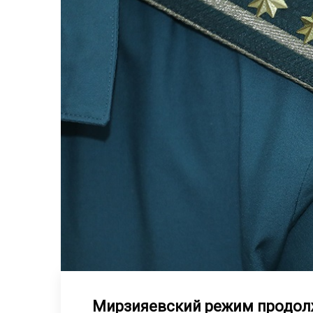
Мирзияевский режим продолж