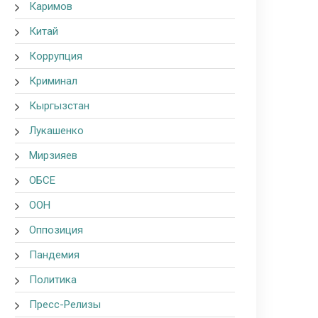
Каримов
Китай
Коррупция
Криминал
Кыргызстан
Лукашенко
Мирзияев
ОБСЕ
ООН
Оппозиция
Пандемия
Политика
Пресс-Релизы