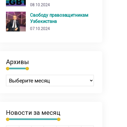
08.10.2024
Свободу правозащитникам
Узбекистана
07.10.2024
Архивы
Новости за месяц