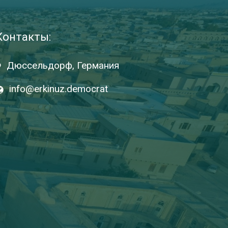
Контакты:
Дюссельдорф, Германия
info@erkinuz.democrat