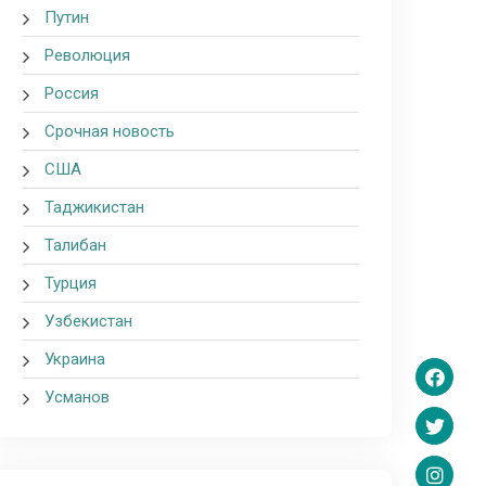
Путин
Революция
Россия
Срочная новость
США
Таджикистан
Талибан
Турция
Узбекистан
Украина
Усманов