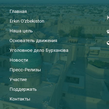
Главная
Erkin O’zbekiston
Наша цель
Основатель движения
Уголовное дело Бурханова
Новости
Пресс-Релизы
Участие
Поддержать
Контакты