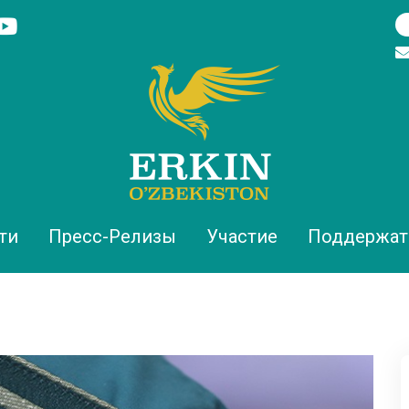
ти
Пресс-Релизы
Участие
Поддержат