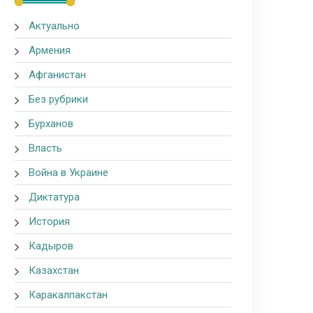
Актуально
Армения
Афганистан
Без рубрики
Бурханов
Власть
Война в Украине
Диктатура
История
Кадыров
Казахстан
Каракалпакстан