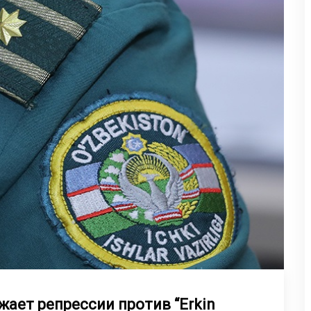
ает репрессии против “Erkin