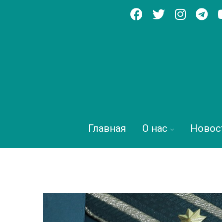
Главная
О нас
Новос