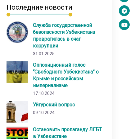
Последние новости
Служба государственной
безопасности Узбекистана
превратилась в очаг
коррупции
31.01.2025
Оппозиционный голос
“Свободного Узбекистана” о
Крыме и российском
империализме
17.10.2024
Уйгурский вопрос
09.10.2024
Остановить пропаганду ЛГБТ
в Узбекистане