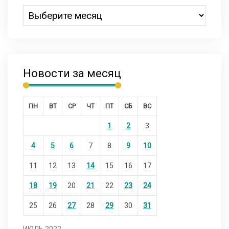
Новости за месяц
ПН
ВТ
СР
ЧТ
ПТ
СБ
ВС
1
2
3
4
5
6
7
8
9
10
11
12
13
14
15
16
17
18
19
20
21
22
23
24
25
26
27
28
29
30
31