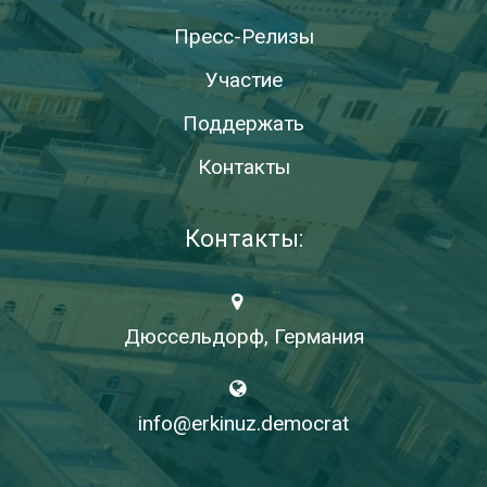
Пресс-Релизы
Участие
Поддержать
Контакты
Контакты:
Дюссельдорф, Германия
info@erkinuz.democrat