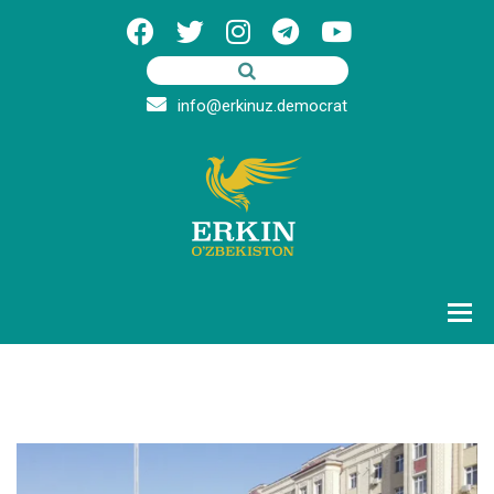
info@erkinuz.democrat