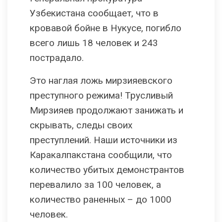
Узбекистана сообщает, что в
кровавой бойне в Нукусе, погибло
всего лишь 18 человек и 243
пострадало.
Это наглая ложь мирзияевского
преступного режима! Трусливый
Мирзияев продолжают занижать и
скрывать, следы своих
преступлений. Наши источники из
Каракалпакстана сообщили, что
количество убитых демонстрантов
перевалило за 100 человек, а
количество раненных – до 1000
человек.