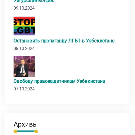
Уйгурский вопрос
09.10.2024
Остановить пропаганду ЛГБТ в Узбекистане
08.10.2024
Свободу правозащитникам Узбекистана
07.10.2024
Архивы