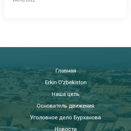
ИЮЛЬ 2022
Главная
Erkin O’zbekiston
Наша цель
Основатель движения
Уголовное дело Бурханова
Новости