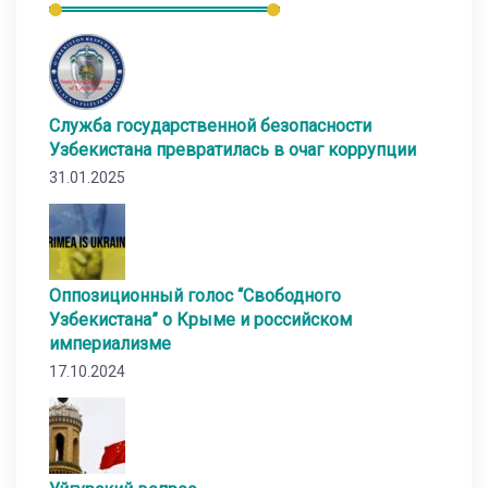
Служба государственной безопасности
Узбекистана превратилась в очаг коррупции
31.01.2025
Оппозиционный голос “Свободного
Узбекистана” о Крыме и российском
империализме
17.10.2024