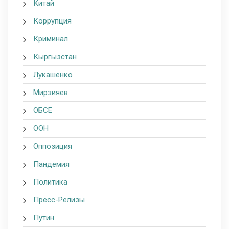
Китай
Коррупция
Криминал
Кыргызстан
Лукашенко
Мирзияев
ОБСЕ
ООН
Оппозиция
Пандемия
Политика
Пресс-Релизы
Путин