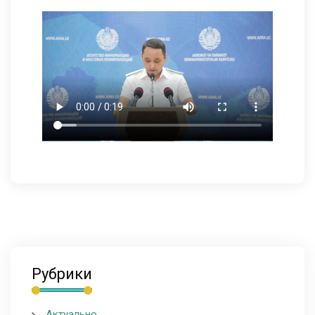
Рубрики
Актуально