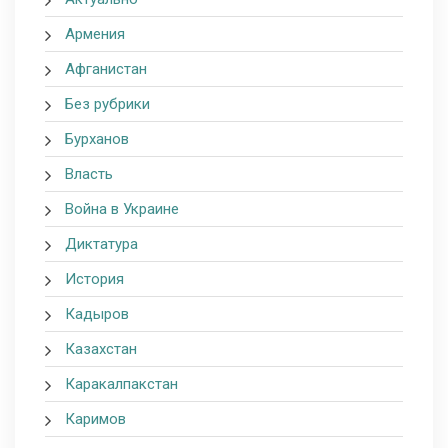
Армения
Афганистан
Без рубрики
Бурханов
Власть
Война в Украине
Диктатура
История
Кадыров
Казахстан
Каракалпакстан
Каримов