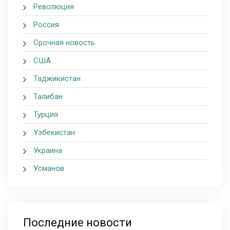
Революция
Россия
Срочная новость
США
Таджикистан
Талибан
Турция
Узбекистан
Украина
Усманов
Последние новости