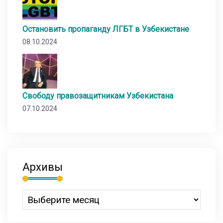
Остановить пропаганду ЛГБТ в Узбекистане
08.10.2024
Свободу правозащитникам Узбекистана
07.10.2024
Архивы