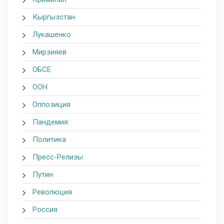
Кыргызстан
Лукашенко
Мирзияев
ОБСЕ
ООН
Оппозиция
Пандемия
Политика
Пресс-Релизы
Путин
Революция
Россия