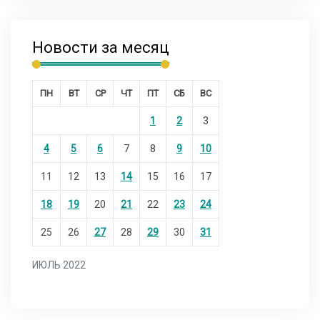
Новости за месяц
ПН
ВТ
СР
ЧТ
ПТ
СБ
ВС
1
2
3
4
5
6
7
8
9
10
11
12
13
14
15
16
17
18
19
20
21
22
23
24
25
26
27
28
29
30
31
ИЮЛЬ 2022