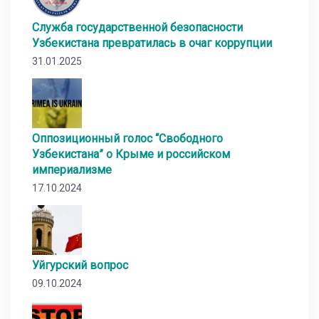
Служба государственной безопасности
Узбекистана превратилась в очаг коррупции
31.01.2025
Оппозиционный голос “Свободного
Узбекистана” о Крыме и российском
империализме
17.10.2024
Уйгурский вопрос
09.10.2024