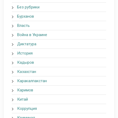
Без рубрики
Бурханов
Власть
Война в Украине
Диктатура
История
Кадыров
Казахстан
Каракалпакстан
Каримов
Китай
Коррупция
Криминал