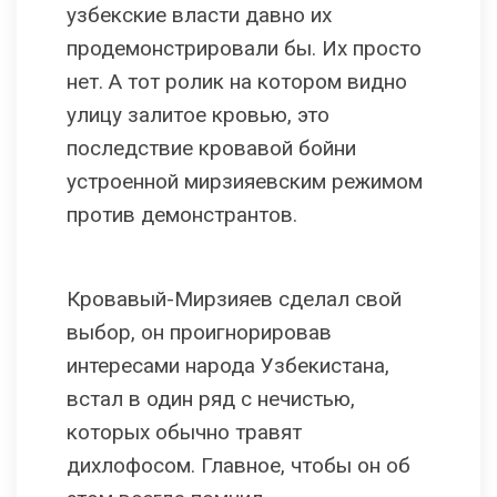
узбекские власти давно их
продемонстрировали бы. Их просто
нет. А тот ролик на котором видно
улицу залитое кровью, это
последствие кровавой бойни
устроенной мирзияевским режимом
против демонстрантов.
Кровавый-Мирзияев сделал свой
выбор, он проигнорировав
интересами народа Узбекистана,
встал в один ряд с нечистью,
которых обычно травят
дихлофосом. Главное, чтобы он об