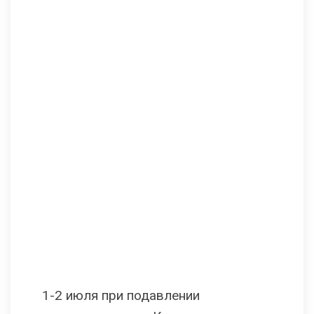
1-2 июля при подавлении