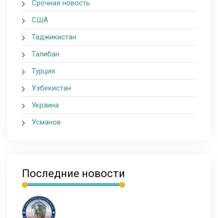
Срочная новость
США
Таджикистан
Талибан
Турция
Узбекистан
Украина
Усманов
Последние новости