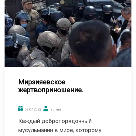
Мирзияевское
жертвоприношение.
09.07.2022
admin
Каждый добропорядочный
мусульманин в мире, которому