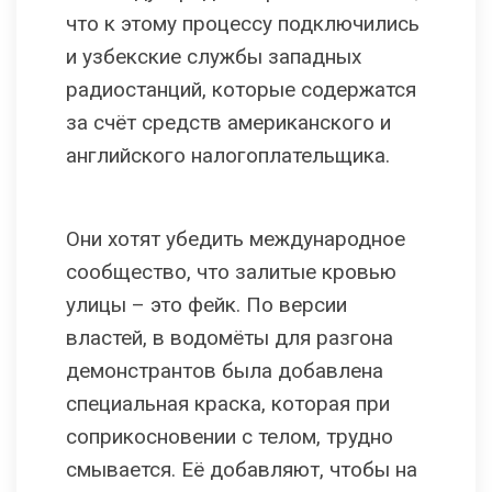
что к этому процессу подключились
и узбекские службы западных
радиостанций, которые содержатся
за счёт средств американского и
английского налогоплательщика.
Они хотят убедить международное
сообщество, что залитые кровью
улицы – это фейк. По версии
властей, в водомёты для разгона
демонстрантов была добавлена
специальная краска, которая при
соприкосновении с телом, трудно
смывается. Её добавляют, чтобы на