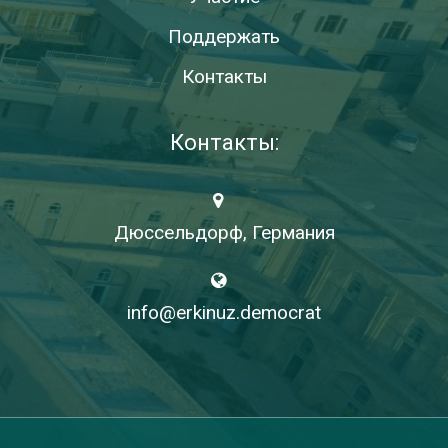
Поддержать
Контакты
Контакты:
Дюссельдорф, Германия
info@erkinuz.democrat