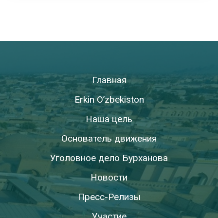
Главная
Erkin O’zbekiston
Наша цель
Основатель движения
Уголовное дело Бурханова
Новости
Пресс-Релизы
Участие