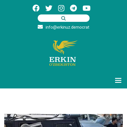
info@erkinuz.democrat