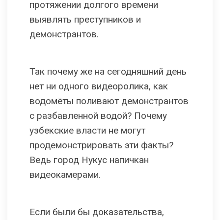
протяжении долгого времени
выявлять преступников и
демонстрантов.
Так почему же на сегодняшний день
нет ни одного видеоролика, как
водомёты поливают демонстрантов
с разбавленной водой? Почему
узбекские власти не могут
продемонстрировать эти факты?
Ведь город Нукус напичкан
видеокамерами.
Если были бы доказательства,