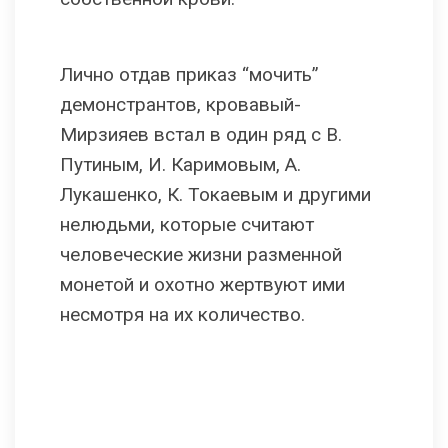
Лично отдав приказ “мочить”
демонстрантов, кровавый-
Мирзияев встал в один ряд с В.
Путиным, И. Каримовым, А.
Лукашенко, К. Токаевым и другими
нелюдьми, которые считают
человеческие жизни разменной
монетой и охотно жертвуют ими
несмотря на их количество.