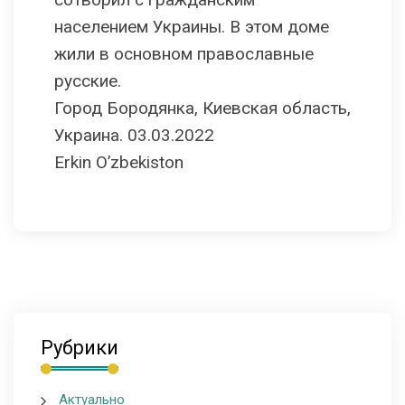
населением Украины. В этом доме
жили в основном православные
русские.
Город Бородянка, Киевская область,
Украина. 03.03.2022
Erkin O’zbekiston
Рубрики
Актуально