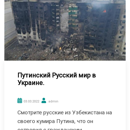
Путинский Русский мир в
Украине.
03.03.2022
admin
Смотрите русские из Узбекистана на
своего кумира Путина, что он
сотворил с гражданским