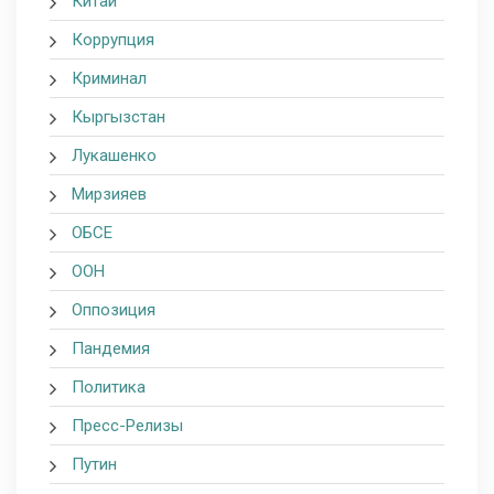
Китай
Коррупция
Криминал
Кыргызстан
Лукашенко
Мирзияев
ОБСЕ
ООН
Оппозиция
Пандемия
Политика
Пресс-Релизы
Путин