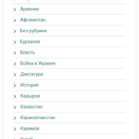
Армения
Афганистан
Без рубрики
Бурханов
Власть
Война в Украине
Диктатура
История
Кадыров
Казахстан
Каракалпакстан
Каримов