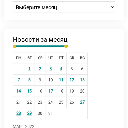
Новости за месяц
ПН
ВТ
СР
ЧТ
ПТ
СБ
ВС
1
2
3
4
5
6
7
8
9
10
11
12
13
14
15
16
17
18
19
20
21
22
23
24
25
26
27
28
29
30
31
МАРТ 2022