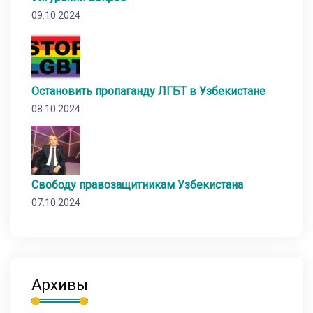
09.10.2024
Остановить пропаганду ЛГБТ в Узбекистане
08.10.2024
Свободу правозащитникам Узбекистана
07.10.2024
Архивы