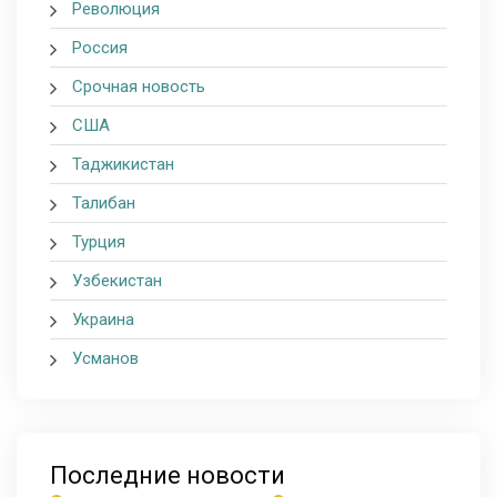
Революция
Россия
Срочная новость
США
Таджикистан
Талибан
Турция
Узбекистан
Украина
Усманов
Последние новости