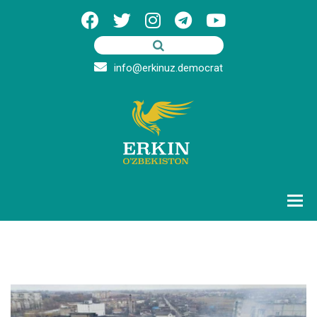
info@erkinuz.democrat