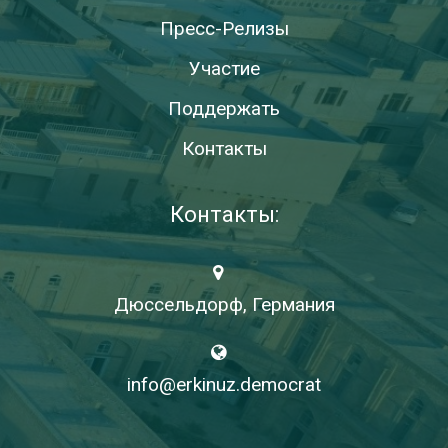
Пресс-Релизы
Участие
Поддержать
Контакты
Контакты:
Дюссельдорф, Германия
info@erkinuz.democrat