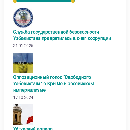
Служба государственной безопасности
Узбекистана превратилась в очаг коррупции
31.01.2025
Оппозиционный голос “Свободного
Узбекистана” о Крыме и российском
империализме
17.10.2024
Уйгурский вопрос