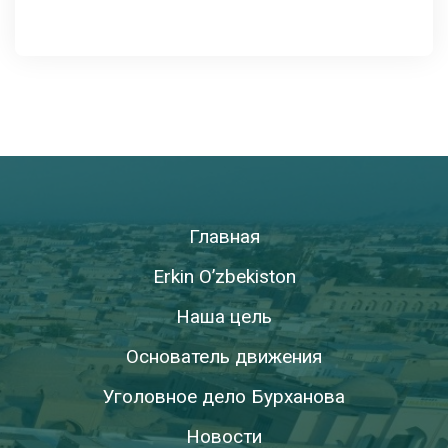
Главная
Erkin O’zbekiston
Наша цель
Основатель движения
Уголовное дело Бурханова
Новости