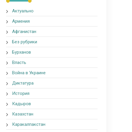
Актуально
Армения
Афганистан
Без рубрики
Бурханов
Власть
Война в Украине
Диктатура
История
Кадыров
Казахстан
Каракалпакстан