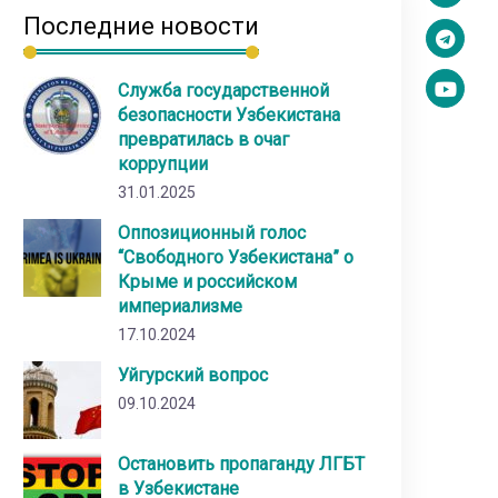
Последние новости
Служба государственной
безопасности Узбекистана
превратилась в очаг
коррупции
31.01.2025
Оппозиционный голос
“Свободного Узбекистана” о
Крыме и российском
империализме
17.10.2024
Уйгурский вопрос
09.10.2024
Остановить пропаганду ЛГБТ
в Узбекистане