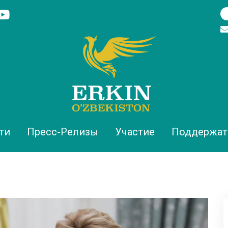
ти
Пресс-Релизы
Участие
Поддержат