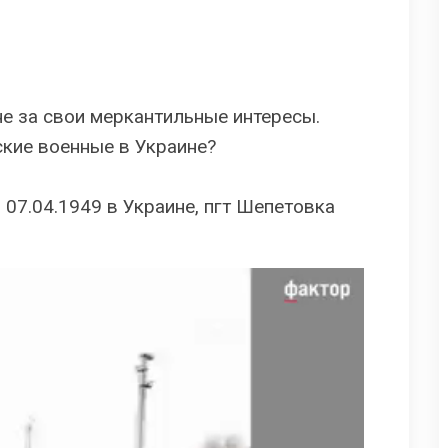
е за свои меркантильные интересы.
ские военные в Украине?
 07.04.1949 в Украине, пгт Шепетовка