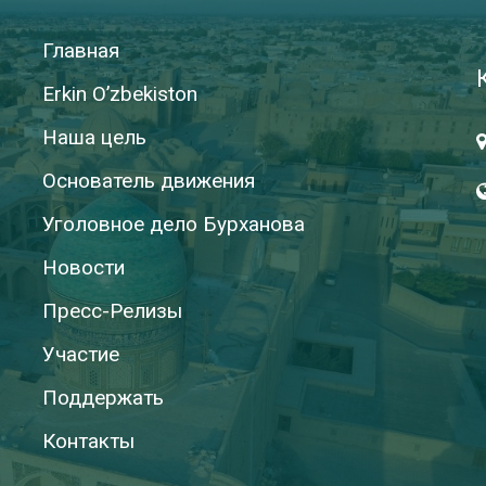
Главная
Erkin O’zbekiston
Наша цель
Основатель движения
Уголовное дело Бурханова
Новости
Пресс-Релизы
Участие
Поддержать
Контакты