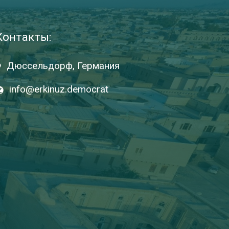
Контакты:
Дюссельдорф, Германия
info@erkinuz.democrat