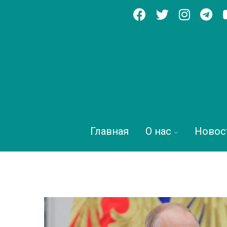
Главная
О нас
Новос