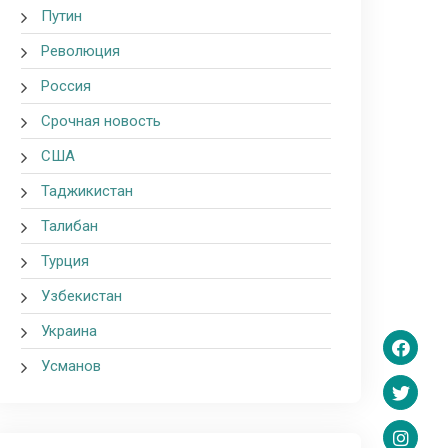
Путин
Революция
Россия
Срочная новость
США
Таджикистан
Талибан
Турция
Узбекистан
Украина
Усманов