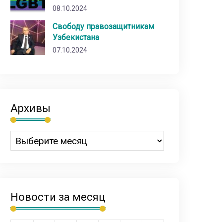
08.10.2024
Свободу правозащитникам
Узбекистана
07.10.2024
Архивы
Новости за месяц