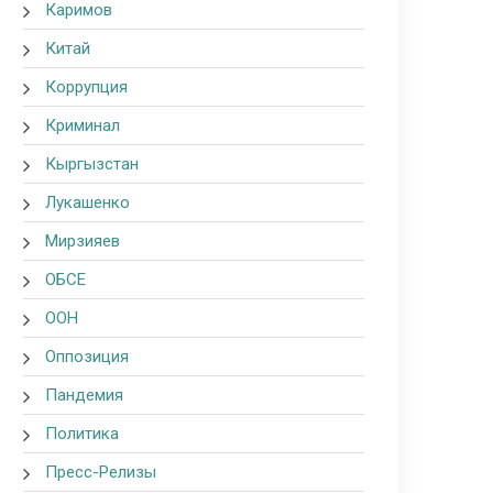
Каримов
Китай
Коррупция
Криминал
Кыргызстан
Лукашенко
Мирзияев
ОБСЕ
ООН
Оппозиция
Пандемия
Политика
Пресс-Релизы